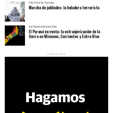
PROTESTA SOCIAL
Marcha de jubilados: la heladera terrorista
EXTRANJERIZACIÓN
El Paraná en venta: la extranjerización de la
tierra en Misiones, Corrientes y Entre Ríos
PUBLICIDAD