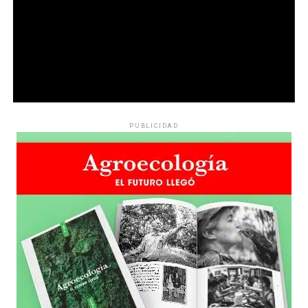
PUBLICIDAD