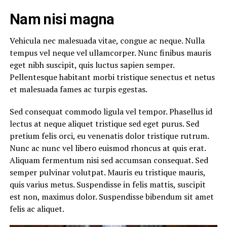
Nam nisi magna
Vehicula nec malesuada vitae, congue ac neque. Nulla
tempus vel neque vel ullamcorper. Nunc finibus mauris
eget nibh suscipit, quis luctus sapien semper.
Pellentesque habitant morbi tristique senectus et netus
et malesuada fames ac turpis egestas.
Sed consequat commodo ligula vel tempor. Phasellus id
lectus at neque aliquet tristique sed eget purus. Sed
pretium felis orci, eu venenatis dolor tristique rutrum.
Nunc ac nunc vel libero euismod rhoncus at quis erat.
Aliquam fermentum nisi sed accumsan consequat. Sed
semper pulvinar volutpat. Mauris eu tristique mauris,
quis varius metus. Suspendisse in felis mattis, suscipit
est non, maximus dolor. Suspendisse bibendum sit amet
felis ac aliquet.