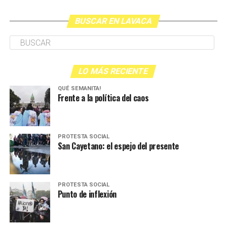
BUSCAR EN LAVACA
LO MÁS RECIENTE
QUÉ SEMANITA!
Frente a la política del caos
PROTESTA SOCIAL
San Cayetano: el espejo del presente
PROTESTA SOCIAL
Punto de inflexión