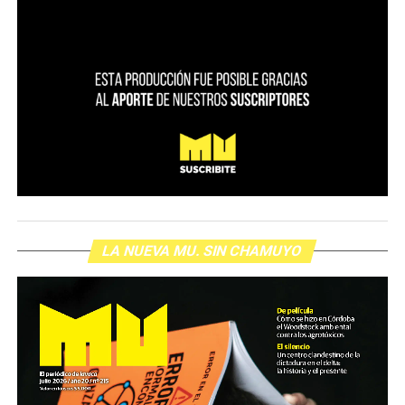
LA NUEVA MU. SIN CHAMUYO