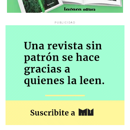
PUBLICIDAD