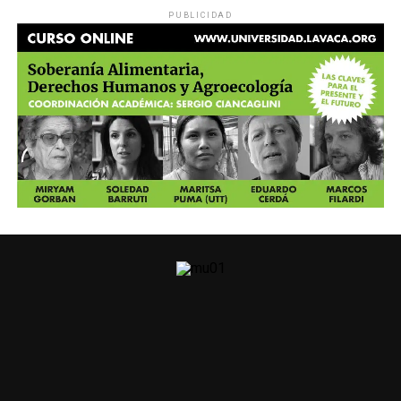
PUBLICIDAD