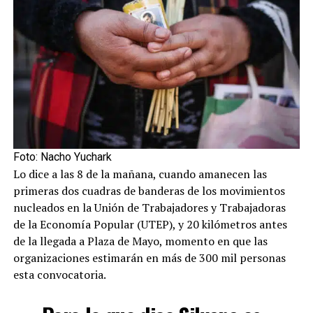
Foto: Nacho Yuchark
Lo dice a las 8 de la mañana, cuando amanecen las
primeras dos cuadras de banderas de los movimientos
nucleados en la Unión de Trabajadores y Trabajadoras
de la Economía Popular (UTEP), y 20 kilómetros antes
de la llegada a Plaza de Mayo, momento en que las
organizaciones estimarán en más de 300 mil personas
esta convocatoria.