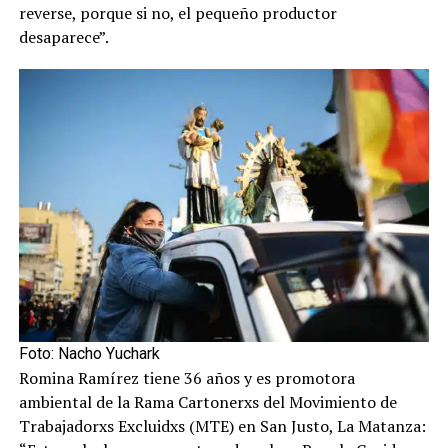
reverse, porque si no, el pequeño productor
desaparece”.
Foto: Nacho Yuchark
Romina Ramírez tiene 36 años y es promotora
ambiental de la Rama Cartonerxs del Movimiento de
Trabajadorxs Excluidxs (MTE) en San Justo, La Matanza: