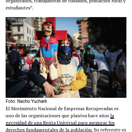
organizados, trabajadoras de cuidados, población rural y
estudiantes”.
Foto: Nacho Yuchark
El Movimiento Nacional de Empresas Recuperadas es
uno de las organizaciones que plantea hace años
la
necesidad de una Renta Universal para asegurar los
derechos fundamentales de la población.
Su referente es