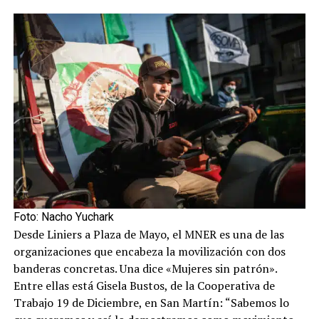
Foto: Nacho Yuchark
Desde Liniers a Plaza de Mayo, el MNER es una de las
organizaciones que encabeza la movilización con dos
banderas concretas. Una dice «Mujeres sin patrón».
Entre ellas está Gisela Bustos, de la Cooperativa de
Trabajo 19 de Diciembre, en San Martín: “Sabemos lo