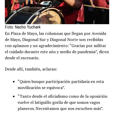
Foto: Nacho Yuchark
En Plaza de Mayo, las columnas que llegan por Avenida
de Mayo, Diagonal Sur y Diagonal Norte son recibidas
con aplausos y un agradecimiento: “Gracias por militar
el cuidado durante este año y medio de pandemia”, dicen
desde el escenario.
Desde allí, también, aclaran:
“Quien busque participación partidaria en esta
movilización se equivoca”.
“Tanto desde el oficialismo como de la oposición
vuelve el latiguillo gorila de que somos vagos
planeros. Necesitamos que nos escuchen más”.