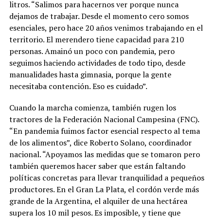
litros. “Salimos para hacernos ver porque nunca
dejamos de trabajar. Desde el momento cero somos
esenciales, pero hace 20 años venimos trabajando en el
territorio. El merendero tiene capacidad para 210
personas. Amainó un poco con pandemia, pero
seguimos haciendo actividades de todo tipo, desde
manualidades hasta gimnasia, porque la gente
necesitaba contención. Eso es cuidado”.
Cuando la marcha comienza, también rugen los
tractores de la Federación Nacional Campesina (FNC).
“En pandemia fuimos factor esencial respecto al tema
de los alimentos”, dice Roberto Solano, coordinador
nacional. “Apoyamos las medidas que se tomaron pero
también queremos hacer saber que están faltando
políticas concretas para llevar tranquilidad a pequeños
productores. En el Gran La Plata, el cordón verde más
grande de la Argentina, el alquiler de una hectárea
supera los 10 mil pesos. Es imposible, y tiene que