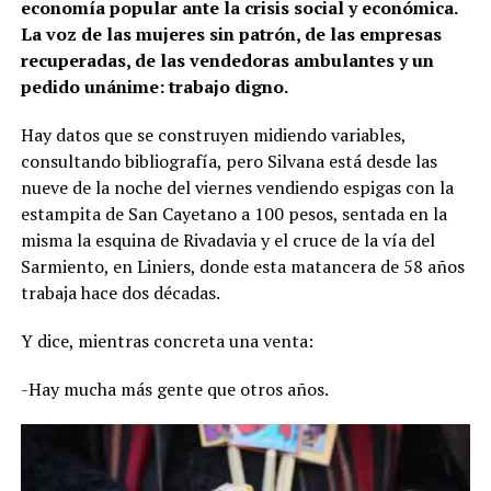
economía popular ante la crisis social y económica.
La voz de las mujeres sin patrón, de las empresas
recuperadas, de las vendedoras ambulantes y un
pedido unánime: trabajo digno.
Hay datos que se construyen midiendo variables,
consultando bibliografía, pero Silvana está desde las
nueve de la noche del viernes vendiendo espigas con la
estampita de San Cayetano a 100 pesos, sentada en la
misma la esquina de Rivadavia y el cruce de la vía del
Sarmiento, en Liniers, donde esta matancera de 58 años
trabaja hace dos décadas.
Y dice, mientras concreta una venta:
-Hay mucha más gente que otros años.