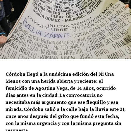
Córdoba llegó a la undécima edición del Ni Una
Menos con una herida abierta y reciente: el
femicidio de Agostina Vega, de 14 años, ocurrido
días antes en la ciudad. La convocatoria no
necesitaba más argumento que ese flequillo y esa
mirada. Córdoba salió a la calle bajo la lluvia este 3J,
once años después del grito que fundó esta fecha,
con la misma urgencia y con la misma pregunta sin
respuesta.