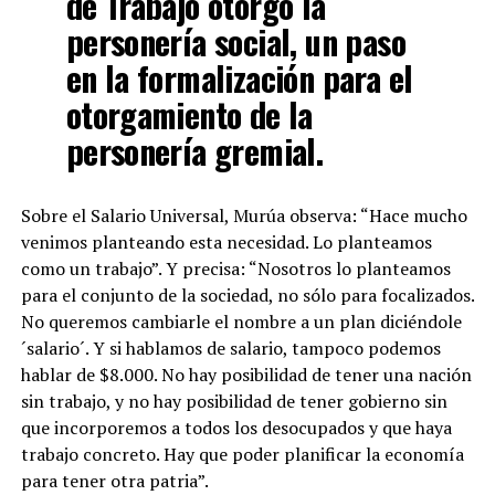
de Trabajo otorgó la
personería social, un paso
en la formalización para el
otorgamiento de la
personería gremial.
Sobre el Salario Universal, Murúa observa: “Hace mucho
venimos planteando esta necesidad. Lo planteamos
como un trabajo”. Y precisa: “Nosotros lo planteamos
para el conjunto de la sociedad, no sólo para focalizados.
No queremos cambiarle el nombre a un plan diciéndole
´salario´. Y si hablamos de salario, tampoco podemos
hablar de $8.000. No hay posibilidad de tener una nación
sin trabajo, y no hay posibilidad de tener gobierno sin
que incorporemos a todos los desocupados y que haya
trabajo concreto. Hay que poder planificar la economía
para tener otra patria”.