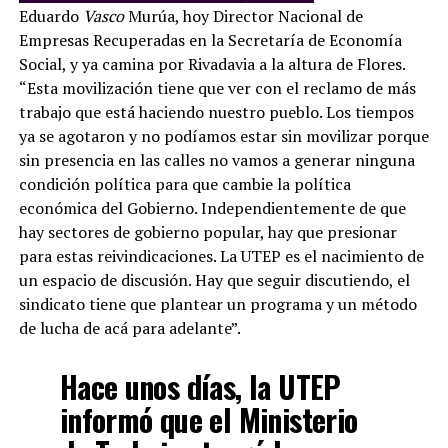
Eduardo
Vasco
Murúa, hoy Director Nacional de
Empresas Recuperadas en la Secretaría de Economía
Social, y ya camina por Rivadavia a la altura de Flores.
“Esta movilización tiene que ver con el reclamo de más
trabajo que está haciendo nuestro pueblo. Los tiempos
ya se agotaron y no podíamos estar sin movilizar porque
sin presencia en las calles no vamos a generar ninguna
condición política para que cambie la política
económica del Gobierno. Independientemente de que
hay sectores de gobierno popular, hay que presionar
para estas reivindicaciones. La UTEP es el nacimiento de
un espacio de discusión. Hay que seguir discutiendo, el
sindicato tiene que plantear un programa y un método
de lucha de acá para adelante”.
Hace unos días, la UTEP
informó que el Ministerio