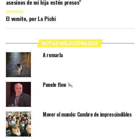
asesinos de mi hija estén presos”
ANTERIOR
El vomito, por La Pichi
NOTAS RELACIONADAS
A remarla
Ponele flow
Mover el mundo: Cumbre de imprescindibles