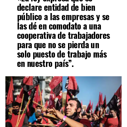
declare entidad de bien
público a las empresas y se
las dé en comodato a una
cooperativa de trabajadores
para que no se pierda un
solo puesto de trabajo más
en nuestro país”.