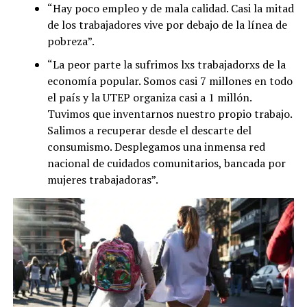
“Hay poco empleo y de mala calidad. Casi la mitad
de los trabajadores vive por debajo de la línea de
pobreza”.
“La peor parte la sufrimos lxs trabajadorxs de la
economía popular. Somos casi 7 millones en todo
el país y la UTEP organiza casi a 1 millón.
Tuvimos que inventarnos nuestro propio trabajo.
Salimos a recuperar desde el descarte del
consumismo. Desplegamos una inmensa red
nacional de cuidados comunitarios, bancada por
mujeres trabajadoras”.