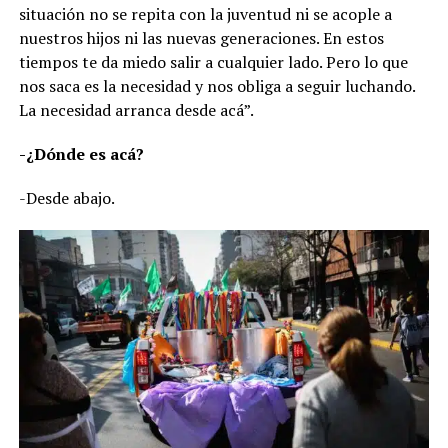
situación no se repita con la juventud ni se acople a
nuestros hijos ni las nuevas generaciones. En estos
tiempos te da miedo salir a cualquier lado. Pero lo que
nos saca es la necesidad y nos obliga a seguir luchando.
La necesidad arranca desde acá”.
-¿Dónde es acá?
-Desde abajo.