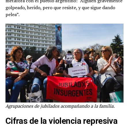
metáfora con el pueblo argentino: “Alguien gravemente
golpeado, herido, pero que resiste, y que sigue dando
pelea”.
Agrupaciones de jubilados acompañando a la familia.
Cifras de la violencia represiva