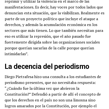
reprimir y utilizar la violencia en el marco de las
manifestaciones. Es decir, hay voces por todos lados que
denuncian esta situación, que la visibilizan. Realmente es
parte de un proyecto político que incluye el ataque a
derechos, y además la acumulación económica en los
sectores que más tienen. Lo que también necesitan para
eso es utilizar la represión, que el año pasado fue
fuertemente dirigida sobre las organizaciones sociales
porque querían sacarlas de la calle porque querían
intimidarlas”.
La decencia del periodismo
Diego Pietrafesa hizo una consulta a los estudiantes de
periodismo presentes, que no necesitaba respuesta:
“¿Cuándo fue la última vez que abrieron la
Constitución?” Defendió a partir de allí el concepto de
que los derechos en el país no son una limosna sino
logros amarados por la Constitución, por ejemplo el