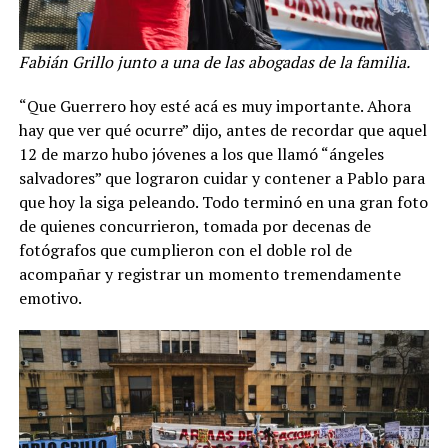
Fabián Grillo junto a una de las abogadas de la familia.
“Que Guerrero hoy esté acá es muy importante. Ahora
hay que ver qué ocurre” dijo, antes de recordar que aquel
12 de marzo hubo jóvenes a los que llamó “ángeles
salvadores” que lograron cuidar y contener a Pablo para
que hoy la siga peleando. Todo terminó en una gran foto
de quienes concurrieron, tomada por decenas de
fotógrafos que cumplieron con el doble rol de
acompañar y registrar un momento tremendamente
emotivo.