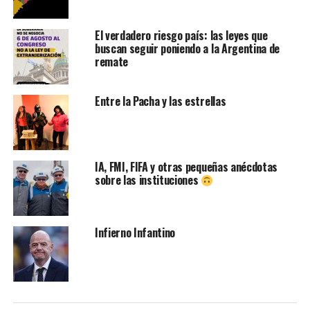
El verdadero riesgo país: las leyes que
buscan seguir poniendo a la Argentina de
remate
Entre la Pacha y las estrellas
IA, FMI, FIFA y otras pequeñas anécdotas
sobre las instituciones
Infierno Infantino