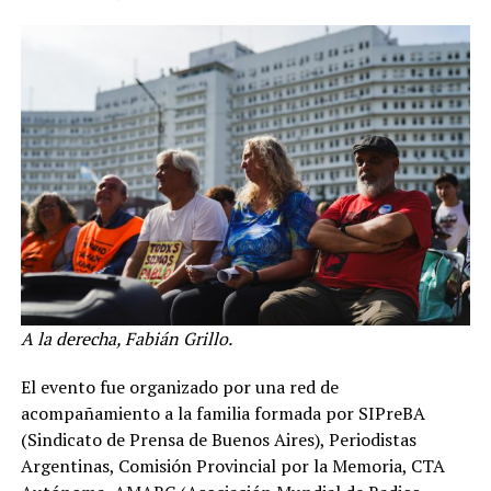
A la derecha, Fabián Grillo.
El evento fue organizado por una red de
acompañamiento a la familia formada por SIPreBA
(Sindicato de Prensa de Buenos Aires), Periodistas
Argentinas, Comisión Provincial por la Memoria, CTA