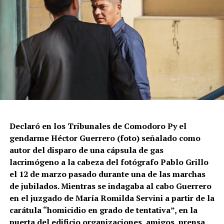
Declaró en los Tribunales de Comodoro Py el
gendarme Héctor Guerrero (foto) señalado como
autor del disparo de una cápsula de gas
lacrimógeno a la cabeza del fotógrafo Pablo Grillo
el 12 de marzo pasado durante una de las marchas
de jubilados. Mientras se indagaba al cabo Guerrero
en el juzgado de María Romilda Servini a partir de la
carátula “homicidio en grado de tentativa”, en la
puerta del edificio organizaciones, amigos, prensa,