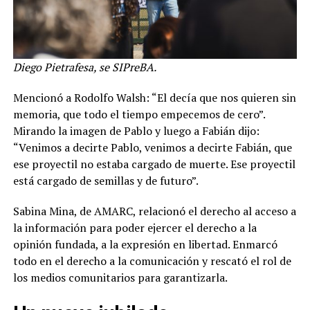
Diego Pietrafesa, se SIPreBA.
Mencionó a Rodolfo Walsh: “El decía que nos quieren sin
memoria, que todo el tiempo empecemos de cero”.
Mirando la imagen de Pablo y luego a Fabián dijo:
“Venimos a decirte Pablo, venimos a decirte Fabián, que
ese proyectil no estaba cargado de muerte. Ese proyectil
está cargado de semillas y de futuro”.
Sabina Mina, de AMARC, relacionó el derecho al acceso a
la información para poder ejercer el derecho a la
opinión fundada, a la expresión en libertad. Enmarcó
todo en el derecho a la comunicación y rescató el rol de
los medios comunitarios para garantizarla.