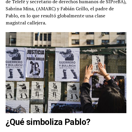
de Telefé y secretario de derechos humanos de SIPreBA),
Sabrina Mina, (AMARC) y Fabián Grillo, el padre de
Pablo, en lo que resultó globalmente una clase
magistral callejera.
¿Qué simboliza Pablo?