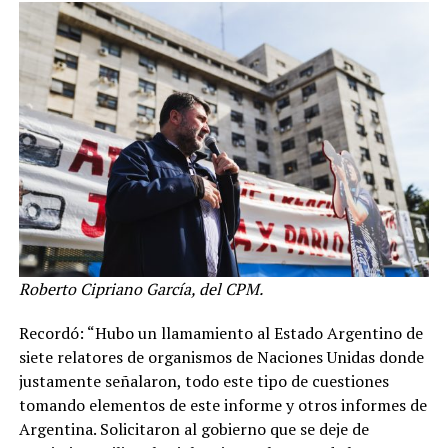
Roberto Cipriano García, del CPM.
Recordó: “Hubo un llamamiento al Estado Argentino de
siete relatores de organismos de Naciones Unidas donde
justamente señalaron, todo este tipo de cuestiones
tomando elementos de este informe y otros informes de
Argentina. Solicitaron al gobierno que se deje de