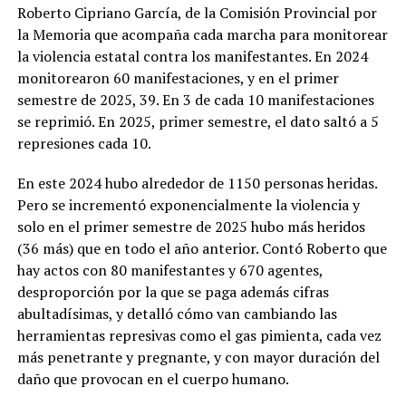
Roberto Cipriano García, de la Comisión Provincial por
la Memoria que acompaña cada marcha para monitorear
la violencia estatal contra los manifestantes. En 2024
monitorearon 60 manifestaciones, y en el primer
semestre de 2025, 39. En 3 de cada 10 manifestaciones
se reprimió. En 2025, primer semestre, el dato saltó a 5
represiones cada 10.
En este 2024 hubo alrededor de 1150 personas heridas.
Pero se incrementó exponencialmente la violencia y
solo en el primer semestre de 2025 hubo más heridos
(36 más) que en todo el año anterior. Contó Roberto que
hay actos con 80 manifestantes y 670 agentes,
desproporción por la que se paga además cifras
abultadísimas, y detalló cómo van cambiando las
herramientas represivas como el gas pimienta, cada vez
más penetrante y pregnante, y con mayor duración del
daño que provocan en el cuerpo humano.