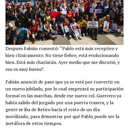
Después Fabián comentó: “Pablo está más receptivo y
bien clínicamente. No tiene fiebre, está evolucionando
bien. Está más charlatán. Ayer medio que me discutió, y
eso es muy bueno”.
Fabián anunció de paso que ya se está por convertir en
un nuevo jubilado, por lo cual empezará su participación
formal en las marchas, desde ese nuevo rol. Guerrero ya
había salido del juzgado por una puerta trasera, y la
gente se iba de Retiro hacia el resto de un día
movilizado, para demostrar por qué Pablo puede ser la
metáfora de estos tiempos.