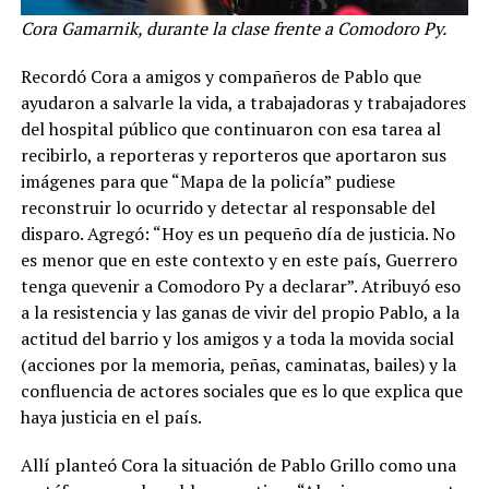
Cora Gamarnik, durante la clase frente a Comodoro Py.
Recordó Cora a amigos y compañeros de Pablo que
ayudaron a salvarle la vida, a trabajadoras y trabajadores
del hospital público que continuaron con esa tarea al
recibirlo, a reporteras y reporteros que aportaron sus
imágenes para que “Mapa de la policía” pudiese
reconstruir lo ocurrido y detectar al responsable del
disparo. Agregó: “Hoy es un pequeño día de justicia. No
es menor que en este contexto y en este país, Guerrero
tenga quevenir a Comodoro Py a declarar”. Atribuyó eso
a la resistencia y las ganas de vivir del propio Pablo, a la
actitud del barrio y los amigos y a toda la movida social
(acciones por la memoria, peñas, caminatas, bailes) y la
confluencia de actores sociales que es lo que explica que
haya justicia en el país.
Allí planteó Cora la situación de Pablo Grillo como una