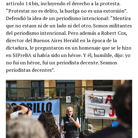
artículo 14 bis, incluyendo el derecho a la protesta.
“Protestar no es delito, la huelga no es una extorsión”.
Defendió la idea de un periodismo intencional: “Mentira
que no estaos ni de un lado ni del otro. Somos militantes
del periodismo intencional. Pero además a Robert Cox,
director del Buenos Aires Herald en la época de la
dictadura, le preguntaron en un homenaje que se le hizo
en SIPreBA si había sido un héroe. Y él, humilde, dijo: yo
no fui un héroe, fui un periodista decente. Seamos
periodistas decentes”.