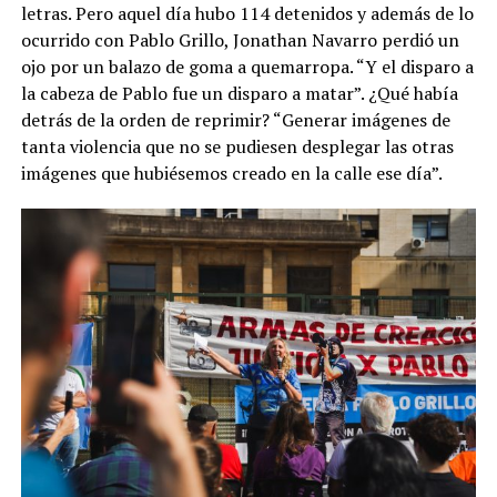
letras. Pero aquel día hubo 114 detenidos y además de lo
ocurrido con Pablo Grillo, Jonathan Navarro perdió un
ojo por un balazo de goma a quemarropa. “Y el disparo a
la cabeza de Pablo fue un disparo a matar”. ¿Qué había
detrás de la orden de reprimir? “Generar imágenes de
tanta violencia que no se pudiesen desplegar las otras
imágenes que hubiésemos creado en la calle ese día”.