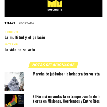
TEMAS:
PORTADA
SIGUIENTE
La multitud y el palacio
ANTERIOR
La vida no se veta
NOTAS RELACIONADAS
Marcha de jubilados: la heladera terrorista
El Paraná en venta: la extranjerización de la
tierra en Misiones, Corrientes y Entre Ríos