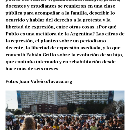
docentes y estudiantes se reunieron en una clase
pública para acompañar a la familia, describir lo
ocurrido y hablar del derecho a la protesta y la
libertad de expresión, entre otras cosas. ¿Por qué
Pablo es una metáfora de la Argentina? Las cifras de
la represión, el planteo sobre un periodismo
decente, la libertad de expresión asediada, y lo que
comentó Fabián Grillo sobre la evolución de su hijo,
que continúa internado y en rehabilitación desde
hace más de seis meses.
Fotos Juan Valeiro/lavaca.org