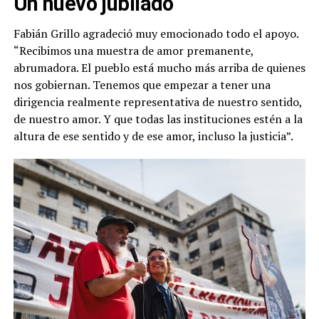
Un nuevo jubilado
Fabián Grillo agradeció muy emocionado todo el apoyo.
“Recibimos una muestra de amor premanente,
abrumadora. El pueblo está mucho más arriba de quienes
nos gobiernan. Tenemos que empezar a tener una
dirigencia realmente representativa de nuestro sentido,
de nuestro amor. Y que todas las instituciones estén a la
altura de ese sentido y de ese amor, incluso la justicia”.