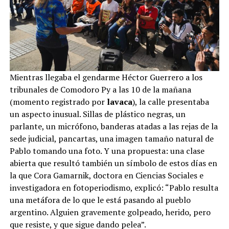
Mientras llegaba el gendarme Héctor Guerrero a los
tribunales de Comodoro Py a las 10 de la mañana
(momento registrado por
lavaca
), la calle presentaba
un aspecto inusual. Sillas de plástico negras, un
parlante, un micrófono, banderas atadas a las rejas de la
sede judicial, pancartas, una imagen tamaño natural de
Pablo tomando una foto. Y una propuesta: una clase
abierta que resultó también un símbolo de estos días en
la que Cora Gamarnik, doctora en Ciencias Sociales e
investigadora en fotoperiodismo, explicó: “Pablo resulta
una metáfora de lo que le está pasando al pueblo
argentino. Alguien gravemente golpeado, herido, pero
que resiste, y que sigue dando pelea”.