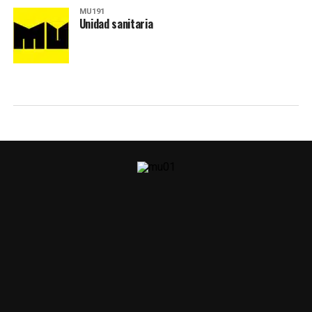
MU191
Unidad sanitaria