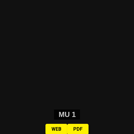
MU 1
WEB
PDF