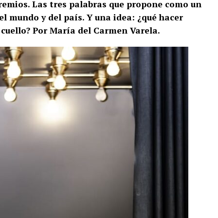
s premios. Las tres palabras que propone como un
l mundo y del país. Y una idea: ¿qué hacer
cuello? Por María del Carmen Varela.