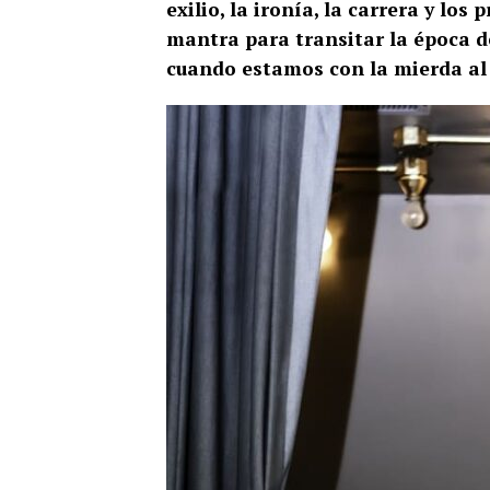
exilio, la ironía, la carrera y lo
mantra para transitar la época de
cuando estamos con la mierda al 