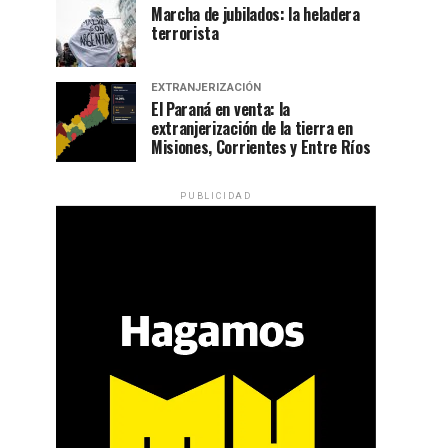
Marcha de jubilados: la heladera
terrorista
EXTRANJERIZACIÓN
El Paraná en venta: la
extranjerización de la tierra en
Misiones, Corrientes y Entre Ríos
PUBLICIDAD