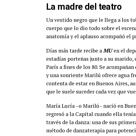
La madre del teatro
Un vestido negro que le llega a los to
cuerpo que lo dio todo sobre el escen
anatomía y el aplauso acompañó el 
Días más tarde recibe a
MU
en el dep
estadías porteñas junto a su marido, 
París a fines de los 80. Se acompañan
y una sonriente Marilú ofrece agua fr
contenta de estar en Buenos Aires, au
que le suele suceder cada vez que vue
María Lucía –o Marilú– nació en Bueno
regresó a la Capital cuando ella tenía
través de la danza: una de sus primer
método de danzaterapia para potencia