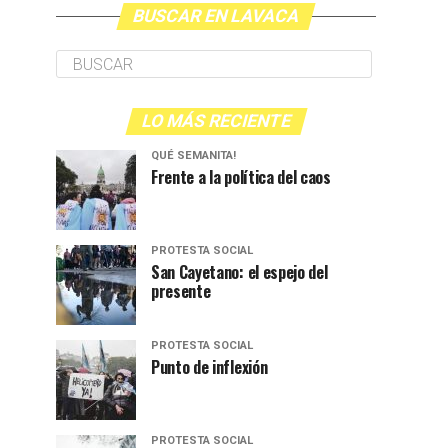
BUSCAR EN LAVACA
LO MÁS RECIENTE
QUÉ SEMANITA!
Frente a la política del caos
PROTESTA SOCIAL
San Cayetano: el espejo del
presente
PROTESTA SOCIAL
Punto de inflexión
PROTESTA SOCIAL