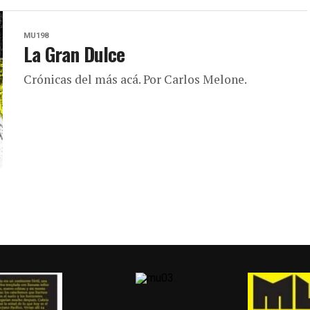
MU198
La Gran Dulce
Crónicas del más acá. Por Carlos Melone.