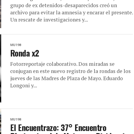
grupo de ex detenidos-desaparecidos creó un
archivo para evitar la amnesia y encarar el presente.
Un rescate de investigaciones y...
MU198
Ronda x2
Fotorreportaje colaborativo. Dos miradas se
conjugan en este nuevo registro de la rondas de los
jueves de las Madres de Plaza de Mayo. Eduardo
Longoni y...
MU198
El Encuentrazo: 37° Encuentro