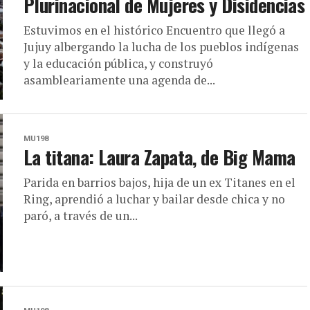
Plurinacional de Mujeres y Disidencias
Estuvimos en el histórico Encuentro que llegó a
Jujuy albergando la lucha de los pueblos indígenas
y la educación pública, y construyó
asambleariamente una agenda de...
MU198
La titana: Laura Zapata, de Big Mama
Parida en barrios bajos, hija de un ex Titanes en el
Ring, aprendió a luchar y bailar desde chica y no
paró, a través de un...