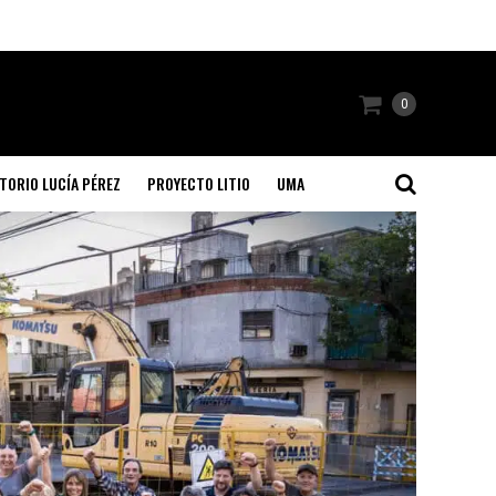
0
TORIO LUCÍA PÉREZ
PROYECTO LITIO
UMA