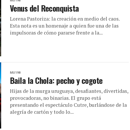
MU198
Venus del Reconquista
Lorena Pastoriza: la creación en medio del caos.
Esta nota es un homenaje a quien fue una de las
impulsoras de cómo pararse frente a la...
MU198
Baila la Chola: pecho y cogote
Hijas de la murga uruguaya, desafiantes, divertidas,
provocadoras, no binarias. El grupo está
presentando el espectáculo Cutre, burlándose de la
alegría de cartón y todo lo...