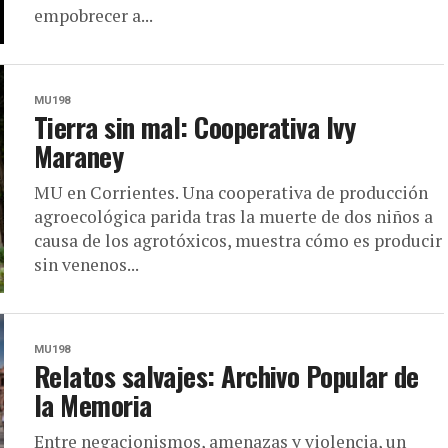
empobrecer a...
MU198
Tierra sin mal: Cooperativa Ivy
Maraney
MU en Corrientes. Una cooperativa de producción
agroecológica parida tras la muerte de dos niños a
causa de los agrotóxicos, muestra cómo es producir
sin venenos...
MU198
Relatos salvajes: Archivo Popular de
la Memoria
Entre negacionismos, amenazas y violencia, un