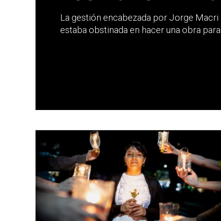
La gestión encabezada por Jorge Macri
estaba obstinada en hacer una obra para e