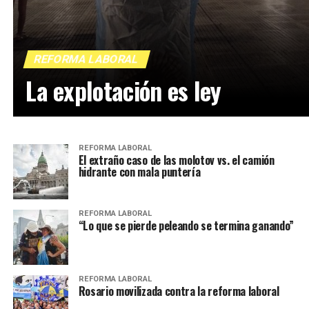
REFORMA LABORAL
La explotación es ley
REFORMA LABORAL
El extraño caso de las molotov vs. el camión
hidrante con mala puntería
REFORMA LABORAL
“Lo que se pierde peleando se termina ganando”
REFORMA LABORAL
Rosario movilizada contra la reforma laboral