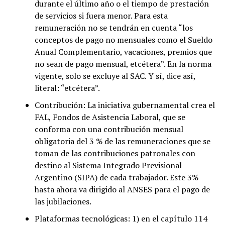
durante el último año o el tiempo de prestación
de servicios si fuera menor. Para esta
remuneración no se tendrán en cuenta “los
conceptos de pago no mensuales como el Sueldo
Anual Complementario, vacaciones, premios que
no sean de pago mensual, etcétera”. En la norma
vigente, solo se excluye al SAC. Y sí, dice así,
literal: “etcétera”.
Contribución: La iniciativa gubernamental crea el
FAL, Fondos de Asistencia Laboral, que se
conforma con una contribución mensual
obligatoria del 3 % de las remuneraciones que se
toman de las contribuciones patronales con
destino al Sistema Integrado Previsional
Argentino (SIPA) de cada trabajador. Este 3%
hasta ahora va dirigido al ANSES para el pago de
las jubilaciones.
Plataformas tecnológicas: 1) en el capítulo 114