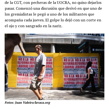
de la CGT, con pecheras de la UOCRA, no quiso dejarlos
pasar. Comenzó una discusión que derivó en que uno de
los gremialistas le pegó a uno de los militantes que
acompaña cada jueves. El golpe lo dejó con un corte en
el ojo y con sangrado en la nariz.
Fotos: Juan Valeiro/lavaca.org