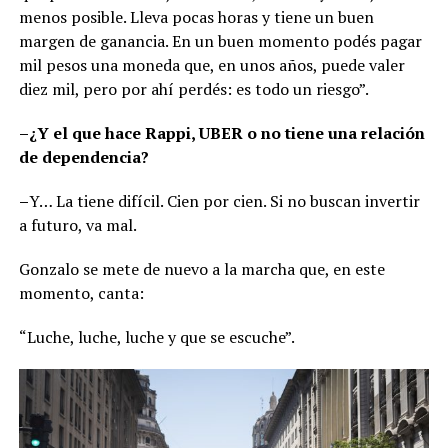
menos posible. Lleva pocas horas y tiene un buen
margen de ganancia. En un buen momento podés pagar
mil pesos una moneda que, en unos años, puede valer
diez mil, pero por ahí perdés: es todo un riesgo”.
–¿Y el que hace Rappi, UBER o no tiene una relación
de dependencia?
–
Y… La tiene difícil. Cien por cien. Si no buscan invertir
a futuro, va mal.
Gonzalo se mete de nuevo a la marcha que, en este
momento, canta:
“Luche, luche, luche y que se escuche”.