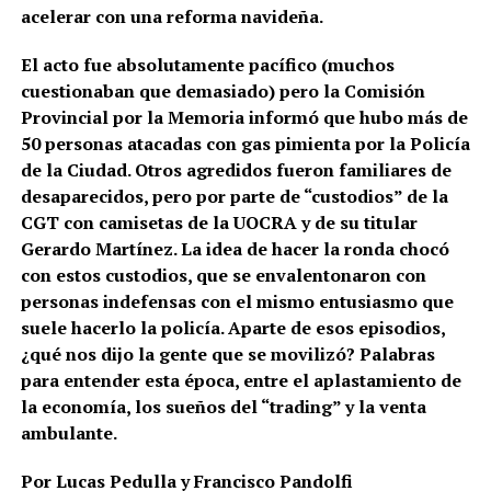
acelerar con una reforma navideña.
El acto fue absolutamente pacífico (muchos
cuestionaban que demasiado) pero la Comisión
Provincial por la Memoria informó que hubo más de
50 personas atacadas con gas pimienta por la Policía
de la Ciudad. Otros agredidos fueron familiares de
desaparecidos, pero por parte de “custodios” de la
CGT con camisetas de la UOCRA y de su titular
Gerardo Martínez. La idea de hacer la ronda chocó
con estos custodios, que se envalentonaron con
personas indefensas con el mismo entusiasmo que
suele hacerlo la policía. Aparte de esos episodios,
¿qué nos dijo la gente que se movilizó? Palabras
para entender esta época, entre el aplastamiento de
la economía, los sueños del “trading” y la venta
ambulante.
Por Lucas Pedulla y Francisco Pandolfi