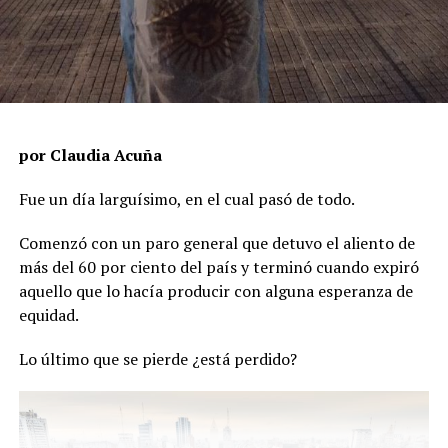
por Claudia Acuña
Fue un día larguísimo, en el cual pasó de todo.
Comenzó con un paro general que detuvo el aliento de
más del 60 por ciento del país y terminó cuando expiró
aquello que lo hacía producir con alguna esperanza de
equidad.
Lo último que se pierde ¿está perdido?