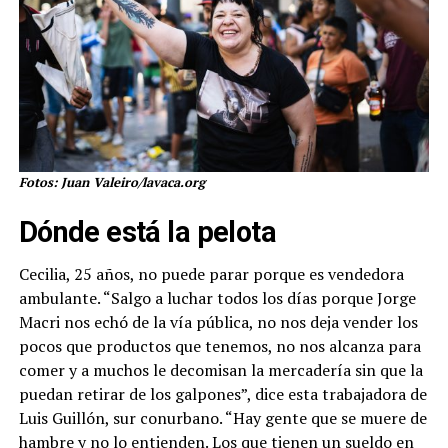
Fotos: Juan Valeiro/lavaca.org
Dónde está la pelota
Cecilia, 25 años, no puede parar porque es vendedora
ambulante. “Salgo a luchar todos los días porque Jorge
Macri nos echó de la vía pública, no nos deja vender los
pocos que productos que tenemos, no nos alcanza para
comer y a muchos le decomisan la mercadería sin que la
puedan retirar de los galpones”, dice esta trabajadora de
Luis Guillón, sur conurbano. “Hay gente que se muere de
hambre y no lo entienden. Los que tienen un sueldo en