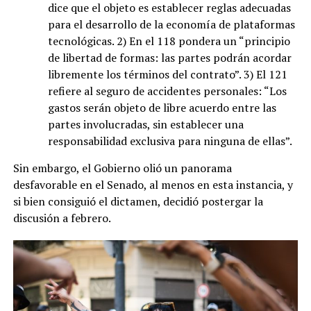
dice que el objeto es establecer reglas adecuadas
para el desarrollo de la economía de plataformas
tecnológicas. 2) En el 118 pondera un “principio
de libertad de formas: las partes podrán acordar
libremente los términos del contrato”. 3) El 121
refiere al seguro de accidentes personales: “Los
gastos serán objeto de libre acuerdo entre las
partes involucradas, sin establecer una
responsabilidad exclusiva para ninguna de ellas”.
Sin embargo, el Gobierno olió un panorama
desfavorable en el Senado, al menos en esta instancia, y
si bien consiguió el dictamen, decidió postergar la
discusión a febrero.