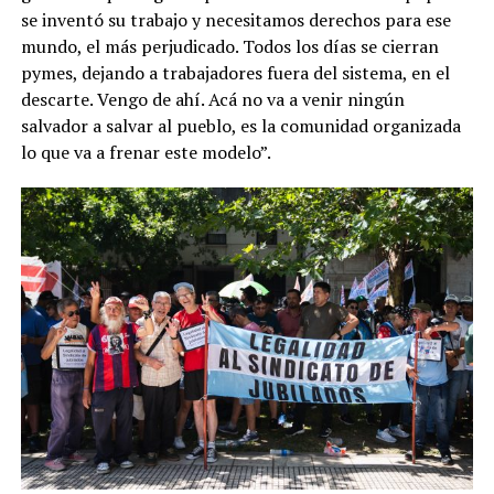
se inventó su trabajo y necesitamos derechos para ese
mundo, el más perjudicado. Todos los días se cierran
pymes, dejando a trabajadores fuera del sistema, en el
descarte. Vengo de ahí. Acá no va a venir ningún
salvador a salvar al pueblo, es la comunidad organizada
lo que va a frenar este modelo”.