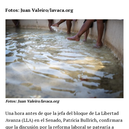
Fotos: Juan Valeiro/lavaca.org
Fotos: Juan Valeiro/lavaca.org
Una hora antes de que la jefa del bloque de La Libertad
Avanza (LLA) en el Senado, Patricia Bullrich, confirmara
que la discusión por la reforma laboral se patearía a