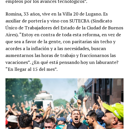
empleos por los avances tecnológicos”.
Romina, 33 años, vive en la Villa 20 de Lugano. Es
auxiliar de portería y vino con SUTECBA (Sindicato
Único de Trabajadores del Estado de la Ciudad de Buenos
Aires). “Estoy en contra de toda esta reforma, en vez de
que sea a favor de la gente, con paritarias sin techo y
acordes a la inflación y a las necesidades, buscan
aumentarnos las horas de trabajo y fraccionarnos las
vacaciones”. ¿En qué está pensando hoy un laburante?
“En llegar al 15 del mes”.