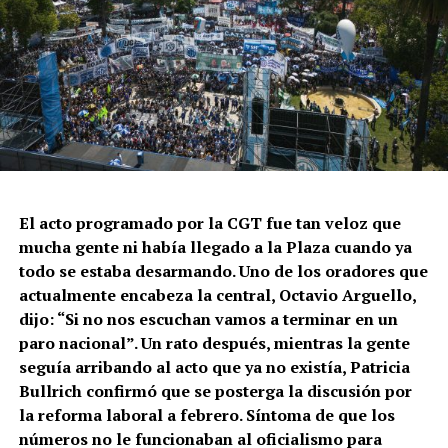
El acto programado por la CGT fue tan veloz que
mucha gente ni había llegado a la Plaza cuando ya
todo se estaba desarmando. Uno de los oradores que
actualmente encabeza la central, Octavio Arguello,
dijo: “Si no nos escuchan vamos a terminar en un
paro nacional”. Un rato después, mientras la gente
seguía arribando al acto que ya no existía, Patricia
Bullrich confirmó que se posterga la discusión por
la reforma laboral a febrero. Síntoma de que los
números no le funcionaban al oficialismo para