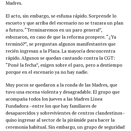
Madres.
El acto, sin embargo, se esfuma rápido. Sorprende lo
escueto y que arriba del escenario no se trazara un plan
a futuro. “Terminaremos en un paro general”,
esbozaron, en caso de que la reforma prospere. “¿Ya
terminó?”, se preguntan algunos manifestantes que
recién ingresan a la Plaza. La mayoría desconcentra
rápido. Algunos se quedan cantando contra la CGT:
“Poné la fecha”, exigen sobre el paro, pero a destiempo
porque en el escenario ya no hay nadie.
Muy pocos se quedaron a la ronda de las Madres, que
tuvo una escena violenta y desagradable. El grupo que
acompaña todos los jueves a las Madres Línea
Fundadora –entre los que hay familiares de
desaparecidos y sobrevivientes de centros clandestinos–
quiso ingresar al sector de la pirámide para hacer la
ceremonia habitual. Sin embargo, un grupo de seguridad