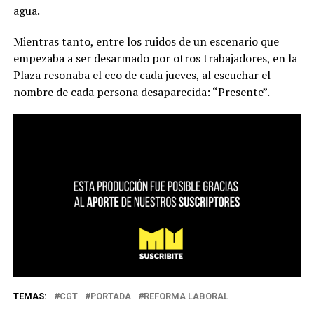
agua.
Mientras tanto, entre los ruidos de un escenario que
empezaba a ser desarmado por otros trabajadores, en la
Plaza resonaba el eco de cada jueves, al escuchar el
nombre de cada persona desaparecida: “Presente”.
TEMAS:
CGT
PORTADA
REFORMA LABORAL