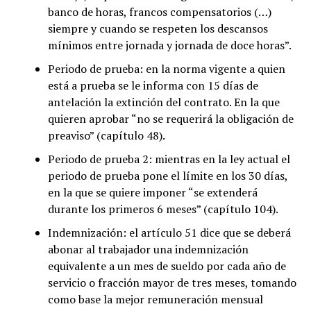
banco de horas, francos compensatorios (…)
siempre y cuando se respeten los descansos
mínimos entre jornada y jornada de doce horas”.
Periodo de prueba: en la norma vigente a quien
está a prueba se le informa con 15 días de
antelación la extinción del contrato. En la que
quieren aprobar “no se requerirá la obligación de
preaviso” (capítulo 48).
Periodo de prueba 2: mientras en la ley actual el
periodo de prueba pone el límite en los 30 días,
en la que se quiere imponer “se extenderá
durante los primeros 6 meses” (capítulo 104).
Indemnización: el artículo 51 dice que se deberá
abonar al trabajador una indemnización
equivalente a un mes de sueldo por cada año de
servicio o fracción mayor de tres meses, tomando
como base la mejor remuneración mensual