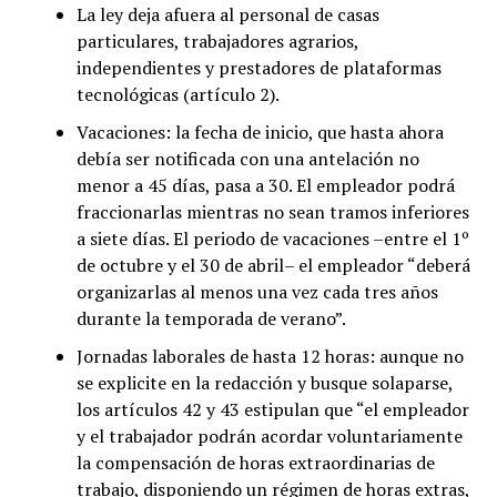
La ley deja afuera al personal de casas
particulares, trabajadores agrarios,
independientes y prestadores de plataformas
tecnológicas (artículo 2).
Vacaciones: la fecha de inicio, que hasta ahora
debía ser notificada con una antelación no
menor a 45 días, pasa a 30. El empleador podrá
fraccionarlas mientras no sean tramos inferiores
a siete días. El periodo de vacaciones –entre el 1º
de octubre y el 30 de abril– el empleador “deberá
organizarlas al menos una vez cada tres años
durante la temporada de verano”.
Jornadas laborales de hasta 12 horas: aunque no
se explicite en la redacción y busque solaparse,
los artículos 42 y 43 estipulan que “el empleador
y el trabajador podrán acordar voluntariamente
la compensación de horas extraordinarias de
trabajo, disponiendo un régimen de horas extras,