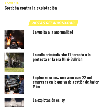
SIGUIENTE
Córdoba contra la explotación
NOTAS RELACIONADAS
La vuelta a la anormalidad
La calle criminalizada: El derecho a la
protesta en la era Milei-Bullrich
Empleo en crisis: cerraron casi 22 mil
empresas en lo que va de gestión de Javier
Milei
La explotación es ley