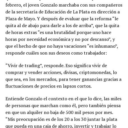
febrero, el joven Gonzalo marchaba con sus compañeros
de la secretaría de Educación de La Plata en dirección a
Plaza de Mayo. Y después de evaluar que la reforma “le
quita al de abajo para darle a los de arriba”, que la quita
de horas extras “es una brutalidad porque uno hace
horas por necesidad económica y no por descanso”, y
que el hecho de que no haya vacaciones “es inhumano”,
responde cuáles son sus deseos como trabajador:
“Vivir de trading”, responde. Eso significa vivir de
comprar y vender acciones, divisas, criptomonedas, lo
que sea, en los mercados, para tener ganancias gracias a
fluctuaciones de precios en lapsos cortos.
Entiende Gonzalo el contexto en el que lo dice, las miles
de personas que marchan como él, pero también piensa
en que un alquiler no baja de 500 mil pesos por mes.
“Mis preocupación es de los 20 a los 30 juntar la plata
que pueda en una caja de ahorro, invertir y trabajar lo