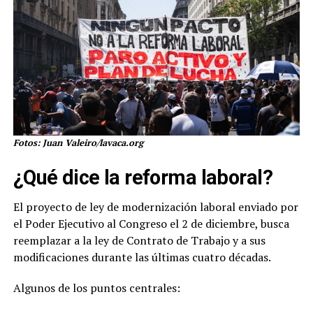
Fotos: Juan Valeiro/lavaca.org
¿Qué dice la reforma laboral?
El proyecto de ley de modernización laboral enviado por
el Poder Ejecutivo al Congreso el 2 de diciembre, busca
reemplazar a la ley de Contrato de Trabajo y a sus
modificaciones durante las últimas cuatro décadas.
Algunos de los puntos centrales: