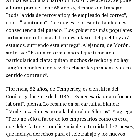
a llorar porque tiene 68 años y, después de trabajar
“toda la vida de ferroviario y de empleado del correo”,
cobra “la mínima”. Dice que este presente también es
consecuencia del pasado. “Los gobiernos más populares
no hicieron reformas laborales a favor del pueblo y acá
estamos, sufriendo esta entrega”. Alejandra, de Morón,
sintetiza: “Es una reforma laboral que tiene una
particularidad clara: quitan muchos derechos y no hay
ningún beneficio; en vez de achicar las jornadas, van en
sentido contrario”.
Florencia, 52 años, de Temperley, es científica del
Conicet y docente de la UBA. “Es necesaria una reforma
laboral”, piensa. Lo resume en su cartulina blanca:
“Modernización es jornada laboral de 6 horas”. Y agrega:
“Pero no sólo a favor de los empresarios como es esta,
que debería tener una licencia de paternidad de 3 meses,
que incluya derechos para el teletrabajo y los nuevos