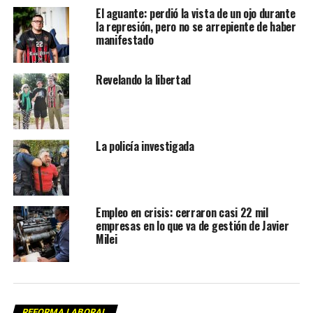
El aguante: perdió la vista de un ojo durante
la represión, pero no se arrepiente de haber
manifestado
Revelando la libertad
La policía investigada
Empleo en crisis: cerraron casi 22 mil
empresas en lo que va de gestión de Javier
Milei
REFORMA LABORAL