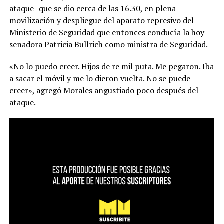
ataque -que se dio cerca de las 16.30, en plena
movilización y despliegue del aparato represivo del
Ministerio de Seguridad que entonces conducía la hoy
senadora Patricia Bullrich como ministra de Seguridad.
«No lo puedo creer. Hijos de re mil puta. Me pegaron. Iba
a sacar el móvil y me lo dieron vuelta. No se puede
creer», agregó Morales angustiado poco después del
ataque.