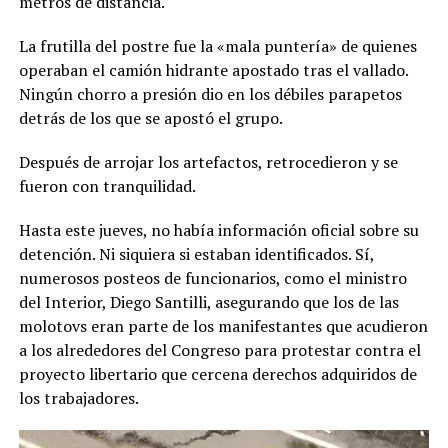
metros de distancia.
La frutilla del postre fue la «mala puntería» de quienes
operaban el camión hidrante apostado tras el vallado.
Ningún chorro a presión dio en los débiles parapetos
detrás de los que se apostó el grupo.
Después de arrojar los artefactos, retrocedieron y se
fueron con tranquilidad.
Hasta este jueves, no había información oficial sobre su
detención. Ni siquiera si estaban identificados. Sí,
numerosos posteos de funcionarios, como el ministro
del Interior, Diego Santilli, asegurando que los de las
molotovs eran parte de los manifestantes que acudieron
a los alrededores del Congreso para protestar contra el
proyecto libertario que cercena derechos adquiridos de
los trabajadores.