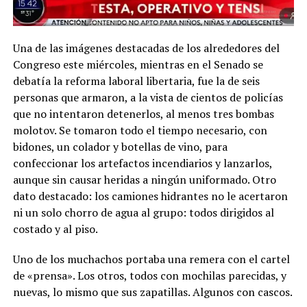
Una de las imágenes destacadas de los alrededores del
Congreso este miércoles, mientras en el Senado se
debatía la reforma laboral libertaria, fue la de seis
personas que armaron, a la vista de cientos de policías
que no intentaron detenerlos, al menos tres bombas
molotov. Se tomaron todo el tiempo necesario, con
bidones, un colador y botellas de vino, para
confeccionar los artefactos incendiarios y lanzarlos,
aunque sin causar heridas a ningún uniformado. Otro
dato destacado: los camiones hidrantes no le acertaron
ni un solo chorro de agua al grupo: todos dirigidos al
costado y al piso.
Uno de los muchachos portaba una remera con el cartel
de «prensa». Los otros, todos con mochilas parecidas, y
nuevas, lo mismo que sus zapatillas. Algunos con cascos.