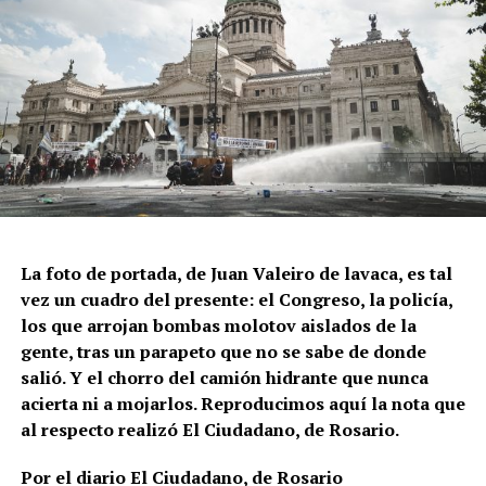
La foto de portada, de Juan Valeiro de lavaca, es tal
vez un cuadro del presente: el Congreso, la policía,
los que arrojan bombas molotov aislados de la
gente, tras un parapeto que no se sabe de donde
salió. Y el chorro del camión hidrante que nunca
acierta ni a mojarlos. Reproducimos aquí la nota que
al respecto realizó El Ciudadano, de Rosario.
Por el diario El Ciudadano, de Rosario