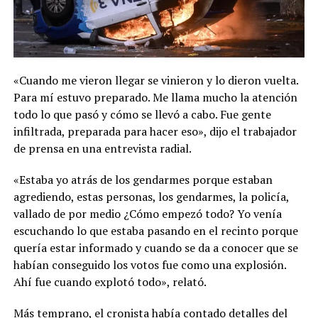
«Cuando me vieron llegar se vinieron y lo dieron vuelta.
Para mí estuvo preparado. Me llama mucho la atención
todo lo que pasó y cómo se llevó a cabo. Fue gente
infiltrada, preparada para hacer eso», dijo el trabajador
de prensa en una entrevista radial.
«Estaba yo atrás de los gendarmes porque estaban
agrediendo, estas personas, los gendarmes, la policía,
vallado de por medio ¿Cómo empezó todo? Yo venía
escuchando lo que estaba pasando en el recinto porque
quería estar informado y cuando se da a conocer que se
habían conseguido los votos fue como una explosión.
Ahí fue cuando explotó todo», relató.
Más temprano, el cronista había contado detalles del