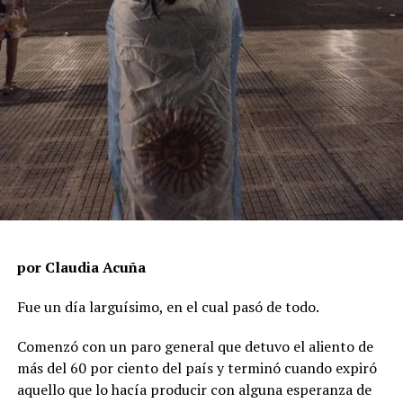
por Claudia Acuña
Fue un día larguísimo, en el cual pasó de todo.
Comenzó con un paro general que detuvo el aliento de
más del 60 por ciento del país y terminó cuando expiró
aquello que lo hacía producir con alguna esperanza de