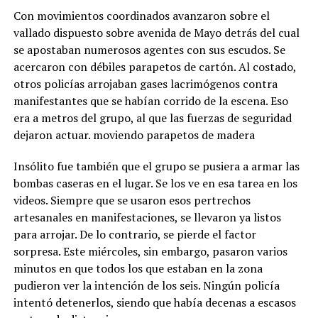
Con movimientos coordinados avanzaron sobre el
vallado dispuesto sobre avenida de Mayo detrás del cual
se apostaban numerosos agentes con sus escudos. Se
acercaron con débiles parapetos de cartón. Al costado,
otros policías arrojaban gases lacrimógenos contra
manifestantes que se habían corrido de la escena. Eso
era a metros del grupo, al que las fuerzas de seguridad
dejaron actuar. moviendo parapetos de madera
Insólito fue también que el grupo se pusiera a armar las
bombas caseras en el lugar. Se los ve en esa tarea en los
videos. Siempre que se usaron esos pertrechos
artesanales en manifestaciones, se llevaron ya listos
para arrojar. De lo contrario, se pierde el factor
sorpresa. Este miércoles, sin embargo, pasaron varios
minutos en que todos los que estaban en la zona
pudieron ver la intención de los seis. Ningún policía
intentó detenerlos, siendo que había decenas a escasos