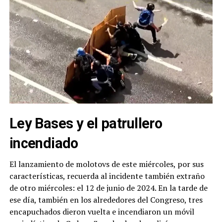
Ley Bases y el patrullero
incendiado
El lanzamiento de molotovs de este miércoles, por sus
características, recuerda al incidente también extraño
de otro miércoles: el 12 de junio de 2024. En la tarde de
ese día, también en los alrededores del Congreso, tres
encapuchados dieron vuelta e incendiaron un móvil