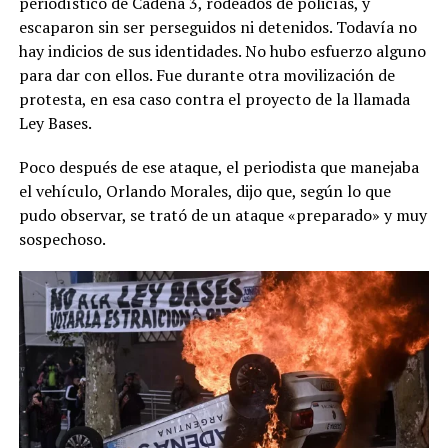
periodístico de Cadena 3, rodeados de policías, y
escaparon sin ser perseguidos ni detenidos. Todavía no
hay indicios de sus identidades. No hubo esfuerzo alguno
para dar con ellos. Fue durante otra movilización de
protesta, en esa caso contra el proyecto de la llamada
Ley Bases.
Poco después de ese ataque, el periodista que manejaba
el vehículo, Orlando Morales, dijo que, según lo que
pudo observar, se trató de un ataque «preparado» y muy
sospechoso.