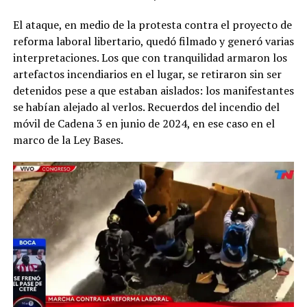
El ataque, en medio de la protesta contra el proyecto de
reforma laboral libertario, quedó filmado y generó varias
interpretaciones. Los que con tranquilidad armaron los
artefactos incendiarios en el lugar, se retiraron sin ser
detenidos pese a que estaban aislados: los manifestantes
se habían alejado al verlos. Recuerdos del incendio del
móvil de Cadena 3 en junio de 2024, en ese caso en el
marco de la Ley Bases.