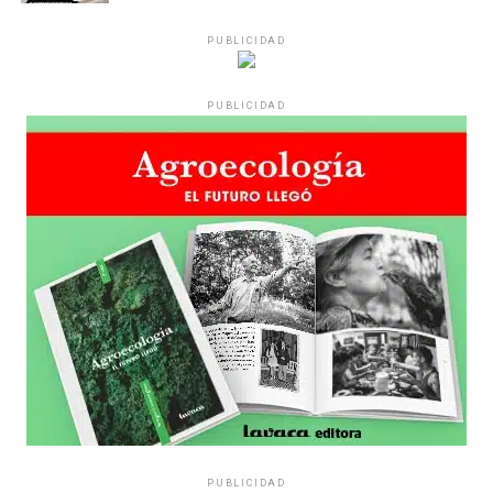
PUBLICIDAD
PUBLICIDAD
PUBLICIDAD