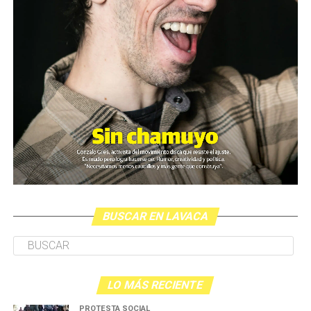
BUSCAR EN LAVACA
LO MÁS RECIENTE
PROTESTA SOCIAL