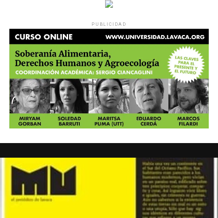
PUBLICIDAD