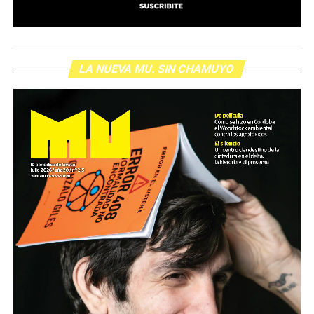
LA NUEVA MU. SIN CHAMUYO