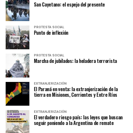
San Cayetano: el espejo del presente
PROTESTA SOCIAL
Punto de inflexión
PROTESTA SOCIAL
Marcha de jubilados: la heladera terrorista
EXTRANJERIZACIÓN
El Paraná en venta: la extranjerización de la
tierra en Misiones, Corrientes y Entre Ríos
EXTRANJERIZACIÓN
El verdadero riesgo país: las leyes que buscan
seguir poniendo a la Argentina de remate