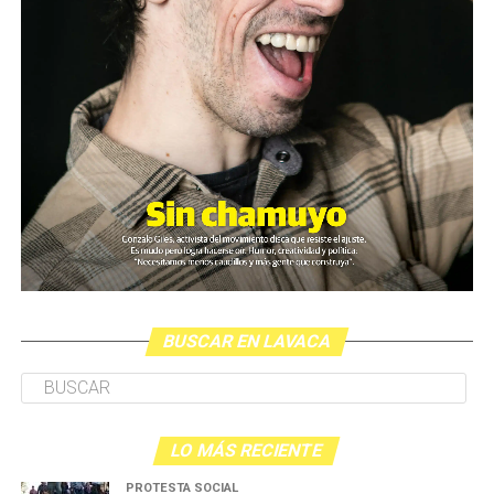
BUSCAR EN LAVACA
LO MÁS RECIENTE
PROTESTA SOCIAL