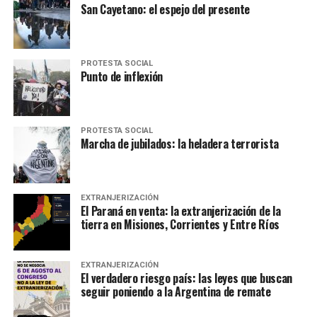
San Cayetano: el espejo del presente
PROTESTA SOCIAL
Punto de inflexión
PROTESTA SOCIAL
Marcha de jubilados: la heladera terrorista
EXTRANJERIZACIÓN
El Paraná en venta: la extranjerización de la
tierra en Misiones, Corrientes y Entre Ríos
EXTRANJERIZACIÓN
El verdadero riesgo país: las leyes que buscan
seguir poniendo a la Argentina de remate