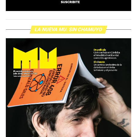
LA NUEVA MU. SIN CHAMUYO