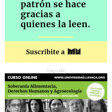
PUBLICIDAD