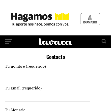
Contacto
Tu nombre (requerido)
Tu Email (requerido)
Tu Mensaje