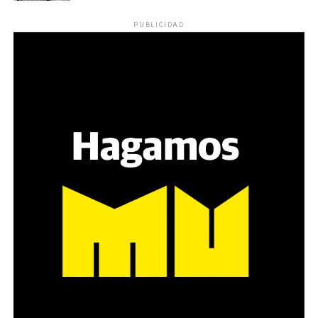
PUBLICIDAD