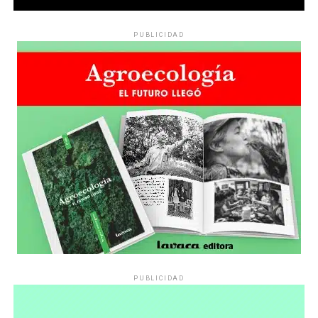
PUBLICIDAD
PUBLICIDAD