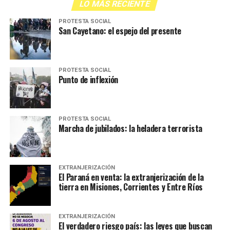
LO MÁS RECIENTE
PROTESTA SOCIAL
San Cayetano: el espejo del presente
PROTESTA SOCIAL
Punto de inflexión
PROTESTA SOCIAL
Marcha de jubilados: la heladera terrorista
EXTRANJERIZACIÓN
El Paraná en venta: la extranjerización de la
tierra en Misiones, Corrientes y Entre Ríos
EXTRANJERIZACIÓN
El verdadero riesgo país: las leyes que buscan