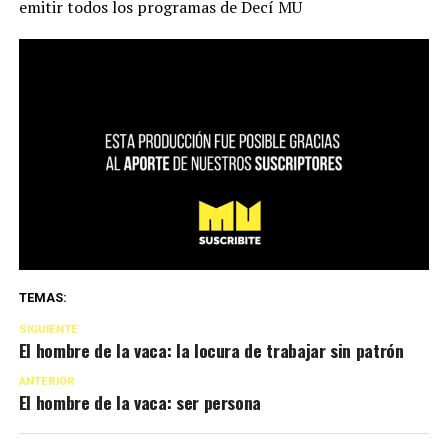
emitir todos los programas de Decí MU
TEMAS:
SIGUIENTE
El hombre de la vaca: la locura de trabajar sin patrón
ANTERIOR
El hombre de la vaca: ser persona