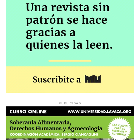
PUBLICIDAD