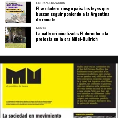
EXTRANJERIZACIÓN
El verdadero riesgo país: las leyes que
buscan seguir poniendo a la Argentina
de remate
MU214
La calle criminalizada: El derecho a la
protesta en la era Milei-Bullrich