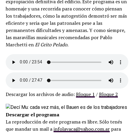
expropiación definitiva del edificio. Este programa es un
homenaje y una recorrida para conocer cómo piensan
los trabajadores, cómo la autogestión demostró ser más
eficiente y seria que las patronales pese a las
permanentes dificultades y amenazas. Y como siempre,
las maravillas musicales recomendadas por Pablo
Marchetti en
El Grito Pelado
.
Descargar los archivos de audio:
Bloque 1
/
Bloque 2
Descargar el programa
La reproducción de este programa es libre. Sólo tenés
que mandar un mail a
infolavaca@yahoo.com.ar
para