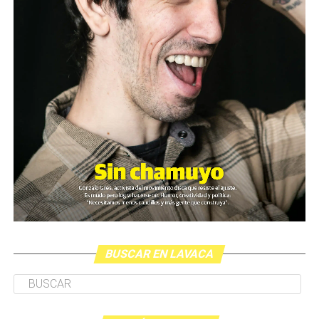
BUSCAR EN LAVACA