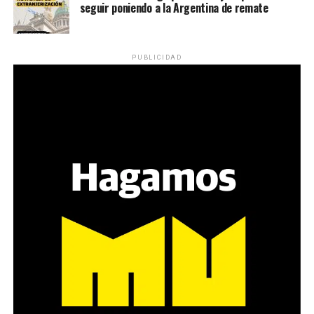
seguir poniendo a la Argentina de remate
PUBLICIDAD