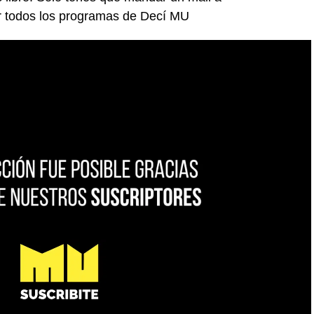
r todos los programas de Decí MU