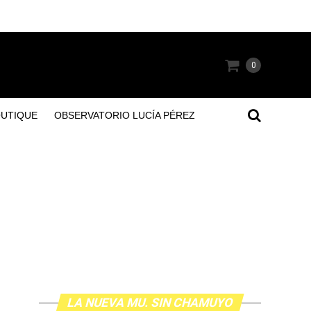
0
OUTIQUE
OBSERVATORIO LUCÍA PÉREZ
LA NUEVA MU. SIN CHAMUYO