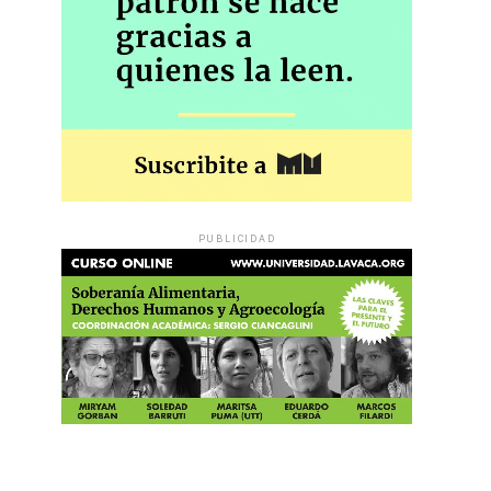
PUBLICIDAD