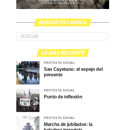
BUSCAR EN LAVACA
LO MÁS RECIENTE
PROTESTA SOCIAL
San Cayetano: el espejo del
presente
PROTESTA SOCIAL
Punto de inflexión
PROTESTA SOCIAL
Marcha de jubilados: la
heladera terrorista