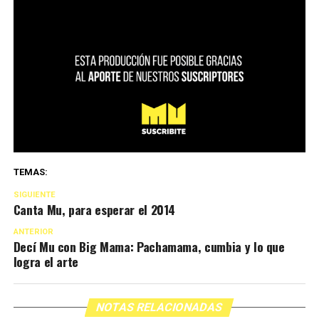
TEMAS:
SIGUIENTE
Canta Mu, para esperar el 2014
ANTERIOR
Decí Mu con Big Mama: Pachamama, cumbia y lo que
logra el arte
NOTAS RELACIONADAS