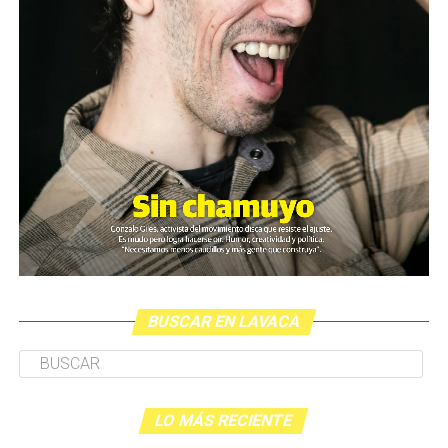
BUSCAR EN LAVACA
LO MÁS RECIENTE