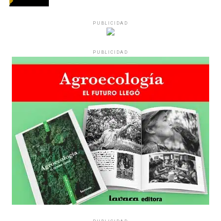
PUBLICIDAD
PUBLICIDAD