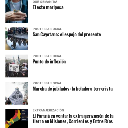
QUÉ SEMANITA!
Efecto mariposa
PROTESTA SOCIAL
San Cayetano: el espejo del presente
PROTESTA SOCIAL
Punto de inflexión
PROTESTA SOCIAL
Marcha de jubilados: la heladera terrorista
EXTRANJERIZACIÓN
El Paraná en venta: la extranjerización de la
tierra en Misiones, Corrientes y Entre Ríos