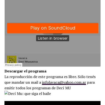
Descargar el programa
La reproducción de este programa es libre. Sólo tenés
que mandar un mail a
infolavaca@yahoo.com.ar
para
emitir todos los programas de Decí MU