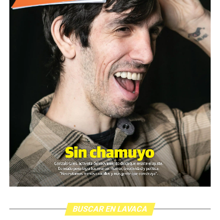
BUSCAR EN LAVACA