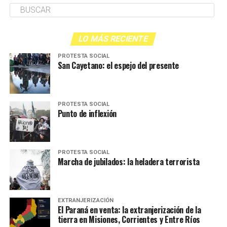
LO MÁS RECIENTE
PROTESTA SOCIAL
San Cayetano: el espejo del presente
PROTESTA SOCIAL
Punto de inflexión
PROTESTA SOCIAL
Marcha de jubilados: la heladera terrorista
EXTRANJERIZACIÓN
El Paraná en venta: la extranjerización de la
tierra en Misiones, Corrientes y Entre Ríos