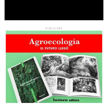
PUBLICIDAD