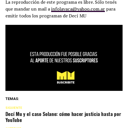
La reproducción de este programa es libre. Sólo tenés
que mandar un mail a
infolavaca@yahoo.com.ar
para
emitir todos los programas de Decí MU
TEMAS:
SIGUIENTE
Decí Mu y el caso Solano: cómo hacer justicia hasta por
YouTube