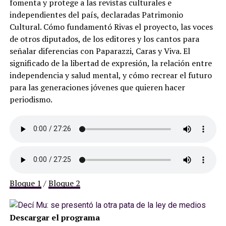
fomenta y protege a las revistas culturales e
independientes del país, declaradas Patrimonio
Cultural. Cómo fundamentó Rivas el proyecto, las voces
de otros diputados, de los editores y los cantos para
señalar diferencias con Paparazzi, Caras y Viva. El
significado de la libertad de expresión, la relación entre
independencia y salud mental, y cómo recrear el futuro
para las generaciones jóvenes que quieren hacer
periodismo.
Bloque 1
/
Bloque 2
Descargar el programa