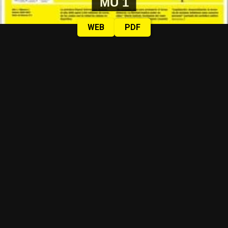
MU 1
WEB
PDF