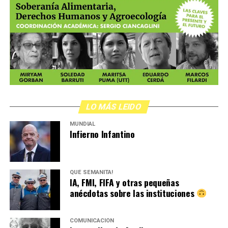
LO MÁS LEIDO
MUNDIAL
Infierno Infantino
QUÉ SEMANITA!
IA, FMI, FIFA y otras pequeñas
anécdotas sobre las instituciones
COMUNICACIÓN