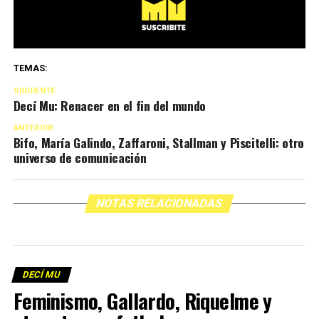
TEMAS:
SIGUIENTE
Decí Mu: Renacer en el fin del mundo
ANTERIOR
Bifo, María Galindo, Zaffaroni, Stallman y Piscitelli: otro
universo de comunicación
NOTAS RELACIONADAS
DECÍ MU
Feminismo, Gallardo, Riquelme y