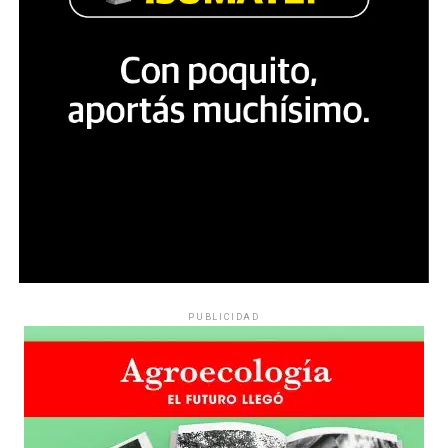
PUBLICIDAD