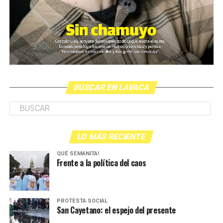
BUSCAR EN LAVACA
LO MÁS RECIENTE
QUÉ SEMANITA!
Frente a la política del caos
PROTESTA SOCIAL
San Cayetano: el espejo del presente