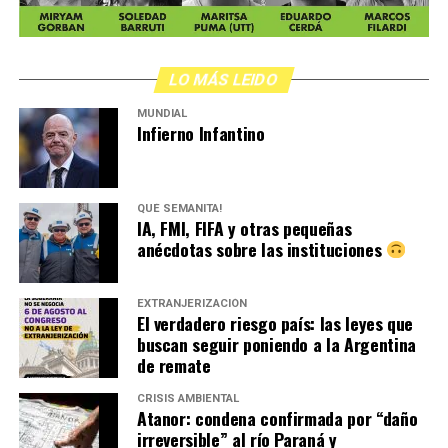
LO MÁS LEIDO
MUNDIAL
Infierno Infantino
QUÉ SEMANITA!
IA, FMI, FIFA y otras pequeñas
anécdotas sobre las instituciones
EXTRANJERIZACIÓN
El verdadero riesgo país: las leyes que
buscan seguir poniendo a la Argentina
de remate
CRISIS AMBIENTAL
Atanor: condena confirmada por “daño
irreversible” al río Paraná y