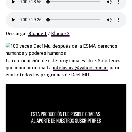
Descargar
Bloque 1
/
Bloque 2
La reproducción de este programa es libre. Sólo tenés
que mandar un mail a
infolavaca@yahoo.com.ar
para
emitir todos los programas de Decí MU