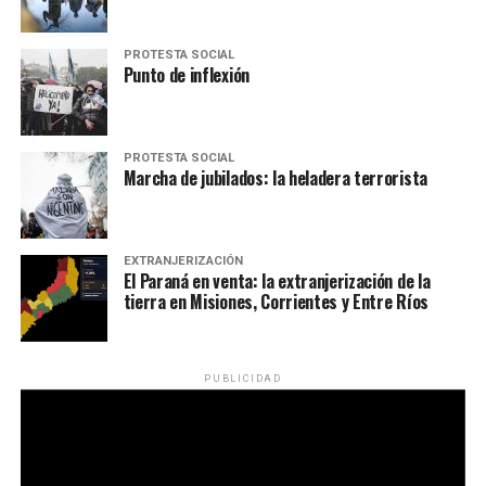
PROTESTA SOCIAL
Punto de inflexión
PROTESTA SOCIAL
Marcha de jubilados: la heladera terrorista
EXTRANJERIZACIÓN
El Paraná en venta: la extranjerización de la
tierra en Misiones, Corrientes y Entre Ríos
PUBLICIDAD