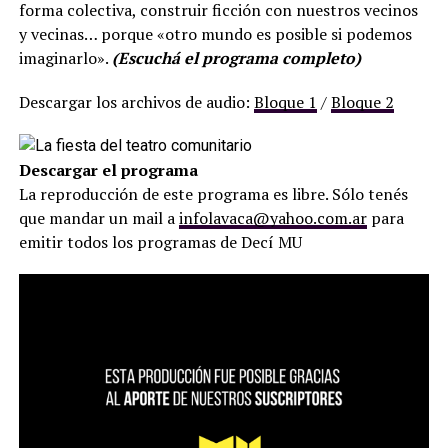
forma colectiva, construir ficción con nuestros vecinos
y vecinas… porque «otro mundo es posible si podemos
imaginarlo».
(Escuchá el programa completo)
Descargar los archivos de audio:
Bloque 1
/
Bloque 2
Descargar el programa
La reproducción de este programa es libre. Sólo tenés
que mandar un mail a
infolavaca@yahoo.com.ar
para
emitir todos los programas de Decí MU