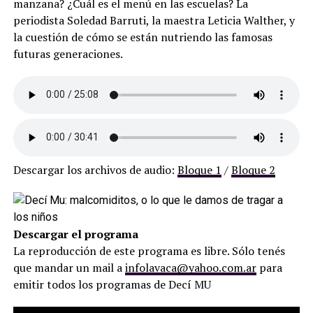
manzana? ¿Cuál es el menú en las escuelas? La
periodista Soledad Barruti, la maestra Leticia Walther, y
la cuestión de cómo se están nutriendo las famosas
futuras generaciones.
Descargar los archivos de audio:
Bloque 1
/
Bloque 2
Descargar el programa
La reproducción de este programa es libre. Sólo tenés
que mandar un mail a
infolavaca@yahoo.com.ar
para
emitir todos los programas de Decí MU