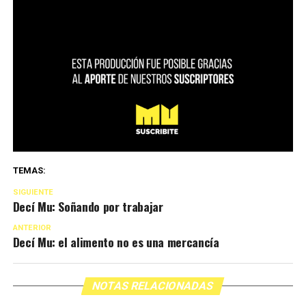
TEMAS:
SIGUIENTE
Decí Mu: Soñando por trabajar
ANTERIOR
Decí Mu: el alimento no es una mercancía
NOTAS RELACIONADAS