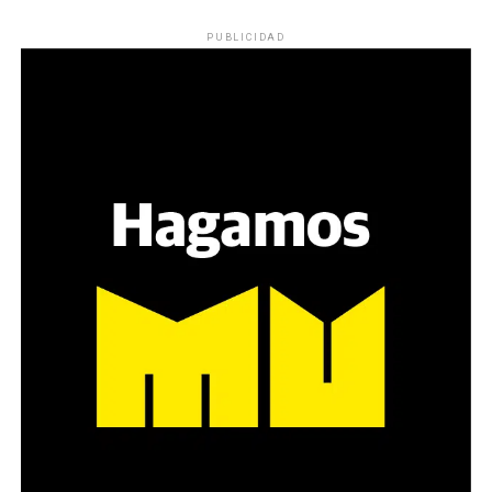
PUBLICIDAD