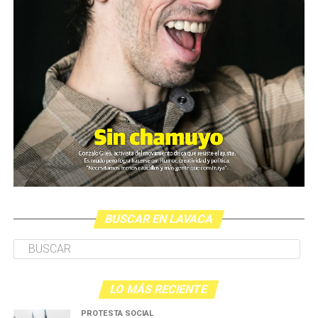
BUSCAR EN LAVACA
LO MÁS RECIENTE
PROTESTA SOCIAL