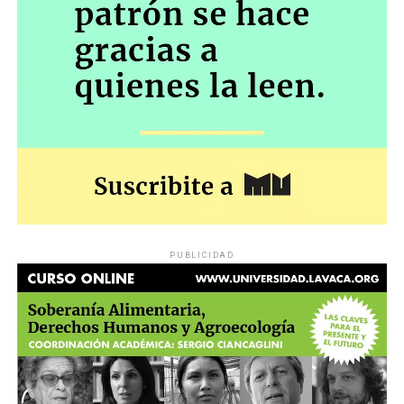
PUBLICIDAD