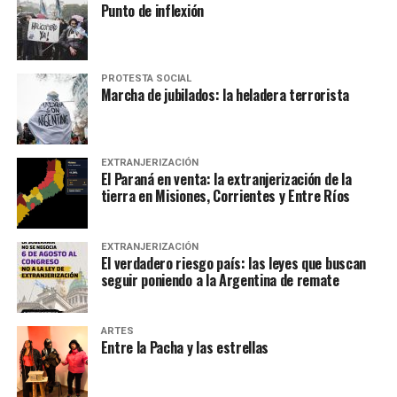
Punto de inflexión
PROTESTA SOCIAL
Marcha de jubilados: la heladera terrorista
EXTRANJERIZACIÓN
El Paraná en venta: la extranjerización de la
tierra en Misiones, Corrientes y Entre Ríos
EXTRANJERIZACIÓN
El verdadero riesgo país: las leyes que buscan
seguir poniendo a la Argentina de remate
ARTES
Entre la Pacha y las estrellas