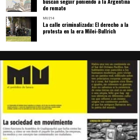
buscan seguir poniendo a la Argentina
de remate
MU214
La calle criminalizada: El derecho a la
protesta en la era Milei-Bullrich