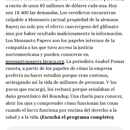
a razón de unos 80 millones de dólares cada una. Hoy
son 18.400 las demandas. Los veredictos encuentran
culpable a Monsanto (actual propiedad de la alemana
Bayer) no solo por el efecto cancerígeno del glifosato
sino por haber ocultado maliciosamente la información.
Los Monsanto Papers son los papeles internos de la
compañía a los que tuvo acceso la justicia
norteamericana y pueden conocerse en
monsantopapers.lavaca.org
. La periodista Anabel Pomar
cuenta, a partir de los papeles de cómo la empresa
prefería no hacer estudios porque eran costosos,
arriesgando así la vida de millones de personas. Y los
pocos que encargó, los rechazó porque señalaban el
daño genotóxico del Roundup. Una charla para conocer,
abrir los ojos y comprender cómo funcionan las cosas
cuando el lucro funciona por encima del derecho a la
salud y a la vida.
(Escuchá el programa completo)
.