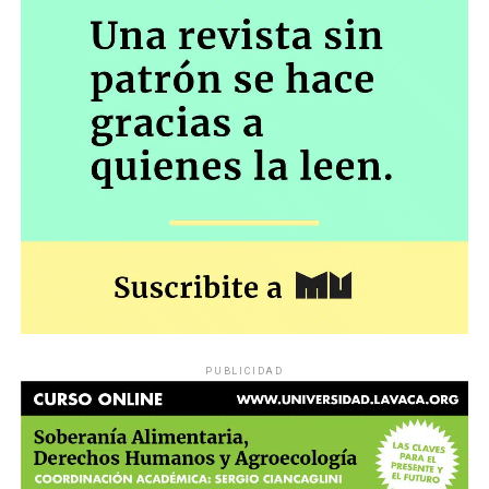
PUBLICIDAD