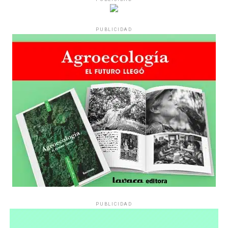
PUBLICIDAD
PUBLICIDAD