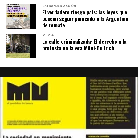
EXTRANJERIZACIÓN
El verdadero riesgo país: las leyes que
buscan seguir poniendo a la Argentina
de remate
MU214
La calle criminalizada: El derecho a la
protesta en la era Milei-Bullrich