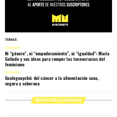
TEMAS:
SIGUIENTE
Ni “género”, ni “empoderamiento”, ni “igualdad”: María
Galindo y sus ideas para romper las tecnocracias del
feminismo
ANTERIOR
Gualeguaychú: del cáncer a la alimentación sana,
segura y soberana
NOTAS RELACIONADAS