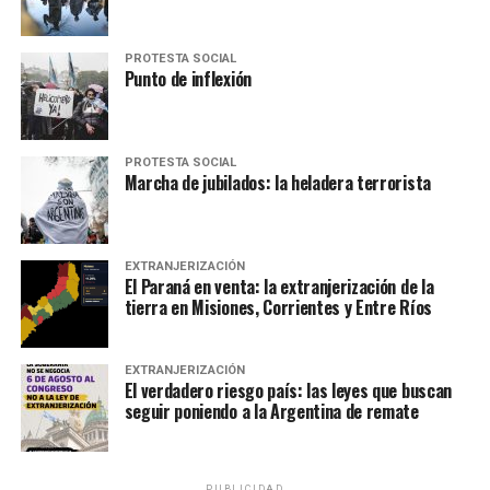
PROTESTA SOCIAL
Punto de inflexión
PROTESTA SOCIAL
Marcha de jubilados: la heladera terrorista
EXTRANJERIZACIÓN
El Paraná en venta: la extranjerización de la
tierra en Misiones, Corrientes y Entre Ríos
EXTRANJERIZACIÓN
El verdadero riesgo país: las leyes que buscan
seguir poniendo a la Argentina de remate
PUBLICIDAD