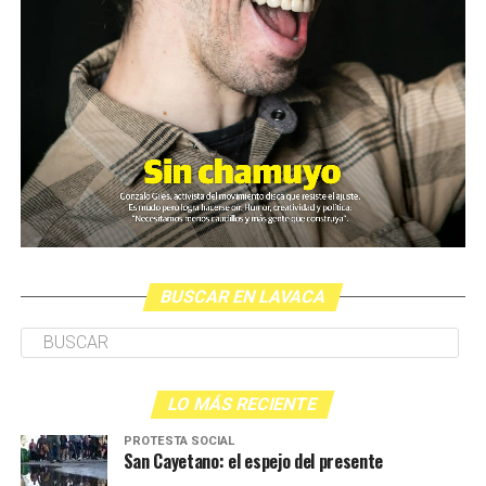
BUSCAR EN LAVACA
LO MÁS RECIENTE
PROTESTA SOCIAL
San Cayetano: el espejo del presente