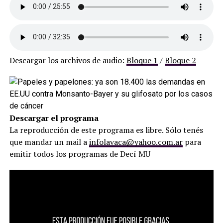
Descargar los archivos de audio:
Bloque 1
/
Bloque 2
Descargar el programa
La reproducción de este programa es libre. Sólo tenés
que mandar un mail a
infolavaca@yahoo.com.ar
para
emitir todos los programas de Decí MU