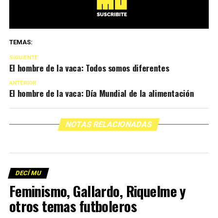
TEMAS:
SIGUIENTE
El hombre de la vaca: Todos somos diferentes
ANTERIOR
El hombre de la vaca: Día Mundial de la alimentación
NOTAS RELACIONADAS
DECÍ MU
Feminismo, Gallardo, Riquelme y
otros temas futboleros