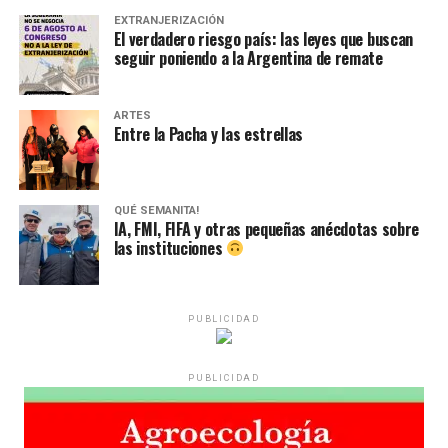
EXTRANJERIZACIÓN
El verdadero riesgo país: las leyes que buscan
seguir poniendo a la Argentina de remate
ARTES
Entre la Pacha y las estrellas
QUÉ SEMANITA!
IA, FMI, FIFA y otras pequeñas anécdotas sobre
las instituciones
PUBLICIDAD
PUBLICIDAD