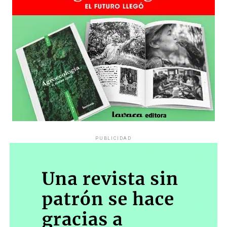
PUBLICIDAD