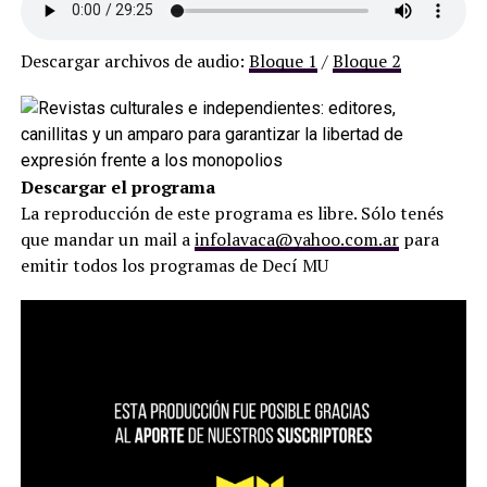
Descargar archivos de audio:
Bloque 1
/
Bloque 2
Descargar el programa
La reproducción de este programa es libre. Sólo tenés
que mandar un mail a
infolavaca@yahoo.com.ar
para
emitir todos los programas de Decí MU