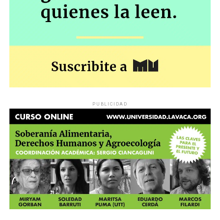
PUBLICIDAD