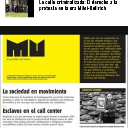
La calle criminalizada: El derecho a la
protesta en la era Milei-Bullrich