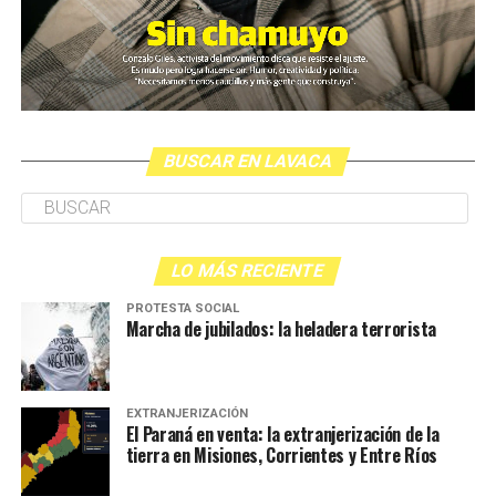
BUSCAR EN LAVACA
LO MÁS RECIENTE
PROTESTA SOCIAL
Marcha de jubilados: la heladera terrorista
EXTRANJERIZACIÓN
El Paraná en venta: la extranjerización de la
tierra en Misiones, Corrientes y Entre Ríos