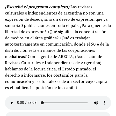
(Escuchá el programa completo)
Las revistas
culturales e independientes de argentina no son una
expresión de deseos, sino un deseo de expresión que ya
suma 350 publicaciones en todo el país ¿Para quién es la
libertad de expresión? ¿Qué significa la concentración
de medios en el área gráfica? ¿Qué es trabajar
autogestivamente en comunicación, donde el 50% de la
distribución está en manos de las corporaciones
mediáticas? Con la gente de ARECIA, (Asociación de
Revistas Culturales e Independientes de Argentina)
hablamos de la locura ética, el Estado pintado, el
derecho a informarse, los obstáculos para la
comunicación y las fortalezas de un sector cuyo capital
es el público. La posición de los canillitas.