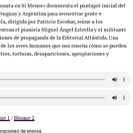
onata en Sí Menor» documenta el puntapié inicial del
Uruguay y Argentina para secuestrar gente e
a, dirigida por Patricio Escobar, reúne a los
entran el pianista Miguel Ángel Estrella y el militante
iones de propaganda de la Editorial Atlántida. Una
y de los seres humanos que nos enseña cómo se pueden
tros, torturas, desapariciones, apropiaciones y
ue 1
/
Bloque 2