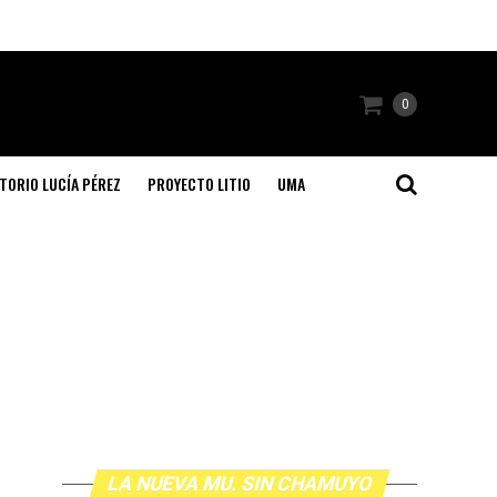
0
TORIO LUCÍA PÉREZ
PROYECTO LITIO
UMA
LA NUEVA MU. SIN CHAMUYO