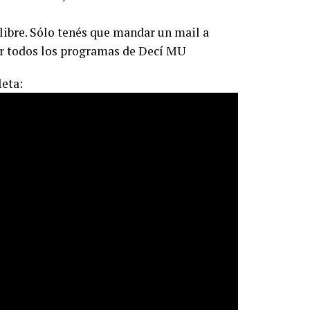
libre. Sólo tenés que mandar un mail a
r todos los programas de Decí MU
leta: