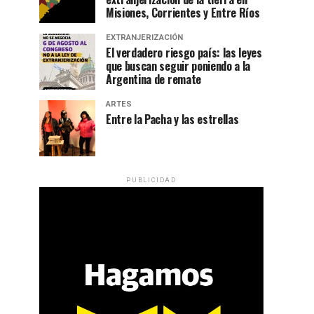
Misiones, Corrientes y Entre Ríos
EXTRANJERIZACIÓN
El verdadero riesgo país: las leyes
que buscan seguir poniendo a la
Argentina de remate
ARTES
Entre la Pacha y las estrellas
PUBLICIDAD