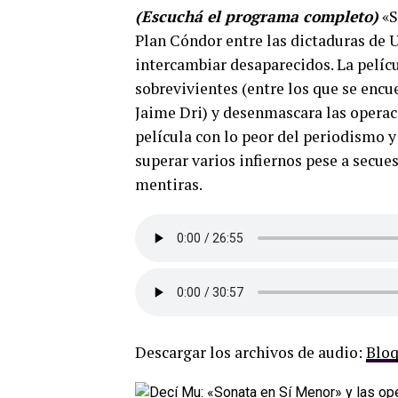
(Escuchá el programa completo)
«S
Plan Cóndor entre las dictaduras de 
intercambiar desaparecidos. La películ
sobrevivientes (entre los que se encu
Jaime Dri) y desenmascara las operac
película con lo peor del periodismo 
superar varios infiernos pese a secues
mentiras.
Descargar los archivos de audio:
Bloq