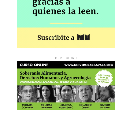
PUBLICIDAD