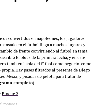
nicos convertidos en napoleones, los jugadores
mpensado en el fútbol llega a muchos lugares y
cambio de frente convirtiendo al fútbol en tema
escribió El blues de la primera fecha, y en este
ero también habla del fútbol como negocio, como
propia. Hay pases filtrados al presente de Diego
eo Messi, y pisadas de pelota para tratar de
ograma completo)
.
/
Bloque 2