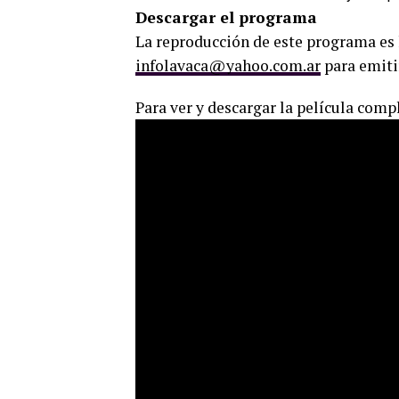
Descargar el programa
La reproducción de este programa es 
infolavaca@yahoo.com.ar
para emiti
Para ver y descargar la película comp