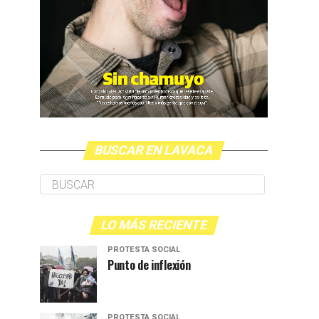
BUSCAR EN LAVACA
LO MÁS RECIENTE
PROTESTA SOCIAL
Punto de inflexión
PROTESTA SOCIAL