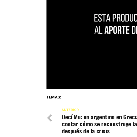
TEMAS:
ANTERIOR
Decí Mu: un argentino en Greci
contar cómo se reconstruye la
después de la crisis