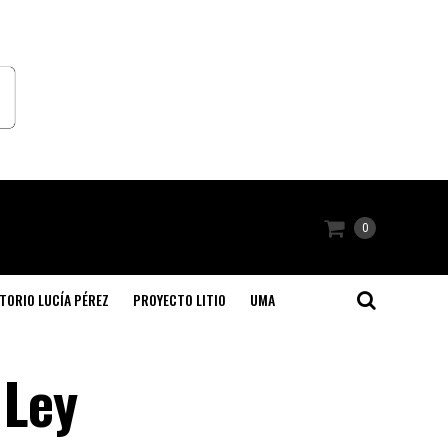
0
TORIO LUCÍA PÉREZ
PROYECTO LITIO
UMA
 Ley