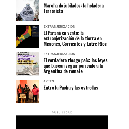
Marcha de jubilados: la heladera
terrorista
EXTRANJERIZACIÓN
El Paraná en venta: la
extranjerización de la tierra en
Misiones, Corrientes y Entre Ríos
EXTRANJERIZACIÓN
El verdadero riesgo país: las leyes
que buscan seguir poniendo a la
Argentina de remate
ARTES
Entre la Pacha y las estrellas
PUBLICIDAD