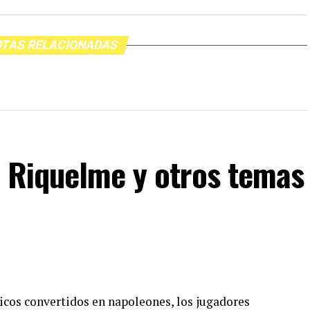
TAS RELACIONADAS
, Riquelme y otros temas
nicos convertidos en napoleones, los jugadores