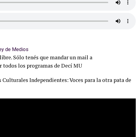
libre. Sólo tenés que mandar un mail a
r todos los programas de Decí MU
 Culturales Independientes: Voces para la otra pata de