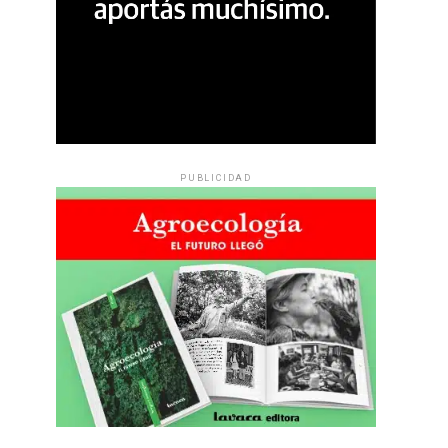
PUBLICIDAD