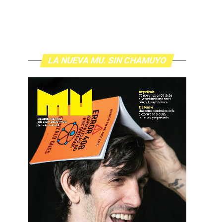
LA NUEVA MU. SIN CHAMUYO