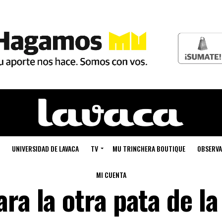
UNIVERSIDAD DE LAVACA
TV
MU TRINCHERA BOUTIQUE
OBSERVA
MI CUENTA
ra la otra pata de la