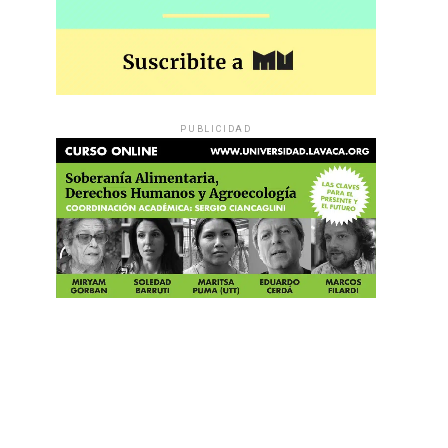
PUBLICIDAD