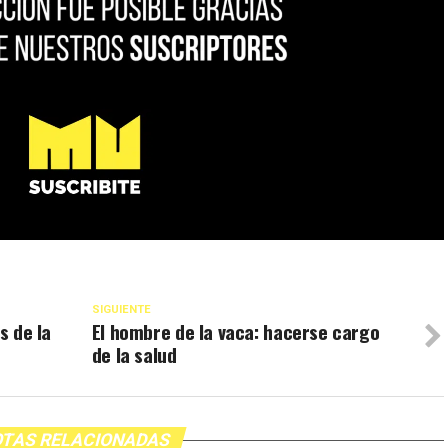
SIGUIENTE
s de la
El hombre de la vaca: hacerse cargo
de la salud
TAS RELACIONADAS