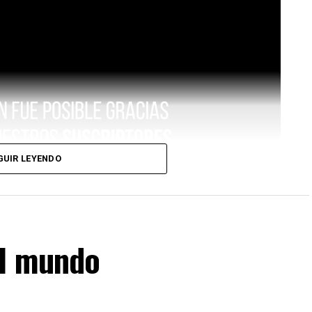
GUIR LEYENDO
el mundo