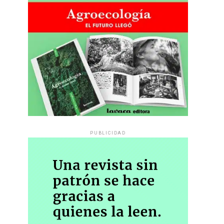
PUBLICIDAD