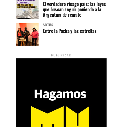
El verdadero riesgo país: las leyes
que buscan seguir poniendo a la
Argentina de remate
ARTES
Entre la Pacha y las estrellas
PUBLICIDAD