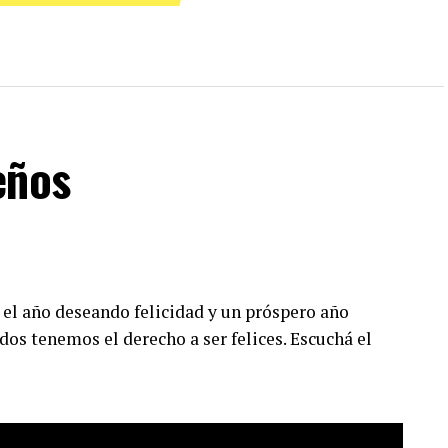
eños
 el año deseando felicidad y un próspero año
dos tenemos el derecho a ser felices. Escuchá el