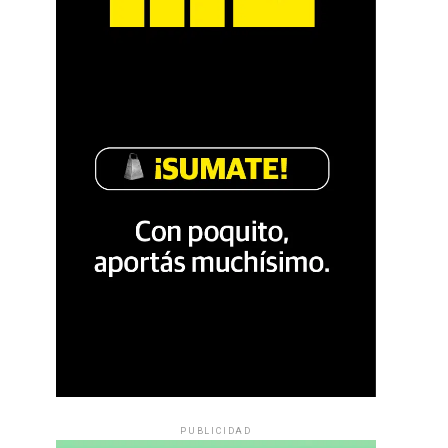
PUBLICIDAD