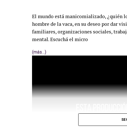
El mundo está manicomializado, ¿quién l
hombre de la vaca, en su deseo por dar vis
familiares, organizaciones sociales, trabaj
mental. Escuchá el micro
(más…)
SE