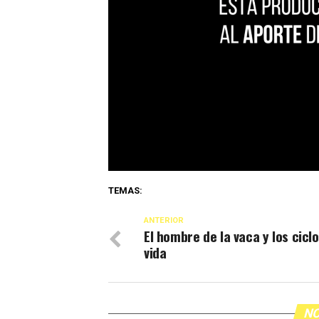
TEMAS:
ANTERIOR
El hombre de la vaca y los ciclo
vida
NO