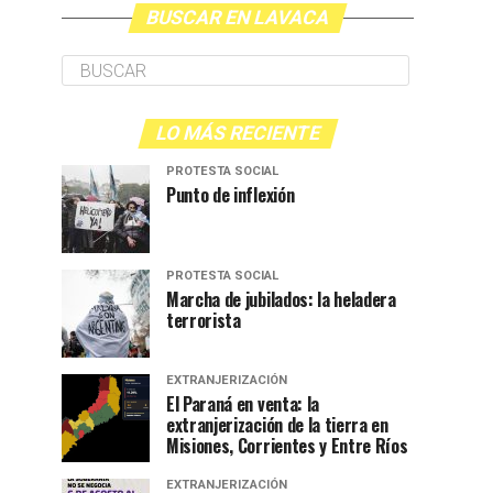
BUSCAR EN LAVACA
LO MÁS RECIENTE
PROTESTA SOCIAL
Punto de inflexión
PROTESTA SOCIAL
Marcha de jubilados: la heladera
terrorista
EXTRANJERIZACIÓN
El Paraná en venta: la
extranjerización de la tierra en
Misiones, Corrientes y Entre Ríos
EXTRANJERIZACIÓN