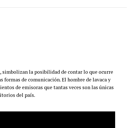
, simbolizan la posibilidad de contar lo que ocurre
vas formas de comunicación. El hombre de lavaca y
ientos de emisoras que tantas veces son las únicas
itorios del país.