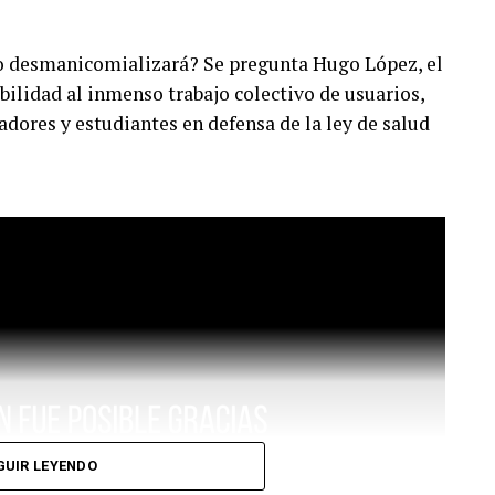
o desmanicomializará? Se pregunta Hugo López, el
ibilidad al inmenso trabajo colectivo de usuarios,
adores y estudiantes en defensa de la ley de salud
GUIR LEYENDO