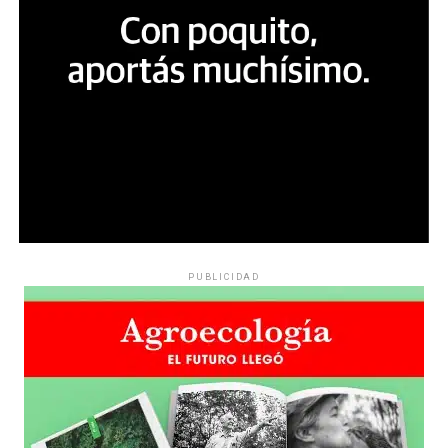
PUBLICIDAD