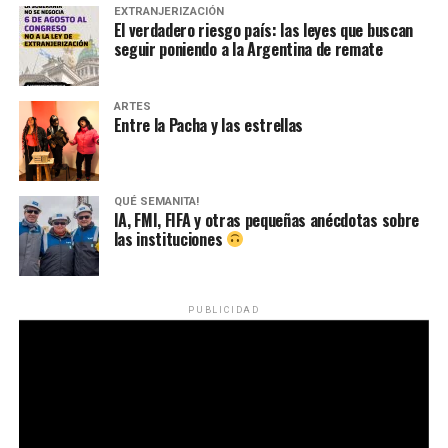
EXTRANJERIZACIÓN
El verdadero riesgo país: las leyes que buscan
seguir poniendo a la Argentina de remate
ARTES
Entre la Pacha y las estrellas
QUÉ SEMANITA!
IA, FMI, FIFA y otras pequeñas anécdotas sobre
las instituciones
PUBLICIDAD