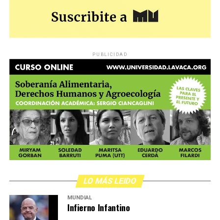
PUBLICIDAD
LO MÁS LEIDO
MUNDIAL
Infierno Infantino