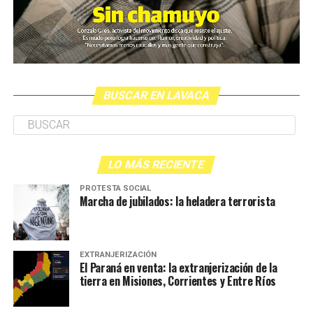
BUSCAR EN LAVACA
LO MÁS RECIENTE
PROTESTA SOCIAL
Marcha de jubilados: la heladera terrorista
EXTRANJERIZACIÓN
El Paraná en venta: la extranjerización de la
tierra en Misiones, Corrientes y Entre Ríos