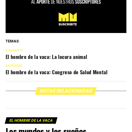
TEMAS:
SIGUIENTE
El hombre de la vaca: La locura animal
ANTERIOR
El hombre de la vaca: Congreso de Salud Mental
NOTAS RELACIONADAS
EL HOMBRE DE LA VACA
Los mundos y los sueños