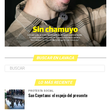
BUSCAR EN LAVACA
LO MÁS RECIENTE
PROTESTA SOCIAL
San Cayetano: el espejo del presente