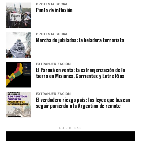
PROTESTA SOCIAL
Punto de inflexión
PROTESTA SOCIAL
Marcha de jubilados: la heladera terrorista
EXTRANJERIZACIÓN
El Paraná en venta: la extranjerización de la
tierra en Misiones, Corrientes y Entre Ríos
EXTRANJERIZACIÓN
El verdadero riesgo país: las leyes que buscan
seguir poniendo a la Argentina de remate
PUBLICIDAD