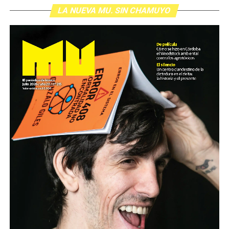
LA NUEVA MU. SIN CHAMUYO