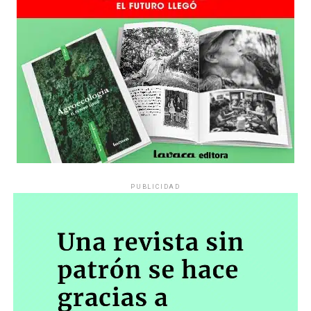
PUBLICIDAD