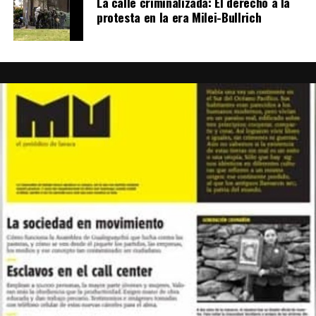
La calle criminalizada: El derecho a la
protesta en la era Milei-Bullrich