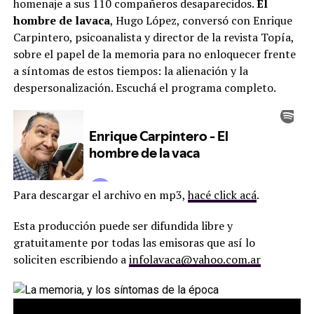
homenaje a sus 110 compañeros desaparecidos.
El
hombre de lavaca
, Hugo López, conversó con Enrique
Carpintero, psicoanalista y director de la revista Topía,
sobre el papel de la memoria para no enloquecer frente
a síntomas de estos tiempos: la alienación y la
despersonalización. Escuchá el programa completo.
Para descargar el archivo en mp3,
hacé click acá
.
Esta producción puede ser difundida libre y
gratuitamente por todas las emisoras que así lo
soliciten escribiendo a
infolavaca@yahoo.com.ar