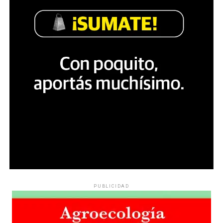
PUBLICIDAD