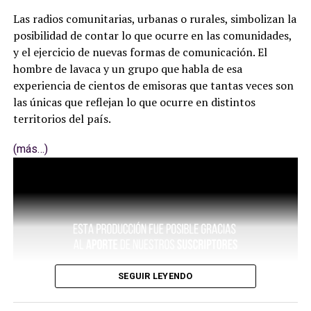
Las radios comunitarias, urbanas o rurales, simbolizan la
posibilidad de contar lo que ocurre en las comunidades,
y el ejercicio de nuevas formas de comunicación. El
hombre de lavaca y un grupo que habla de esa
experiencia de cientos de emisoras que tantas veces son
las únicas que reflejan lo que ocurre en distintos
territorios del país.
(más…)
SEGUIR LEYENDO