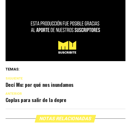
TEMAS:
SIGUIENTE
Decí Mu: por qué nos inundamos
ANTERIOR
Coplas para salir de la depre
NOTAS RELACIONADAS