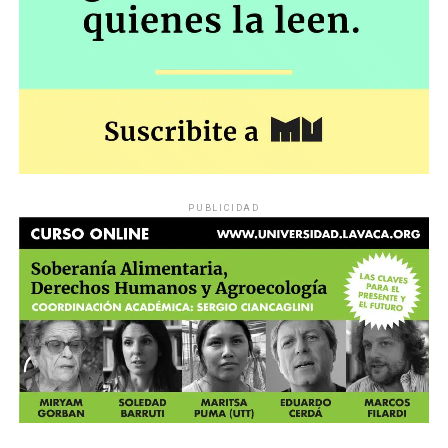
PUBLICIDAD