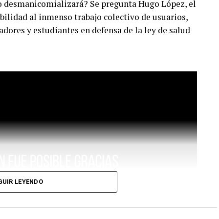
o desmanicomializará? Se pregunta Hugo López, el
ibilidad al inmenso trabajo colectivo de usuarios,
adores y estudiantes en defensa de la ley de salud
GUIR LEYENDO