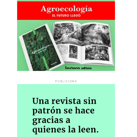
PUBLICIDAD