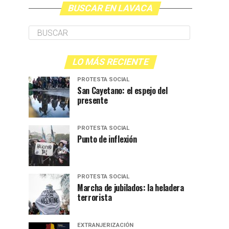
BUSCAR EN LAVACA
LO MÁS RECIENTE
PROTESTA SOCIAL
San Cayetano: el espejo del
presente
PROTESTA SOCIAL
Punto de inflexión
PROTESTA SOCIAL
Marcha de jubilados: la heladera
terrorista
EXTRANJERIZACIÓN