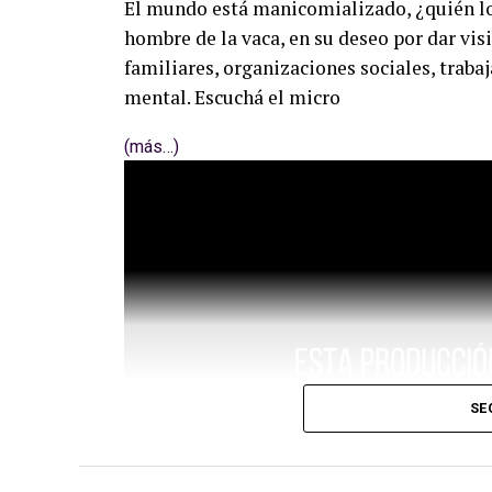
El mundo está manicomializado, ¿quién l
hombre de la vaca, en su deseo por dar vis
familiares, organizaciones sociales, trabaj
mental. Escuchá el micro
(más…)
SE