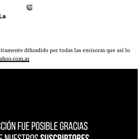
uitamente difundido por todas las emisoras que así lo
ahoo.com.ar