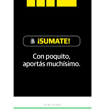
PUBLICIDAD