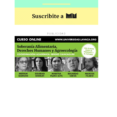
PUBLICIDAD