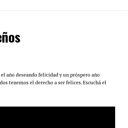
eños
 el año deseando felicidad y un próspero año
dos tenemos el derecho a ser felices. Escuchá el