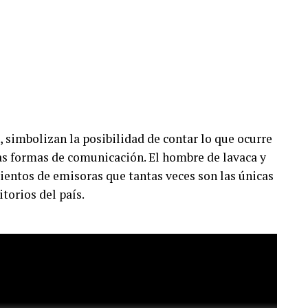
, simbolizan la posibilidad de contar lo que ocurre
vas formas de comunicación. El hombre de lavaca y
ientos de emisoras que tantas veces son las únicas
itorios del país.