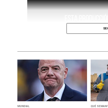
SE
MUNDIAL
QUÉ SEMANIT