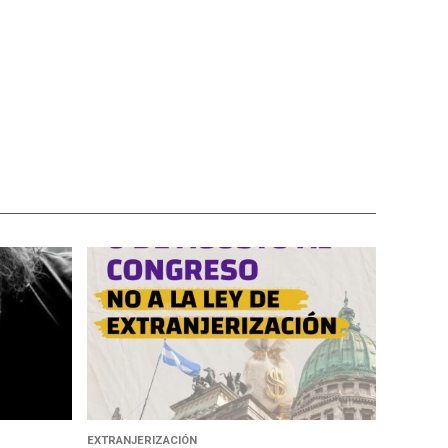
EXTRANJERIZACIÓN