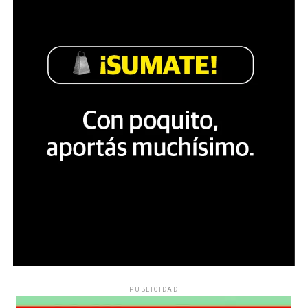
PUBLICIDAD