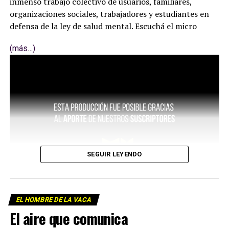
inmenso trabajo colectivo de usuarios, familiares,
organizaciones sociales, trabajadores y estudiantes en
defensa de la ley de salud mental. Escuchá el micro
(más…)
SEGUIR LEYENDO
EL HOMBRE DE LA VACA
El aire que comunica