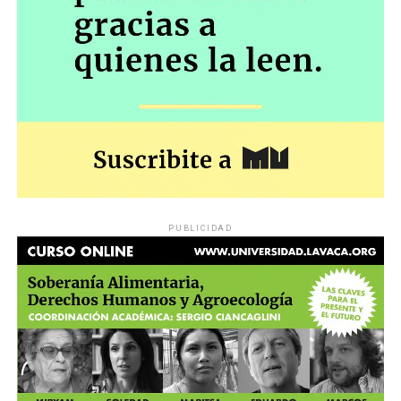
PUBLICIDAD