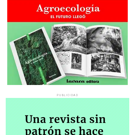
PUBLICIDAD