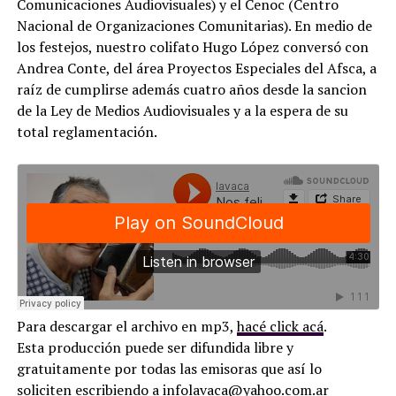
Comunicaciones Audiovisuales) y el Cenoc (Centro
Nacional de Organizaciones Comunitarias). En medio de
los festejos, nuestro colifato Hugo López conversó con
Andrea Conte, del área Proyectos Especiales del Afsca, a
raíz de cumplirse además cuatro años desde la sancion
de la Ley de Medios Audiovisuales y a la espera de su
total reglamentación.
Para descargar el archivo en mp3,
hacé click acá
.
Esta producción puede ser difundida libre y
gratuitamente por todas las emisoras que así lo
soliciten escribiendo a
infolavaca@yahoo.com.ar