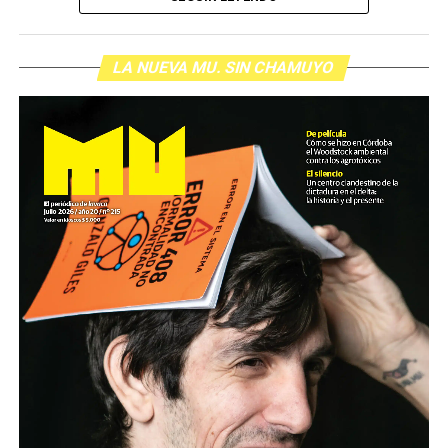
LA NUEVA MU. SIN CHAMUYO