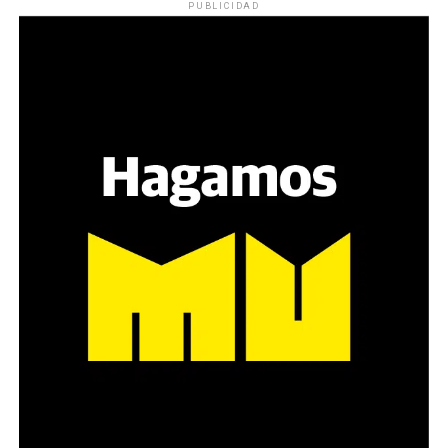
PUBLICIDAD