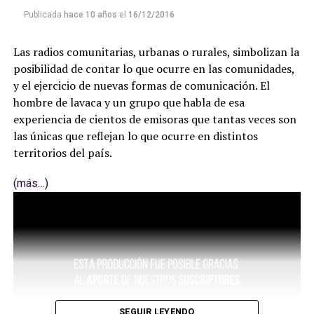
Publicada
hace 10 años
el
16/12/2016
Las radios comunitarias, urbanas o rurales, simbolizan la
posibilidad de contar lo que ocurre en las comunidades,
y el ejercicio de nuevas formas de comunicación. El
hombre de lavaca y un grupo que habla de esa
experiencia de cientos de emisoras que tantas veces son
las únicas que reflejan lo que ocurre en distintos
territorios del país.
(más…)
SEGUIR LEYENDO