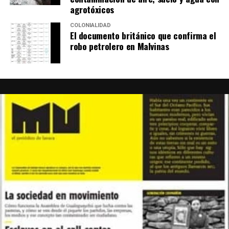
agrotóxicos
COLONIALIDAD
El documento británico que confirma el
robo petrolero en Malvinas