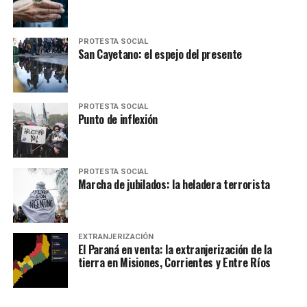
PROTESTA SOCIAL
San Cayetano: el espejo del presente
PROTESTA SOCIAL
Punto de inflexión
PROTESTA SOCIAL
Marcha de jubilados: la heladera terrorista
EXTRANJERIZACIÓN
El Paraná en venta: la extranjerización de la
tierra en Misiones, Corrientes y Entre Ríos