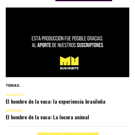
TEMAS:
SIGUIENTE
El hombre de la vaca: la experiencia brasileña
ANTERIOR
El hombre de la vaca: La locura animal