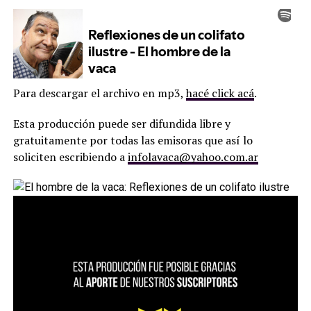
Para descargar el archivo en mp3,
hacé click acá
.
Esta producción puede ser difundida libre y
gratuitamente por todas las emisoras que así lo
soliciten escribiendo a
infolavaca@yahoo.com.ar