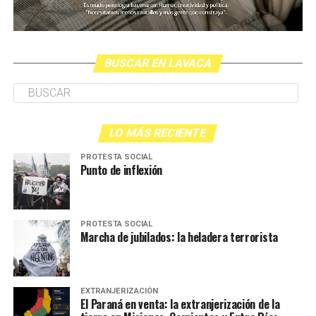
BUSCAR EN LAVACA
LO MÁS RECIENTE
PROTESTA SOCIAL
Punto de inflexión
PROTESTA SOCIAL
Marcha de jubilados: la heladera terrorista
EXTRANJERIZACIÓN
El Paraná en venta: la extranjerización de la