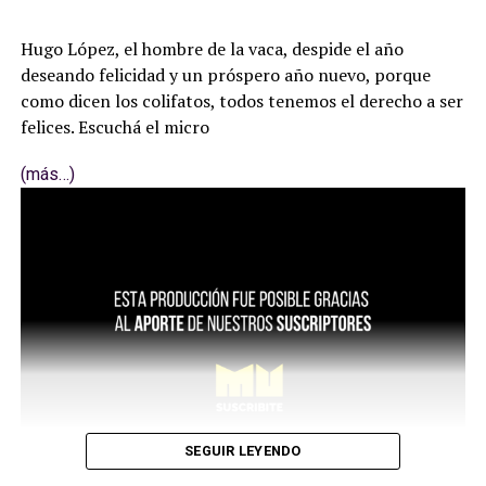
Hugo López, el hombre de la vaca, despide el año
deseando felicidad y un próspero año nuevo, porque
como dicen los colifatos, todos tenemos el derecho a ser
felices. Escuchá el micro
(más…)
SEGUIR LEYENDO