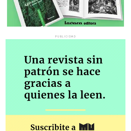
PUBLICIDAD