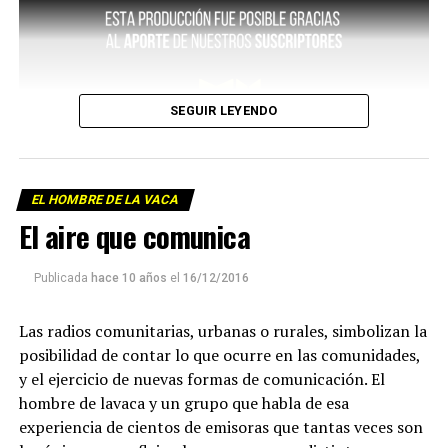
SEGUIR LEYENDO
EL HOMBRE DE LA VACA
El aire que comunica
Publicada
hace 10 años
el
16/12/2016
Las radios comunitarias, urbanas o rurales, simbolizan la
posibilidad de contar lo que ocurre en las comunidades,
y el ejercicio de nuevas formas de comunicación. El
hombre de lavaca y un grupo que habla de esa
experiencia de cientos de emisoras que tantas veces son