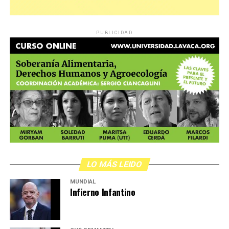
PUBLICIDAD
LO MÁS LEIDO
MUNDIAL
Infierno Infantino