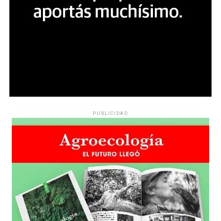
PUBLICIDAD