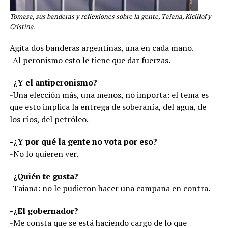
Tomasa, sus banderas y reflexiones sobre la gente, Taiana, Kicillof y
Cristina.
Agita dos banderas argentinas, una en cada mano.
-Al peronismo esto le tiene que dar fuerzas.
-¿Y el antiperonismo?
-Una elección más, una menos, no importa: el tema es
que esto implica la entrega de soberanía, del agua, de
los ríos, del petróleo.
-¿Y por qué la gente no vota por eso?
-No lo quieren ver.
-¿Quién te gusta?
-Taiana: no le pudieron hacer una campaña en contra.
-¿El gobernador?
-Me consta que se está haciendo cargo de lo que