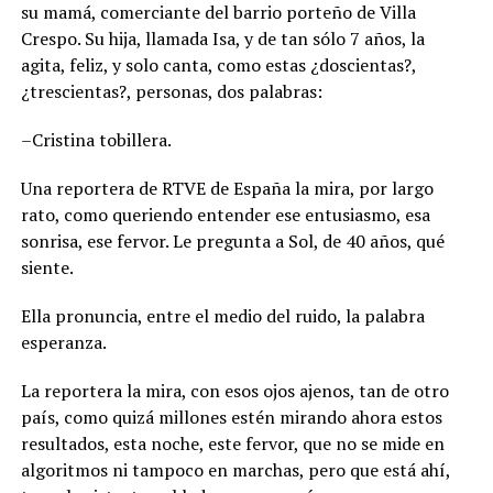
su mamá, comerciante del barrio porteño de Villa
Crespo. Su hija, llamada Isa, y de tan sólo 7 años, la
agita, feliz, y solo canta, como estas ¿doscientas?,
¿trescientas?, personas, dos palabras:
–Cristina tobillera.
Una reportera de RTVE de España la mira, por largo
rato, como queriendo entender ese entusiasmo, esa
sonrisa, ese fervor. Le pregunta a Sol, de 40 años, qué
siente.
Ella pronuncia, entre el medio del ruido, la palabra
esperanza.
La reportera la mira, con esos ojos ajenos, tan de otro
país, como quizá millones estén mirando ahora estos
resultados, esta noche, este fervor, que no se mide en
algoritmos ni tampoco en marchas, pero que está ahí,