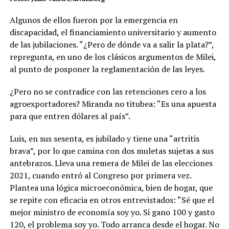
Algunos de ellos fueron por la emergencia en
discapacidad, el financiamiento universitario y aumento
de las jubilaciones. “¿Pero de dónde va a salir la plata?”,
repregunta, en uno de los clásicos argumentos de Milei,
al punto de posponer la reglamentación de las leyes.
¿Pero no se contradice con las retenciones cero a los
agroexportadores? Miranda no titubea: “Es una apuesta
para que entren dólares al país”.
Luis, en sus sesenta, es jubilado y tiene una “artritis
brava”, por lo que camina con dos muletas sujetas a sus
antebrazos. Lleva una remera de Milei de las elecciones
2021, cuando entró al Congreso por primera vez.
Plantea una lógica microeconómica, bien de hogar, que
se repite con eficacia en otros entrevistados: “Sé que el
mejor ministro de economía soy yo. Si gano 100 y gasto
120, el problema soy yo. Todo arranca desde el hogar. No