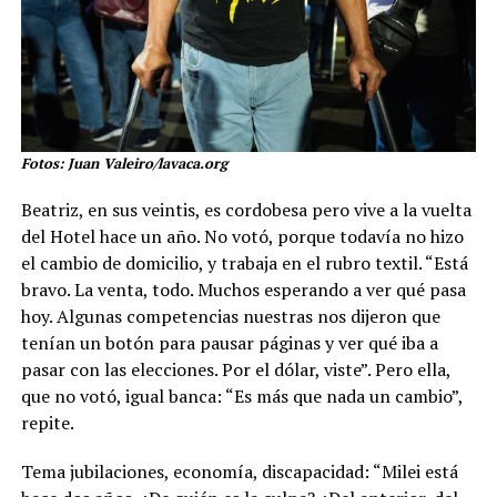
Fotos: Juan Valeiro/lavaca.org
Beatriz, en sus veintis, es cordobesa pero vive a la vuelta
del Hotel hace un año. No votó, porque todavía no hizo
el cambio de domicilio, y trabaja en el rubro textil. “Está
bravo. La venta, todo. Muchos esperando a ver qué pasa
hoy. Algunas competencias nuestras nos dijeron que
tenían un botón para pausar páginas y ver qué iba a
pasar con las elecciones. Por el dólar, viste”. Pero ella,
que no votó, igual banca: “Es más que nada un cambio”,
repite.
Tema jubilaciones, economía, discapacidad: “Milei está