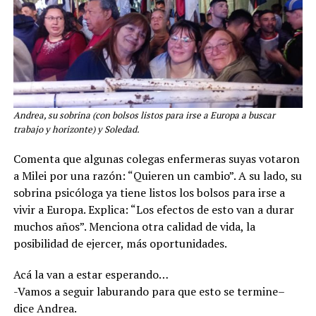
Andrea, su sobrina (con bolsos listos para irse a Europa a buscar
trabajo y horizonte) y Soledad.
Comenta que algunas colegas enfermeras suyas votaron
a Milei por una razón: “Quieren un cambio”. A su lado, su
sobrina psicóloga ya tiene listos los bolsos para irse a
vivir a Europa. Explica: “Los efectos de esto van a durar
muchos años”. Menciona otra calidad de vida, la
posibilidad de ejercer, más oportunidades.
Acá la van a estar esperando…
-Vamos a seguir laburando para que esto se termine–
dice Andrea.