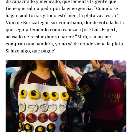
discapacitado y medicado, que lamenta la gente que
tiene que salir a pedir por la emergencia: “Cuando se
hagan auditorías y todo esté bien, la plata va a estar”.
Vino de Berazategui, sur conurbano, donde votó la lista
que seguía teniendo como cabeza a José Luis Espert,
acusado de recibir dinero narco: “Mirá, si a mí me
compran una bandera, yo no sé de dónde viene la plata.
Si hizo algo, que pague”.