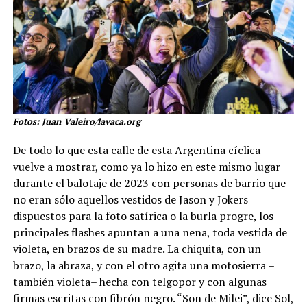
Fotos: Juan Valeiro/lavaca.org
De todo lo que esta calle de esta Argentina cíclica
vuelve a mostrar, como ya lo hizo en este mismo lugar
durante el balotaje de 2023 con personas de barrio que
no eran sólo aquellos vestidos de Jason y Jokers
dispuestos para la foto satírica o la burla progre, los
principales flashes apuntan a una nena, toda vestida de
violeta, en brazos de su madre. La chiquita, con un
brazo, la abraza, y con el otro agita una motosierra –
también violeta– hecha con telgopor y con algunas
firmas escritas con fibrón negro. “Son de Milei”, dice Sol,