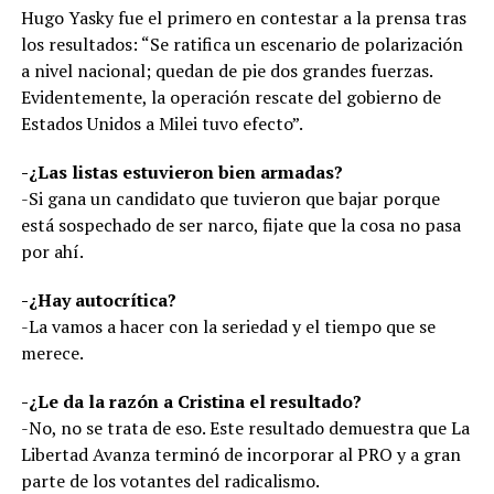
Hugo Yasky fue el primero en contestar a la prensa tras
los resultados: “Se ratifica un escenario de polarización
a nivel nacional; quedan de pie dos grandes fuerzas.
Evidentemente, la operación rescate del gobierno de
Estados Unidos a Milei tuvo efecto”.
-¿Las listas estuvieron bien armadas?
-Si gana un candidato que tuvieron que bajar porque
está sospechado de ser narco, fijate que la cosa no pasa
por ahí.
-¿Hay autocrítica?
-La vamos a hacer con la seriedad y el tiempo que se
merece.
-¿Le da la razón a Cristina el resultado?
-No, no se trata de eso. Este resultado demuestra que La
Libertad Avanza terminó de incorporar al PRO y a gran
parte de los votantes del radicalismo.