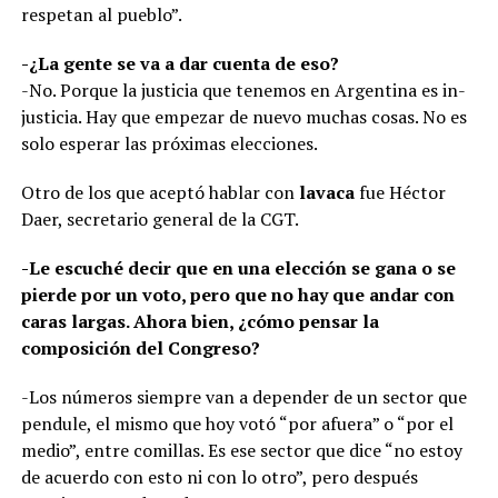
respetan al pueblo”.
-¿La gente se va a dar cuenta de eso?
-No. Porque la justicia que tenemos en Argentina es in-
justicia. Hay que empezar de nuevo muchas cosas. No es
solo esperar las próximas elecciones.
Otro de los que aceptó hablar con
lavaca
fue Héctor
Daer, secretario general de la CGT.
-Le escuché decir que en una elección se gana o se
pierde por un voto, pero que no hay que andar con
caras largas. Ahora bien, ¿cómo pensar la
composición del Congreso?
-Los números siempre van a depender de un sector que
pendule, el mismo que hoy votó “por afuera” o “por el
medio”, entre comillas. Es ese sector que dice “no estoy
de acuerdo con esto ni con lo otro”, pero después