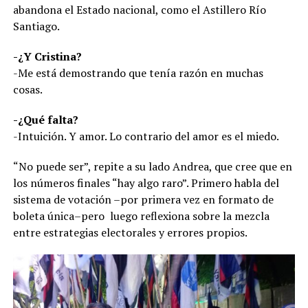
abandona el Estado nacional, como el Astillero Río
Santiago.
-¿Y Cristina?
-Me está demostrando que tenía razón en muchas
cosas.
-¿Qué falta?
-Intuición. Y amor. Lo contrario del amor es el miedo.
“No puede ser”, repite a su lado Andrea, que cree que en
los números finales “hay algo raro”. Primero habla del
sistema de votación –por primera vez en formato de
boleta única–pero luego reflexiona sobre la mezcla
entre estrategias electorales y errores propios.