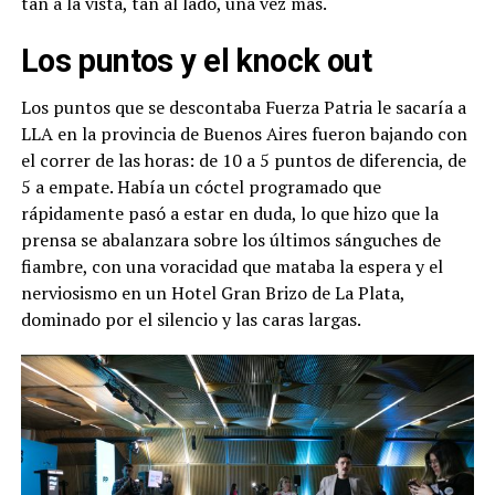
tan a la vista, tan al lado, una vez más.
Los puntos y el knock out
Los puntos que se descontaba Fuerza Patria le sacaría a
LLA en la provincia de Buenos Aires fueron bajando con
el correr de las horas: de 10 a 5 puntos de diferencia, de
5 a empate. Había un cóctel programado que
rápidamente pasó a estar en duda, lo que hizo que la
prensa se abalanzara sobre los últimos sánguches de
fiambre, con una voracidad que mataba la espera y el
nerviosismo en un Hotel Gran Brizo de La Plata,
dominado por el silencio y las caras largas.