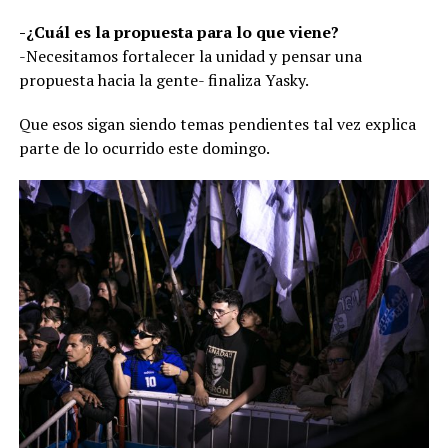
-¿Cuál es la propuesta para lo que viene?
-Necesitamos fortalecer la unidad y pensar una
propuesta hacia la gente- finaliza Yasky.
Que esos sigan siendo temas pendientes tal vez explica
parte de lo ocurrido este domingo.