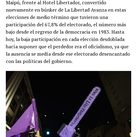
Maipú, frente al Hotel Libertador, convertido
nuevamente en búnker de La Libertad Avanza en estas
elecciones de medio término que tuvieron una
participación del 67,8% del electorado, el número más
bajo desde el regreso de la democracia en 1983. Hasta
hoy, la baja participación en cada elección desdoblada
hacía suponer que el perdedor era el oficialismo, ya que
la ausencia se medía desde ese electorado desencantado
con las políticas del gobierno.