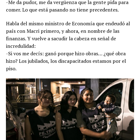
-Me da pudor, me da vergüenza que la gente pida para
comer. Lo que está pasando no tiene precedentes.
Habla del mismo ministro de Economía que endeudó al
país con Macri primero, y ahora, en nombre de las
finanzas. Y vuelve a sacudir la cabeza en señal de
incredulidad:
-Si vos me decís: ganó porque hizo obras… ¿qué obra
hizo? Los jubilados, los discapacitados estamos por el
piso.