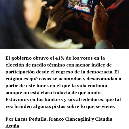
El gobierno obtuvo el 41% de los votos en la
elección de medio término con menor índice de
participación desde el regreso de la democracia. El
enigma es qué cosas se acomodan y desacomodan a
partir de este lunes en el que la vida continúa,
aunque no está claro todavía de qué modo.
Estuvimos en los búnkers y sus alrededores, que tal
vez brinden algunas pistas sobre lo que se viene.
Por Lucas Pedulla, Franco Ciancaglini y Claudia
Acuña