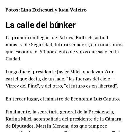
Fotos: Lina Etchesuri y Juan Valeiro
La calle del búnker
La primera en llegar fue Patricia Bullrich, actual
ministra de Seguridad, futura senadora, con una sonrisa
que escondía el 50 por ciento de votos que sacó en la
Ciudad.
Luego fue el presidente Javier Milei, que levantó un
cartel que decía, de un lado, “las fuerzas del cielo –
Virrey del Pino”, y del otro, “el futuro es en libertad”.
En tercer lugar, el ministro de Economía Luis Caputo.
Finalmente, la secretaria general de la Presidencia,
Karina Milei, acompañada del presidente de la Cámara
de Diputados, Martín Menem, dos que tampoco