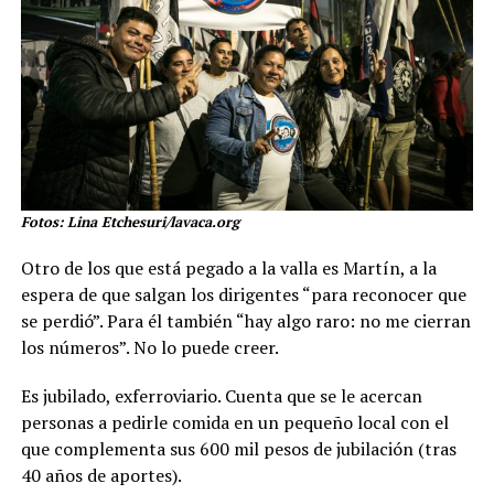
Fotos: Lina Etchesuri/lavaca.org
Otro de los que está pegado a la valla es Martín, a la
espera de que salgan los dirigentes “para reconocer que
se perdió”. Para él también “hay algo raro: no me cierran
los números”. No lo puede creer.
Es jubilado, exferroviario. Cuenta que se le acercan
personas a pedirle comida en un pequeño local con el
que complementa sus 600 mil pesos de jubilación (tras
40 años de aportes).