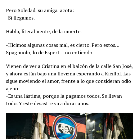
Pero Soledad, su amiga, acota:
-Si llegamos.
Habla, literalmente, de la muerte.
-Hicimos algunas cosas mal, es cierto. Pero estos…
Spagnuolo, lo de Espert… no entiendo.
Vienen de ver a Cristina en el balcón de la calle San José,
y ahora están bajo una llovizna esperando a Kicillof. Las
sigue moviendo el amor, frente a lo que consideran odio
ajeno:
-Es una lástima, porque la pagamos todos. Se llevan
todo. Y este desastre va a durar años.