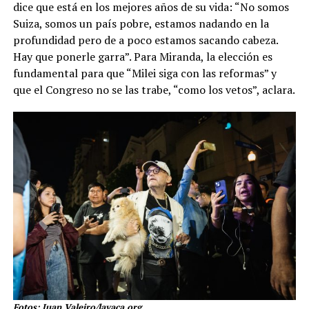
dice que está en los mejores años de su vida: “No somos
Suiza, somos un país pobre, estamos nadando en la
profundidad pero de a poco estamos sacando cabeza.
Hay que ponerle garra”. Para Miranda, la elección es
fundamental para que “Milei siga con las reformas” y
que el Congreso no se las trabe, “como los vetos”, aclara.
Fotos: Juan Valeiro/lavaca.org