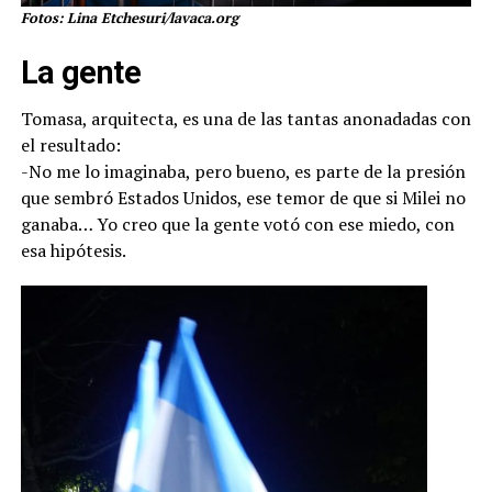
Fotos: Lina Etchesuri/lavaca.org
La gente
Tomasa, arquitecta, es una de las tantas anonadadas con
el resultado:
-No me lo imaginaba, pero bueno, es parte de la presión
que sembró Estados Unidos, ese temor de que si Milei no
ganaba… Yo creo que la gente votó con ese miedo, con
esa hipótesis.