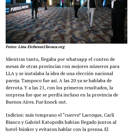
Fotos: Lina Etchesuri/lavaca.org
Mientras tanto, llegaba por whatsapp el conteo de
mesas de otras provincias con mejores números para
LLA y se instalaba la idea de una elección nacional
pareja. Tampoco fue así. A las 20 ya se hablaba de
derrota. Y a las 21, con los primeros resultados, la
sorpresa fue que se perdía incluso en la provincia de
Buenos Aires. Fue knock out.
Indicios: más temprano el “cuervo” Larroque, Carli
Bianco y Gabriel Katopodis habían llegado juntos al
hotel-búnker y evitaron hablar con la prensa. El