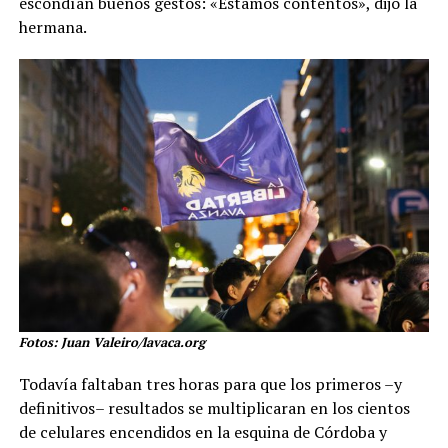
escondían buenos gestos: «Estamos contentos», dijo la
hermana.
Fotos: Juan Valeiro/lavaca.org
Todavía faltaban tres horas para que los primeros –y
definitivos– resultados se multiplicaran en los cientos
de celulares encendidos en la esquina de Córdoba y