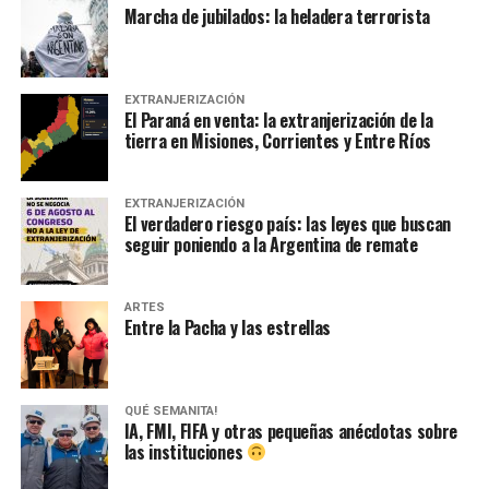
Marcha de jubilados: la heladera terrorista
EXTRANJERIZACIÓN
El Paraná en venta: la extranjerización de la
tierra en Misiones, Corrientes y Entre Ríos
EXTRANJERIZACIÓN
El verdadero riesgo país: las leyes que buscan
seguir poniendo a la Argentina de remate
ARTES
Entre la Pacha y las estrellas
QUÉ SEMANITA!
IA, FMI, FIFA y otras pequeñas anécdotas sobre
las instituciones