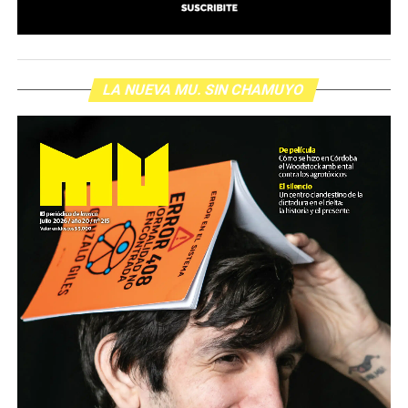
LA NUEVA MU. SIN CHAMUYO