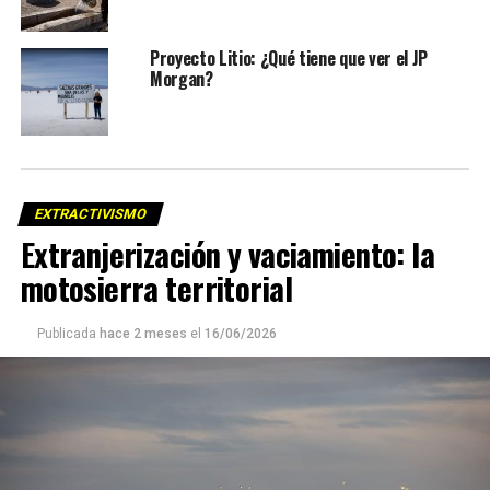
Proyecto Litio: ¿Qué tiene que ver el JP
Morgan?
EXTRACTIVISMO
Extranjerización y vaciamiento: la
motosierra territorial
Publicada
hace 2 meses
el
16/06/2026