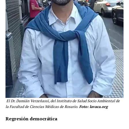
El Dr. Damián Verzeñassi, del Instituto de Salud Socio Ambiental de
la Facultad de Ciencias Médicas de Rosario.
Foto: lavaca.org
Regresión democrática