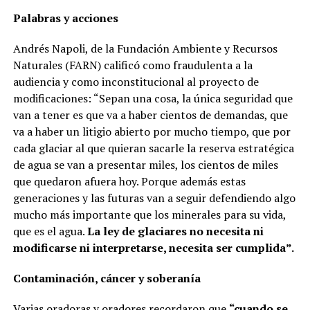
Palabras y acciones
Andrés Napoli, de la Fundación Ambiente y Recursos
Naturales (FARN) calificó como fraudulenta a la
audiencia y como inconstitucional al proyecto de
modificaciones: “Sepan una cosa, la única seguridad que
van a tener es que va a haber cientos de demandas, que
va a haber un litigio abierto por mucho tiempo, que por
cada glaciar al que quieran sacarle la reserva estratégica
de agua se van a presentar miles, los cientos de miles
que quedaron afuera hoy. Porque además estas
generaciones y las futuras van a seguir defendiendo algo
mucho más importante que los minerales para su vida,
que es el agua.
La ley de glaciares no necesita ni
modificarse ni interpretarse, necesita ser cumplida”.
Contaminación, cáncer y soberanía
Varias oradoras y oradores recordaron que
“cuando se