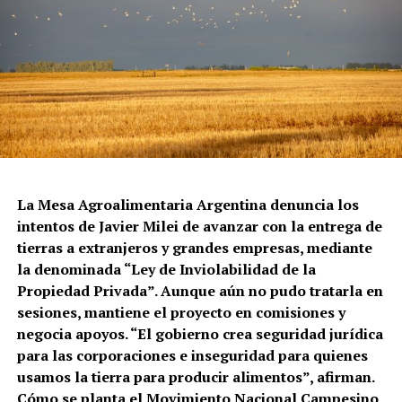
La Mesa Agroalimentaria Argentina denuncia los
intentos de Javier Milei de avanzar con la entrega de
tierras a extranjeros y grandes empresas, mediante
la denominada “Ley de Inviolabilidad de la
Propiedad Privada”. Aunque aún no pudo tratarla en
sesiones, mantiene el proyecto en comisiones y
negocia apoyos. “El gobierno crea seguridad jurídica
para las corporaciones e inseguridad para quienes
usamos la tierra para producir alimentos”, afirman.
Cómo se planta el Movimiento Nacional Campesino