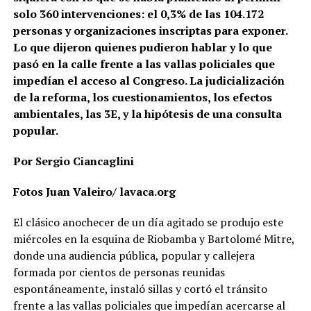
solo 360 intervenciones: el 0,3% de las 104.172
personas y organizaciones inscriptas para exponer.
Lo que dijeron quienes pudieron hablar y lo que
pasó en la calle frente a las vallas policiales que
impedían el acceso al Congreso. La judicialización
de la reforma, los cuestionamientos, los efectos
ambientales, las 3E, y la hipótesis de una consulta
popular.
Por Sergio Ciancaglini
Fotos Juan Valeiro/ lavaca.org
El clásico anochecer de un día agitado se produjo este
miércoles en la esquina de Riobamba y Bartolomé Mitre,
donde una audiencia pública, popular y callejera
formada por cientos de personas reunidas
espontáneamente, instaló sillas y cortó el tránsito
frente a las vallas policiales que impedían acercarse al