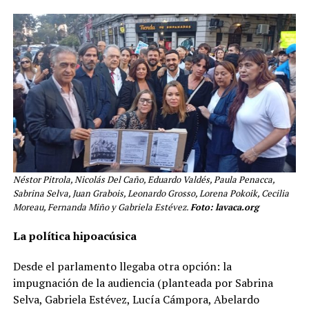
Néstor Pitrola, Nicolás Del Caño, Eduardo Valdés, Paula Penacca,
Sabrina Selva, Juan Grabois, Leonardo Grosso, Lorena Pokoik, Cecilia
Moreau, Fernanda Miño y Gabriela Estévez.
Foto: lavaca.org
La política hipoacúsica
Desde el parlamento llegaba otra opción: la
impugnación de la audiencia (planteada por Sabrina
Selva, Gabriela Estévez, Lucía Cámpora, Abelardo