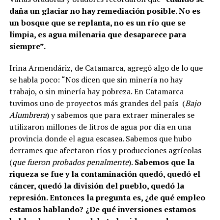
daña un glaciar no hay remediación posible. No es
un bosque que se replanta, no es un río que se
limpia, es agua milenaria que desaparece para
siempre”.
Irina Armendáriz, de Catamarca, agregó algo de lo que
se habla poco: “Nos dicen que sin minería no hay
trabajo, o sin minería hay pobreza. En Catamarca
tuvimos uno de proyectos más grandes del país (
Bajo
Alumbrera
) y sabemos que para extraer minerales se
utilizaron millones de litros de agua por día en una
provincia donde el agua escasea. Sabemos que hubo
derrames que afectaron ríos y producciones agrícolas
(
que fueron probados penalmente
).
Sabemos que la
riqueza se fue y la contaminación quedó, quedó el
cáncer, quedó la división del pueblo, quedó la
represión. Entonces la pregunta es, ¿de qué empleo
estamos hablando? ¿De qué inversiones estamos