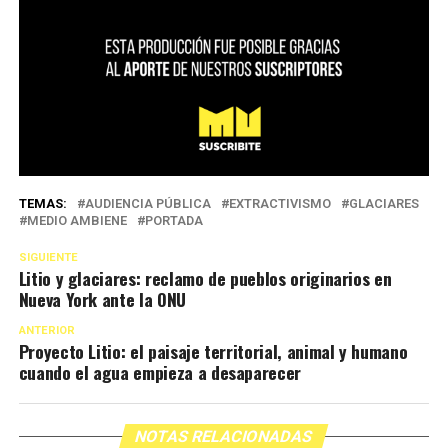
TEMAS:
AUDIENCIA PÚBLICA
EXTRACTIVISMO
GLACIARES
MEDIO AMBIENE
PORTADA
SIGUIENTE
Litio y glaciares: reclamo de pueblos originarios en
Nueva York ante la ONU
ANTERIOR
Proyecto Litio: el paisaje territorial, animal y humano
cuando el agua empieza a desaparecer
NOTAS RELACIONADAS