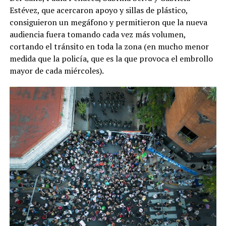
Estévez, que acercaron apoyo y sillas de plástico,
consiguieron un megáfono y permitieron que la nueva
audiencia fuera tomando cada vez más volumen,
cortando el tránsito en toda la zona (en mucho menor
medida que la policía, que es la que provoca el embrollo
mayor de cada miércoles).