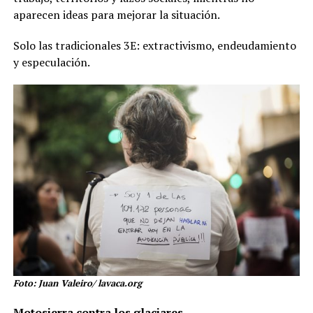
aparecen ideas para mejorar la situación.
Solo las tradicionales 3E: extractivismo, endeudamiento
y especulación.
Foto: Juan Valeiro/ lavaca.org
Motosierra contra los glaciares