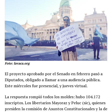
Foto: lavaca.org
El proyecto aprobado por el Senado en febrero pasó a
Diputados, obligado a llamar a una audiencia pública.
Este miércoles fue presencial, y jueves virtual.
La respuesta rompió todos los moldes: hubo 104.172
inscriptos. Los libertarios Mayoraz y Peluc (sic), quienes
presiden la comisión de Asuntos Constitucionales y la de