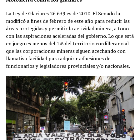
La Ley de Glaciares 26.639 es de 2010. El Senado la
modificó a fines de febrero de este año para reducir las
áreas protegidas y permitir la actividad minera, a tono
con las aspiraciones aceleradas del gobierno. Lo que está
en juego es menos del 1% del territorio cordillerano al
que las corporaciones mineras siguen acechando con
llamativa facilidad para adquirir adhesiones de
funcionarios y legisladores provinciales y/o nacionales.