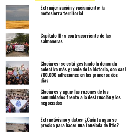
Extranjerización y vaciamiento: la
motosierra territorial
Capítulo III: a contracorriente de las
salmoneras
Glaciares: se está gestando la demanda
colectiva más grande de la historia, con casi
700.000 adhesiones en los primeros dos
días
Glaciares y agua: las razones de las
comunidades frente a la destrucción y los
negociados
Extractivismo y datos: ¿Cuánta agua se
precisa para hacer una tonelada de litio?