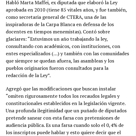
Habló Marta Maffei, ex diputada que elaboró la Ley
aprobada en 2010 (tiene 85 vitales años, y fue también,
como secretaria general de CTERA, una de las
inspiradoras de la Carpa Blanca en defensa de los
docentes en tiempos menemistas). Contó sobre
glaciares: “Estuvimos un año trabajando la ley,
consultando con académicos, con instituciones, con
entes especializados (…) y también con las comunidades
que siempre se quedan afuera, las asambleas y los
pueblos originarios fueron consultados para la
redacción de la Ley”.
Agregó que las modificaciones que buscan instalar
“omiten rigurosamente todos los recaudos legales y
constitucionales establecidos en la legislación vigente.
Una profunda ilegitimidad que un puñado de diputados
pretende sanear con esta farsa con pretensiones de
audiencia pública. Es una farsa cuando solo el 0,4% de
los inscriptos puede hablar y esto quiere decir que el