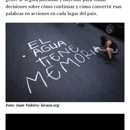
decisiones sobre cómo continuar y cómo convertir esas
palabras en acciones en cada lugar del país.
Foto: Juan Valeiro/ lavaca.org