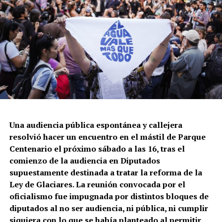
Una audiencia pública espontánea y callejera
resolvió hacer un encuentro en el mástil de Parque
Centenario el próximo sábado a las 16, tras el
comienzo de la audiencia en Diputados
supuestamente destinada a tratar la reforma de la
Ley de Glaciares. La reunión convocada por el
oficialismo fue impugnada por distintos bloques de
diputados al no ser audiencia, ni pública, ni cumplir
siquiera con lo que se había planteado al permitir