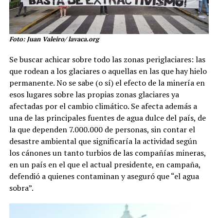
Foto: Juan Valeiro/ lavaca.org
Se buscar achicar sobre todo las zonas periglaciares: las
que rodean a los glaciares o aquellas en las que hay hielo
permanente. No se sabe (o sí) el efecto de la minería en
esos lugares sobre las propias zonas glaciares ya
afectadas por el cambio climático. Se afecta además a
una de las principales fuentes de agua dulce del país, de
la que dependen 7.000.000 de personas, sin contar el
desastre ambiental que significaría la actividad según
los cánones un tanto turbios de las compañías mineras,
en un país en el que el actual presidente, en campaña,
defendió a quienes contaminan y aseguró que “el agua
sobra”.