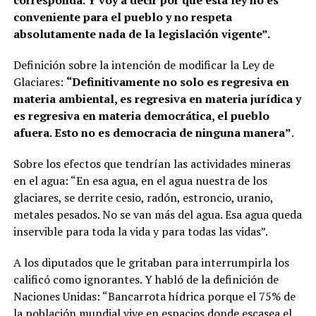
conveniente para el pueblo y no respeta
absolutamente nada de la legislación vigente”.
Definición sobre la intención de modificar la Ley de
Glaciares:
“Definitivamente no solo es regresiva en
materia ambiental, es regresiva en materia jurídica y
es regresiva en materia democrática, el pueblo
afuera. Esto no es democracia de ninguna manera”
.
Sobre los efectos que tendrían las actividades mineras
en el agua: “En esa agua, en el agua nuestra de los
glaciares, se derrite cesio, radón, estroncio, uranio,
metales pesados. No se van más del agua. Esa agua queda
inservible para toda la vida y para todas las vidas”.
A los diputados que le gritaban para interrumpirla los
calificó como ignorantes. Y habló de la definición de
Naciones Unidas: “Bancarrota hídrica porque el 75% de
la población mundial vive en espacios donde escasea el