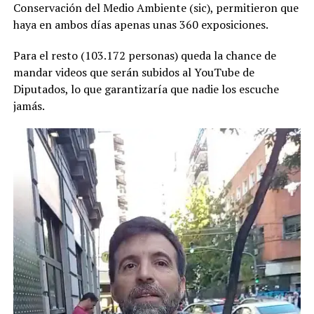
Conservación del Medio Ambiente (sic), permitieron que
haya en ambos días apenas unas 360 exposiciones.
Para el resto (103.172 personas) queda la chance de
mandar videos que serán subidos al YouTube de
Diputados, lo que garantizaría que nadie los escuche
jamás.