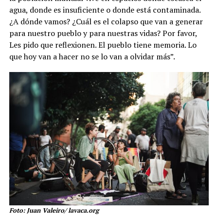
agua, donde es insuficiente o donde está contaminada.
¿A dónde vamos? ¿Cuál es el colapso que van a generar
para nuestro pueblo y para nuestras vidas? Por favor,
Les pido que reflexionen. El pueblo tiene memoria. Lo
que hoy van a hacer no se lo van a olvidar más”.
Foto: Juan Valeiro/ lavaca.org