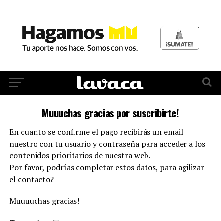
Muuuchas gracias por suscribirte!
En cuanto se confirme el pago recibirás un email
nuestro con tu usuario y contraseña para acceder a los
contenidos prioritarios de nuestra web.
Por favor, podrías completar estos datos, para agilizar
el contacto?
Muuuuchas gracias!