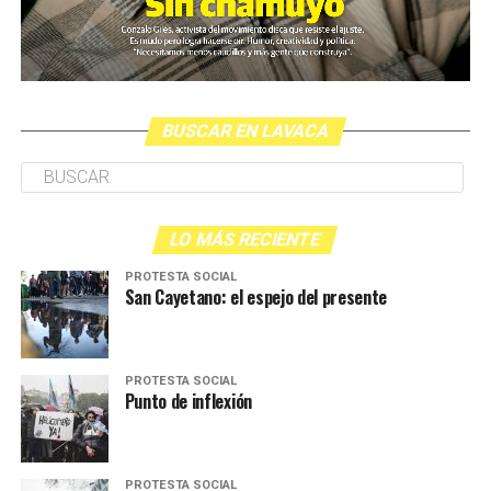
BUSCAR EN LAVACA
LO MÁS RECIENTE
PROTESTA SOCIAL
San Cayetano: el espejo del presente
PROTESTA SOCIAL
Punto de inflexión
PROTESTA SOCIAL