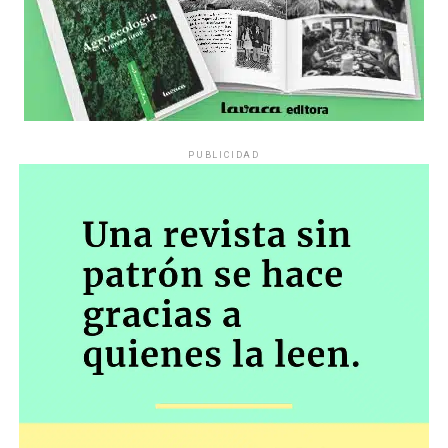
PUBLICIDAD