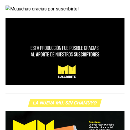
LA NUEVA MU. SIN CHAMUYO