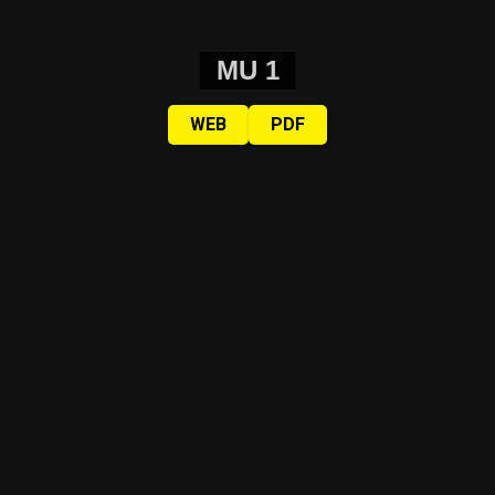
MU 1
WEB
PDF