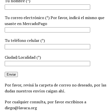
Tu nombre (*)
Tu correo electrónico (*) Por favor, indicá el mismo que
usaste en MercadoPago
Tu teléfono celular (*)
Ciudad/Localidad (*)
Por favor, revisá la carpeta de correo no deseado, por las
dudas nuestros envíos caigan ahí.
Por cualquier consulta, por favor escribinos a
diego@lavaca.org