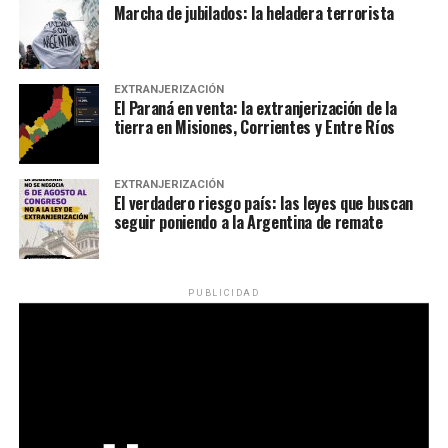
Marcha de jubilados: la heladera terrorista
EXTRANJERIZACIÓN
El Paraná en venta: la extranjerización de la
tierra en Misiones, Corrientes y Entre Ríos
EXTRANJERIZACIÓN
El verdadero riesgo país: las leyes que buscan
seguir poniendo a la Argentina de remate
PUBLICIDAD