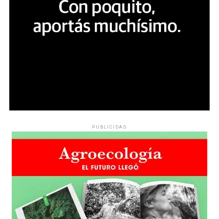
PUBLICIDAD