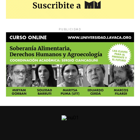
PUBLICIDAD