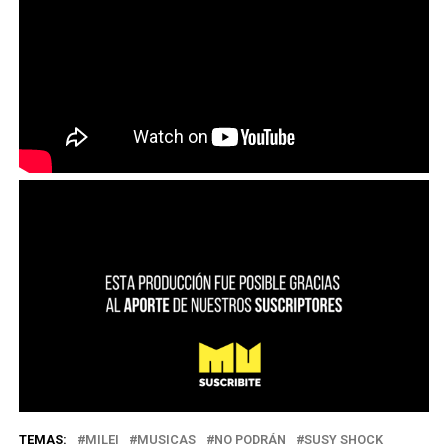
TEMAS:
MILEI
MUSICAS
NO PODRÁN
SUSY SHOCK