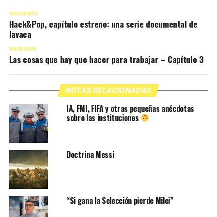
SIGUIENTE
Hack&Pop, capítulo estreno: una serie documental de
lavaca
ANTERIOR
Las cosas que hay que hacer para trabajar – Capítulo 3
NOTAS RELACIONADAS
IA, FMI, FIFA y otras pequeñas anécdotas
sobre las instituciones
Doctrina Messi
“Si gana la Selección pierde Milei”