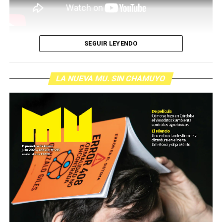
SEGUIR LEYENDO
LA NUEVA MU. SIN CHAMUYO