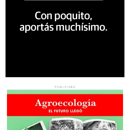
PUBLICIDAD