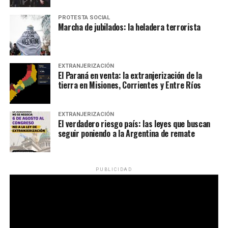
PROTESTA SOCIAL
Marcha de jubilados: la heladera terrorista
EXTRANJERIZACIÓN
El Paraná en venta: la extranjerización de la
tierra en Misiones, Corrientes y Entre Ríos
EXTRANJERIZACIÓN
El verdadero riesgo país: las leyes que buscan
seguir poniendo a la Argentina de remate
PUBLICIDAD