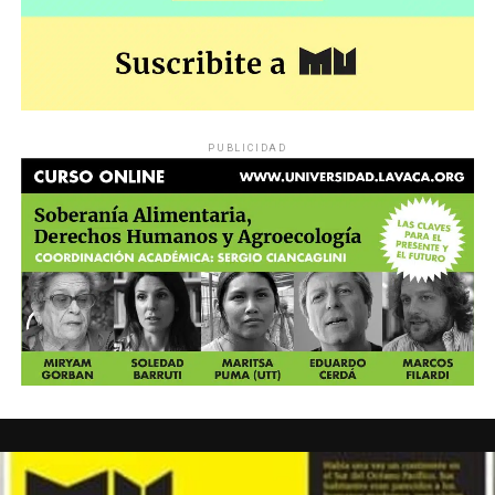
PUBLICIDAD