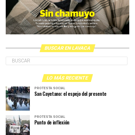
BUSCAR EN LAVACA
LO MÁS RECIENTE
PROTESTA SOCIAL
San Cayetano: el espejo del presente
PROTESTA SOCIAL
Punto de inflexión