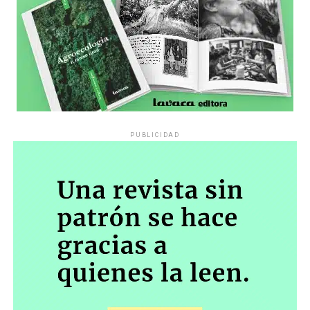
PUBLICIDAD