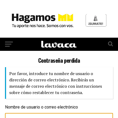
Contraseña perdida
Por favor, introduce tu nombre de usuario o
dirección de correo electrónico. Recibirás un
mensaje de correo electrónico con instrucciones
sobre cómo restablecer tu contraseña.
Nombre de usuario o correo electrónico