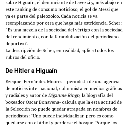
sobre Higuaín, el denunciante de Lavezzi y, más abajo en
este ranking de consumo noticioso, el gol de Messi que
ya es parte del paleozoico. Cada noticia se va
reemplazando por otra que haga más estridencia. Scher:
“Es una mezcla de la sociedad del vértigo con la sociedad
del rendimiento, con la farandulización del periodismo
deportivo”.
La descripción de Scher, en realidad, aplica todos los
rubros del oficio.
De Hitler a Higuaín
Ezequiel Fernández Moores – periodista de una agencia
de noticias internacional, columnista en medios gráficos
y radiales y autor de
Díganme Ringo
, la biografía del
boxeador Oscar Bonavena- calcula que la esta actitud de
la Selección no puede quedar atrapada en nombres de
periodistas: “Uno puede individualizar, pero es como
quedarse con el árbol y perderse el bosque. Porque los