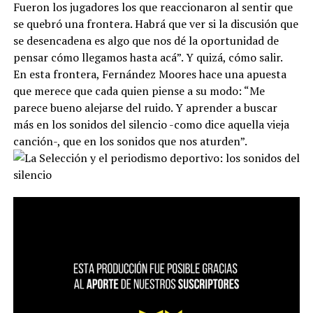
Fueron los jugadores los que reaccionaron al sentir que
se quebró una frontera. Habrá que ver si la discusión que
se desencadena es algo que nos dé la oportunidad de
pensar cómo llegamos hasta acá”. Y quizá, cómo salir.
En esta frontera, Fernández Moores hace una apuesta
que merece que cada quien piense a su modo: “Me
parece bueno alejarse del ruido. Y aprender a buscar
más en los sonidos del silencio -como dice aquella vieja
canción-, que en los sonidos que nos aturden”.