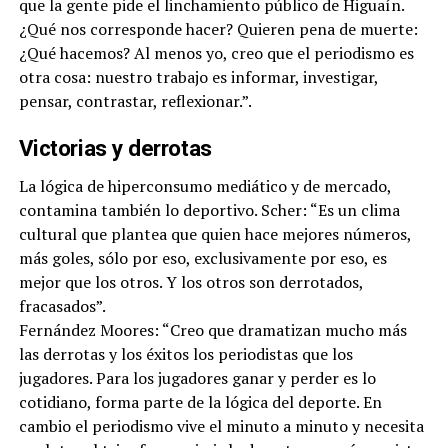
que la gente pide el linchamiento público de Higuaín.
¿Qué nos corresponde hacer? Quieren pena de muerte:
¿Qué hacemos? Al menos yo, creo que el periodismo es
otra cosa: nuestro trabajo es informar, investigar,
pensar, contrastar, reflexionar.”.
Victorias y derrotas
La lógica de hiperconsumo mediático y de mercado,
contamina también lo deportivo. Scher: “Es un clima
cultural que plantea que quien hace mejores números,
más goles, sólo por eso, exclusivamente por eso, es
mejor que los otros. Y los otros son derrotados,
fracasados”.
Fernández Moores: “Creo que dramatizan mucho más
las derrotas y los éxitos los periodistas que los
jugadores. Para los jugadores ganar y perder es lo
cotidiano, forma parte de la lógica del deporte. En
cambio el periodismo vive el minuto a minuto y necesita