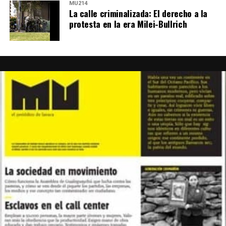
MU214
La calle criminalizada: El derecho a la
protesta en la era Milei-Bullrich