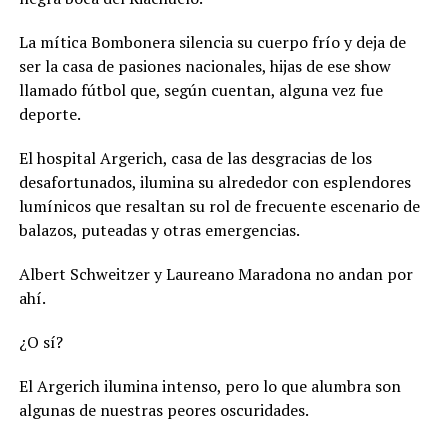
La mítica Bombonera silencia su cuerpo frío y deja de
ser la casa de pasiones nacionales, hijas de ese show
llamado fútbol que, según cuentan, alguna vez fue
deporte.
El hospital Argerich, casa de las desgracias de los
desafortunados, ilumina su alrededor con esplendores
lumínicos que resaltan su rol de frecuente escenario de
balazos, puteadas y otras emergencias.
Albert Schweitzer y Laureano Maradona no andan por
ahí.
¿O sí?
El Argerich ilumina intenso, pero lo que alumbra son
algunas de nuestras peores oscuridades.