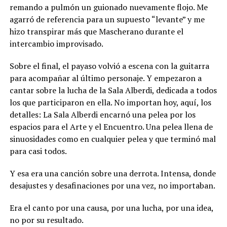
remando a pulmón un guionado nuevamente flojo. Me
agarró de referencia para un supuesto “levante” y me
hizo transpirar más que Mascherano durante el
intercambio improvisado.
Sobre el final, el payaso volvió a escena con la guitarra
para acompañar al último personaje. Y empezaron a
cantar sobre la lucha de la Sala Alberdi, dedicada a todos
los que participaron en ella. No importan hoy, aquí, los
detalles: La Sala Alberdi encarnó una pelea por los
espacios para el Arte y el Encuentro. Una pelea llena de
sinuosidades como en cualquier pelea y que terminó mal
para casi todos.
Y esa era una canción sobre una derrota. Intensa, donde
desajustes y desafinaciones por una vez, no importaban.
Era el canto por una causa, por una lucha, por una idea,
no por su resultado.