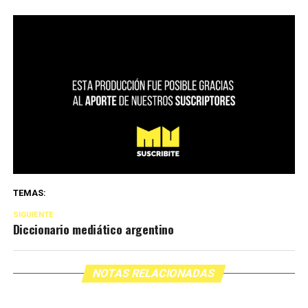
TEMAS:
SIGUIENTE
Diccionario mediático argentino
NOTAS RELACIONADAS