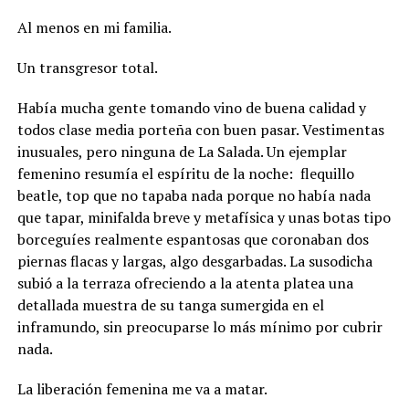
Al menos en mi familia.
Un transgresor total.
Había mucha gente tomando vino de buena calidad y
todos clase media porteña con buen pasar. Vestimentas
inusuales, pero ninguna de La Salada. Un ejemplar
femenino resumía el espíritu de la noche:
flequillo
beatle, top que no tapaba nada porque no había nada
que tapar, minifalda breve y metafísica y unas botas tipo
borceguíes realmente espantosas que coronaban dos
piernas flacas y largas, algo desgarbadas. La susodicha
subió a la terraza ofreciendo a la atenta platea una
detallada muestra de su tanga sumergida en el
inframundo, sin preocuparse lo más mínimo por cubrir
nada.
La liberación femenina me va a matar.