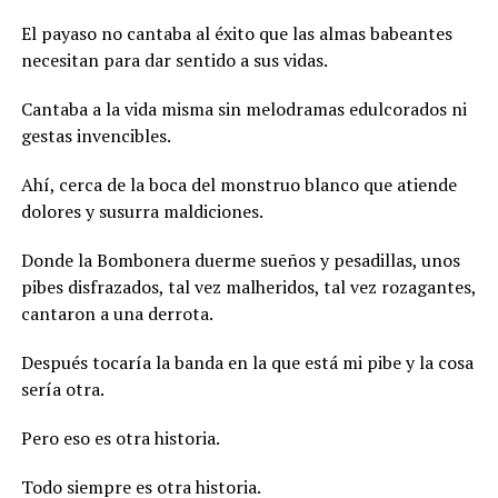
El payaso no cantaba al éxito que las almas babeantes
necesitan para dar sentido a sus vidas.
Cantaba a la vida misma sin melodramas edulcorados ni
gestas invencibles.
Ahí, cerca de la boca del monstruo blanco que atiende
dolores y susurra maldiciones.
Donde la Bombonera duerme sueños y pesadillas, unos
pibes disfrazados, tal vez malheridos, tal vez rozagantes,
cantaron a una derrota.
Después tocaría la banda en la que está mi pibe y la cosa
sería otra.
Pero eso es otra historia.
Todo siempre es otra historia.