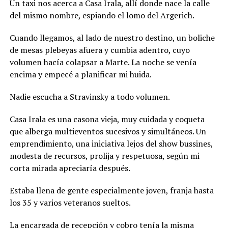
Un taxi nos acerca a Casa Irala, allí donde nace la calle
del mismo nombre, espiando el lomo del Argerich.
Cuando llegamos, al lado de nuestro destino, un boliche
de mesas plebeyas afuera y cumbia adentro, cuyo
volumen hacía colapsar a Marte. La noche se venía
encima y empecé a planificar mi huida.
Nadie escucha a Stravinsky a todo volumen.
Casa Irala es una casona vieja, muy cuidada y coqueta
que alberga multieventos sucesivos y simultáneos. Un
emprendimiento, una iniciativa lejos del show bussines,
modesta de recursos, prolija y respetuosa, según mi
corta mirada apreciaría después.
Estaba llena de gente especialmente joven, franja hasta
los 35 y varios veteranos sueltos.
La encargada de recepción y cobro tenía la misma