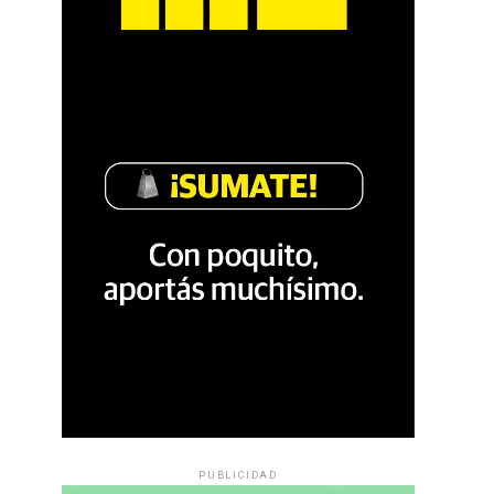
PUBLICIDAD