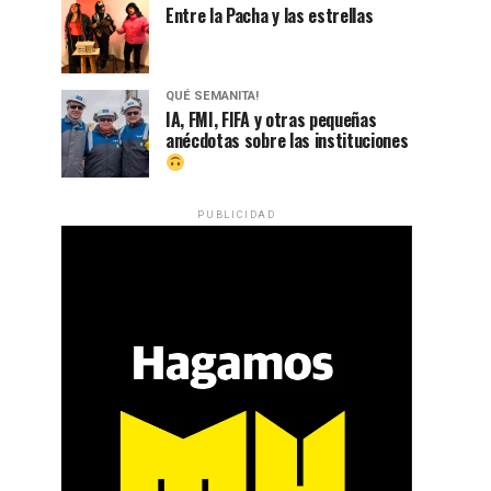
Entre la Pacha y las estrellas
QUÉ SEMANITA!
IA, FMI, FIFA y otras pequeñas
anécdotas sobre las instituciones
PUBLICIDAD