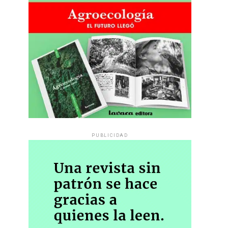
PUBLICIDAD