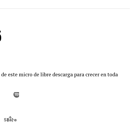
5
de este micro de libre descarga para crecer en toda