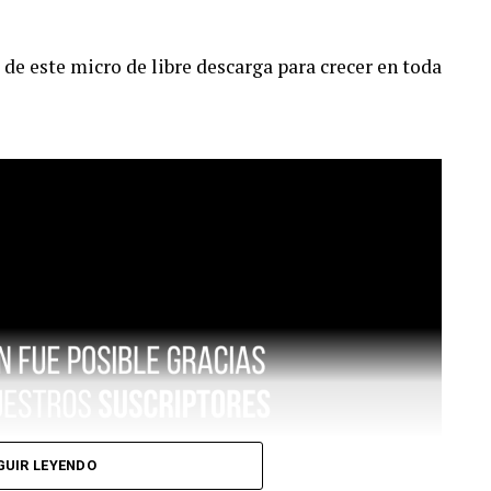
de este micro de libre descarga para crecer en toda
GUIR LEYENDO