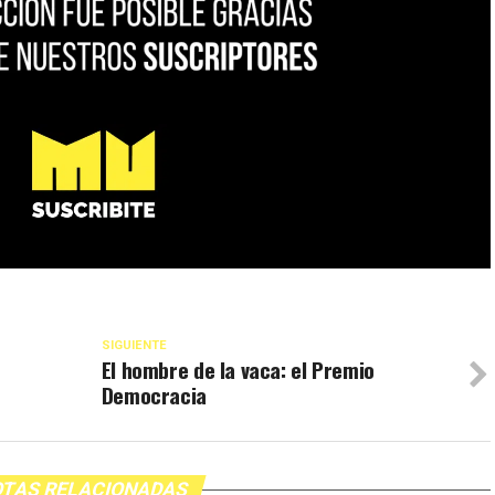
SIGUIENTE
El hombre de la vaca: el Premio
Democracia
TAS RELACIONADAS