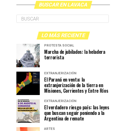
BUSCAR EN LAVACA
LO MÁS RECIENTE
PROTESTA SOCIAL
Marcha de jubilados: la heladera
terrorista
EXTRANJERIZACIÓN
El Paraná en venta: la
extranjerización de la tierra en
Misiones, Corrientes y Entre Ríos
EXTRANJERIZACIÓN
El verdadero riesgo país: las leyes
que buscan seguir poniendo a la
Argentina de remate
ARTES