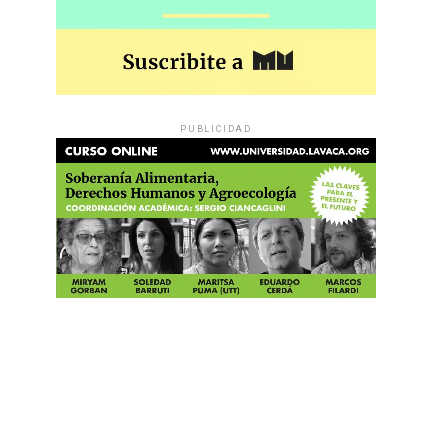
PUBLICIDAD