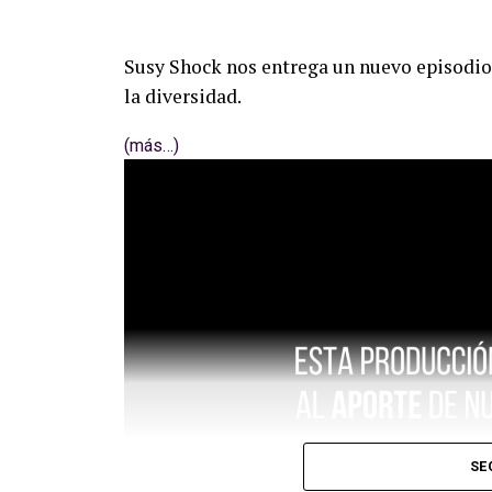
Susy Shock nos entrega un nuevo episodio 
la diversidad.
(más…)
SE