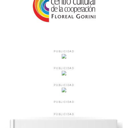
PUBLICIDAD
PUBLICIDAD
PUBLICIDAD
PUBLICIDAD
PUBLICIDAD