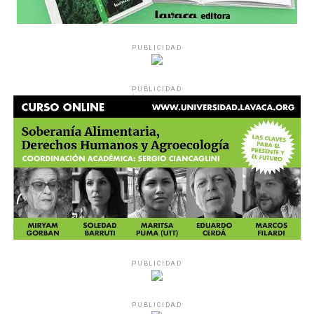
PUBLICIDAD
PUBLICIDAD
PUBLICIDAD
PUBLICIDAD