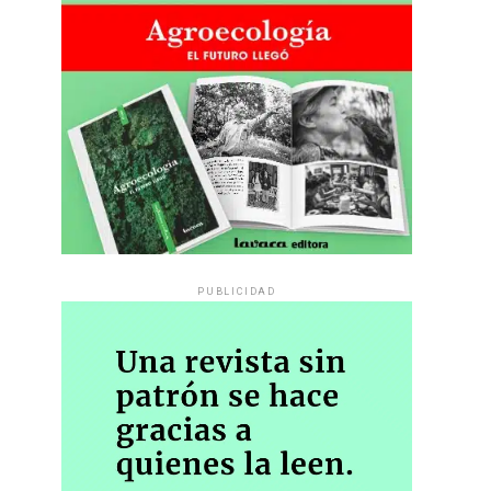
PUBLICIDAD