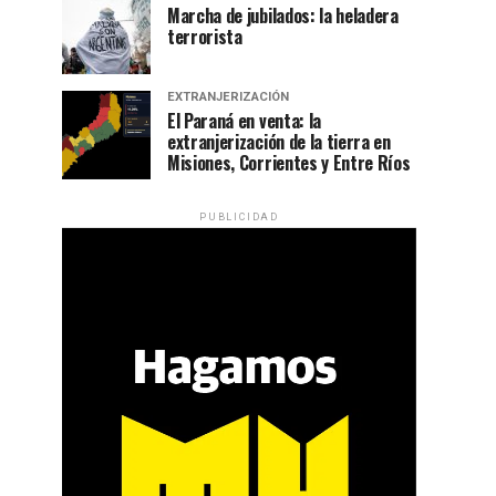
Marcha de jubilados: la heladera
terrorista
EXTRANJERIZACIÓN
El Paraná en venta: la
extranjerización de la tierra en
Misiones, Corrientes y Entre Ríos
PUBLICIDAD