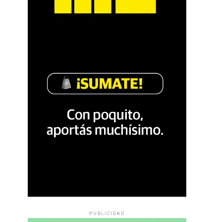
PUBLICIDAD