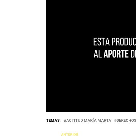
TEMAS:
ACTITUD MARÍA MARTA
DERECHO
ANTERIOR