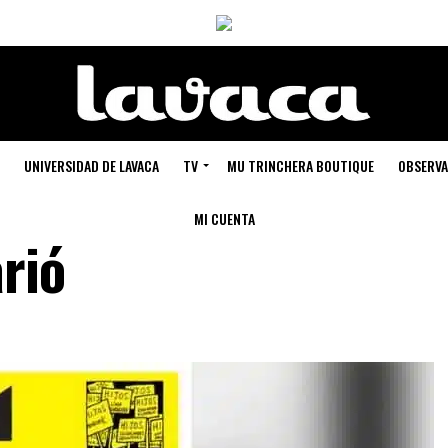
UNIVERSIDAD DE LAVACA
TV
MU TRINCHERA BOUTIQUE
OBSERVA
MI CUENTA
rió