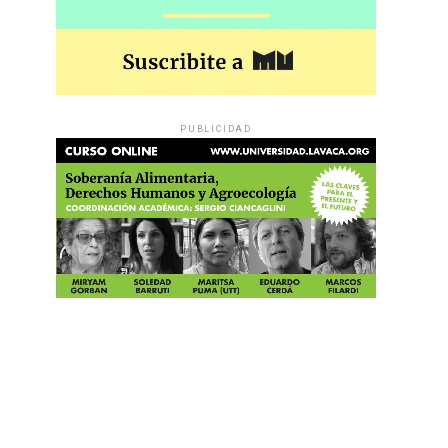
PUBLICIDAD