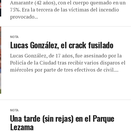
Amarante (42 años), con el cuerpo quemado en un
75%. Era la tercera de las víctimas del incendio
provocado...
NOTA
Lucas González, el crack fusilado
Lucas González, de 17 años, fue asesinado por la
Policía de la Ciudad tras recibir varios disparos el
miércoles por parte de tres efectivos de civil....
NOTA
Una tarde (sin rejas) en el Parque
Lezama