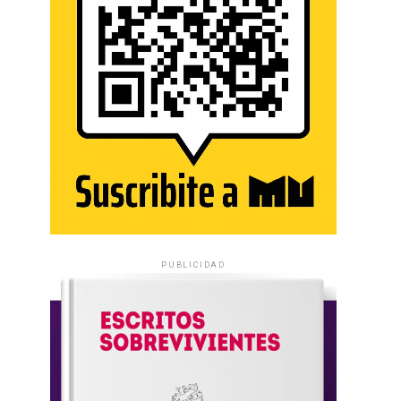
PUBLICIDAD