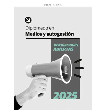
PUBLICIDAD