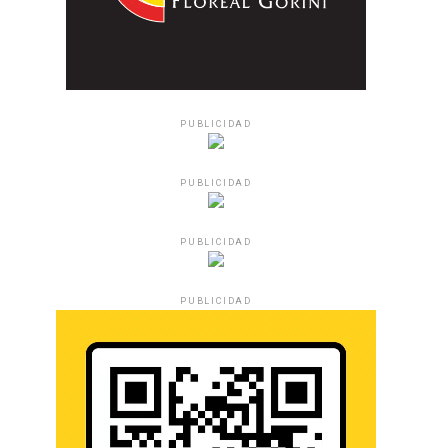
PUBLICIDAD
PUBLICIDAD
PUBLICIDAD
PUBLICIDAD