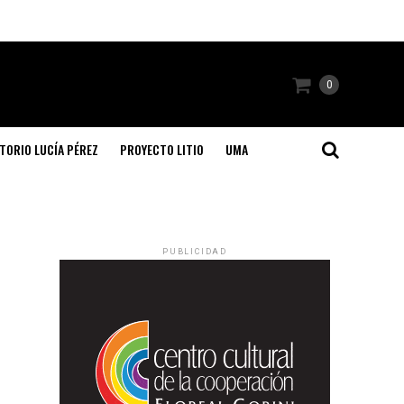
0
TORIO LUCÍA PÉREZ
PROYECTO LITIO
UMA
PUBLICIDAD