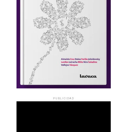
PUBLICIDAD