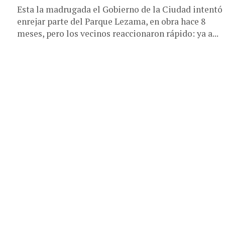
Esta la madrugada el Gobierno de la Ciudad intentó
enrejar parte del Parque Lezama, en obra hace 8
meses, pero los vecinos reaccionaron rápido: ya a...