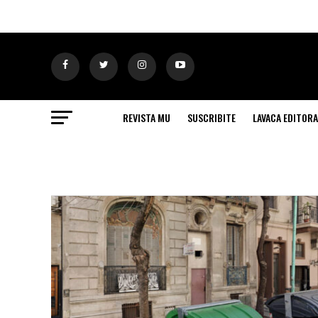
REVISTA MU
SUSCRIBITE
LAVACA EDITORA