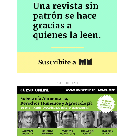
PUBLICIDAD