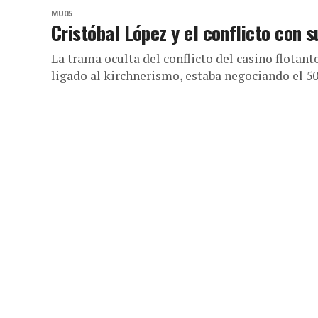
MU05
Cristóbal López y el conflicto con 
La trama oculta del conflicto del casino flotan
ligado al kirchnerismo, estaba negociando el 50