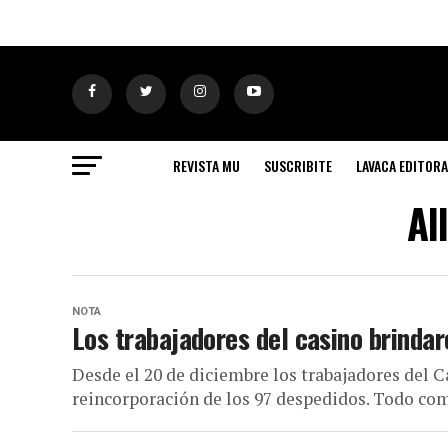
REVISTA MU
SUSCRIBITE
LAVACA EDITORA
Al
NOTA
Los trabajadores del casino brindar
Desde el 20 de diciembre los trabajadores del 
reincorporación de los 97 despedidos. Todo com