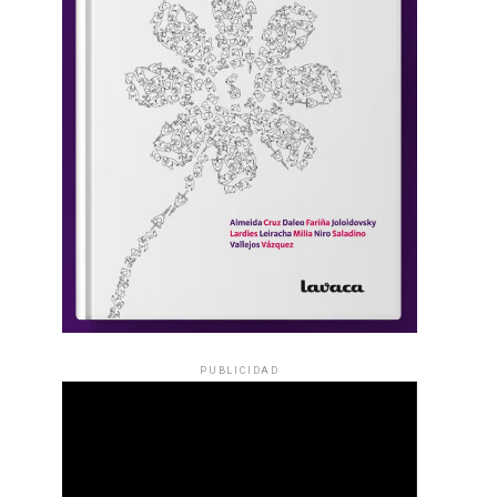
PUBLICIDAD