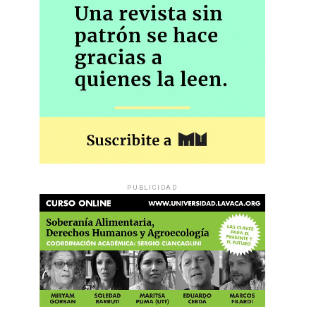
PUBLICIDAD