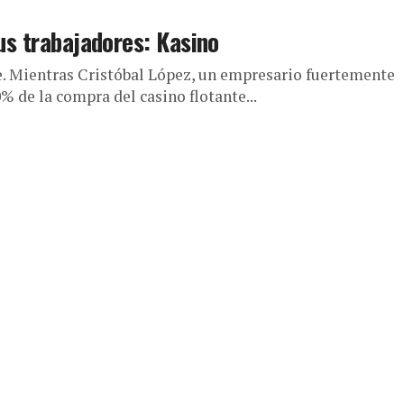
sus trabajadores: Kasino
te. Mientras Cristóbal López, un empresario fuertemente
% de la compra del casino flotante...