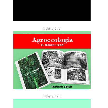
PUBLICIDAD
PUBLICIDAD