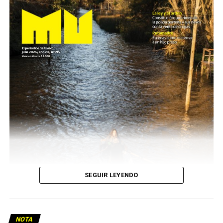
SEGUIR LEYENDO
NOTA