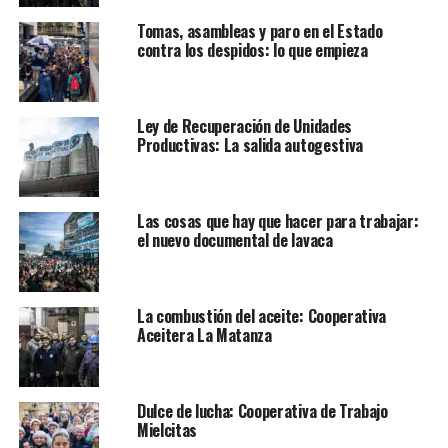
Tomas, asambleas y paro en el Estado
contra los despidos: lo que empieza
Ley de Recuperación de Unidades
Productivas: La salida autogestiva
Las cosas que hay que hacer para trabajar:
el nuevo documental de lavaca
La combustión del aceite: Cooperativa
Aceitera La Matanza
Dulce de lucha: Cooperativa de Trabajo
Mielcitas