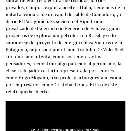
santacruceño, recolectoras de residuos, barrios
privados, campos, exporta aceite a Italia, tiene más de la
mitad accionaria de un canal de cable de Comodoro, y el
diario El Patagónico. Es socio en el Hipódromo
privatizado de Palermo con Federico de Achával, ganó
proyectos de exploración petrolera en Brasil, y se lo
supone eje del proyecto de energía eólica Vientos de la
Patagonia, impulsado por el ministro Julio De Vido. Si el
kirchnerismo intenta, como sostienen tantos
pensadores, reconstruir algo parecido al peronismo, la
clase trabajadora estaría representada por señores
como Hugo Moyano, o su prole, y la burguesía nacional
por empresarios como Cristóbal López. El fin de este
relato queda abierto.