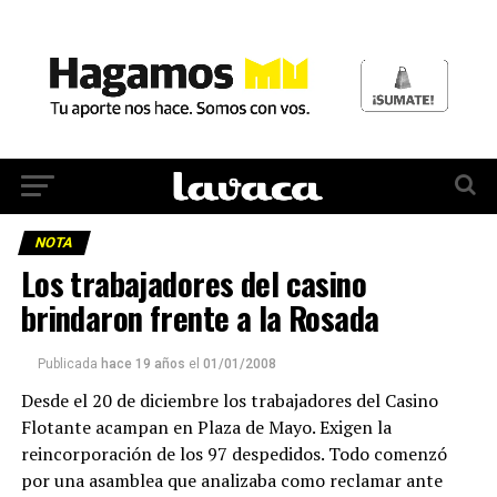
NOTA
Los trabajadores del casino
brindaron frente a la Rosada
Publicada
hace 19 años
el
01/01/2008
Desde el 20 de diciembre los trabajadores del Casino
Flotante acampan en Plaza de Mayo. Exigen la
reincorporación de los 97 despedidos. Todo comenzó
por una asamblea que analizaba como reclamar ante