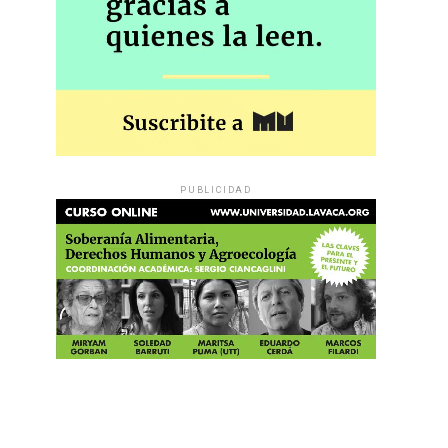
PUBLICIDAD