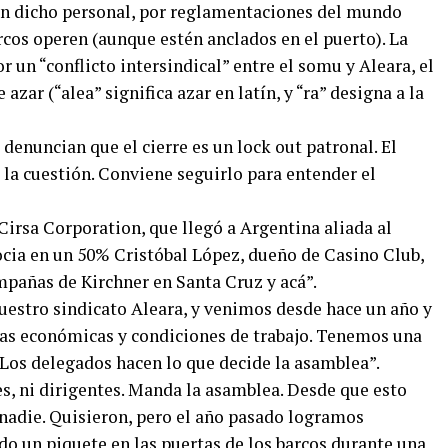
n dicho personal, por reglamentaciones del mundo
cos operen (aunque estén anclados en el puerto). La
 un “conflicto intersindical” entre el somu y Aleara, el
azar (“alea” significa azar en latín, y “ra” designa a la
denuncian que el cierre es un lock out patronal. El
 la cuestión. Conviene seguirlo para entender el
Cirsa Corporation, que llegó a Argentina aliada al
cia en un 50% Cristóbal López, dueño de Casino Club,
mpañas de Kirchner en Santa Cruz y acá”.
estro sindicato Aleara, y venimos desde hace un año y
as económicas y condiciones de trabajo. Tenemos una
Los delegados hacen lo que decide la asamblea”.
es, ni dirigentes. Manda la asamblea. Desde que esto
nadie. Quisieron, pero el año pasado logramos
do un piquete en las puertas de los barcos durante una