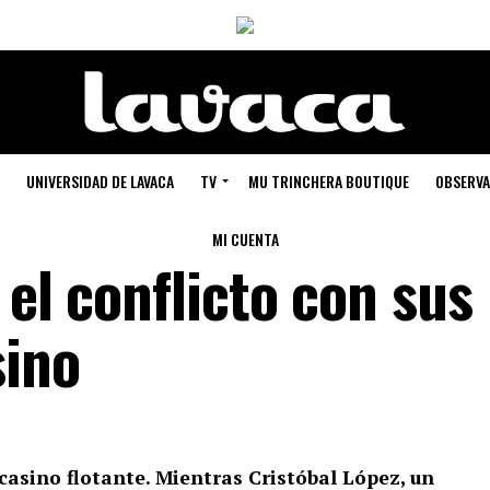
UNIVERSIDAD DE LAVACA
TV
MU TRINCHERA BOUTIQUE
OBSERVA
MI CUENTA
 el conflicto con sus
sino
 casino flotante. Mientras Cristóbal López, un