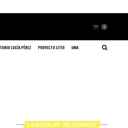
0
TORIO LUCÍA PÉREZ
PROYECTO LITIO
UMA
LA NUEVA MU. SIN CHAMUYO