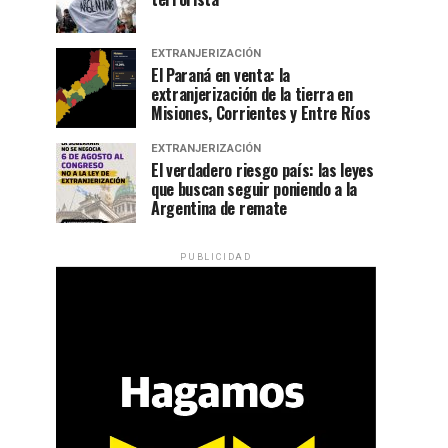
EXTRANJERIZACIÓN
El Paraná en venta: la
extranjerización de la tierra en
Misiones, Corrientes y Entre Ríos
EXTRANJERIZACIÓN
El verdadero riesgo país: las leyes
que buscan seguir poniendo a la
Argentina de remate
PUBLICIDAD