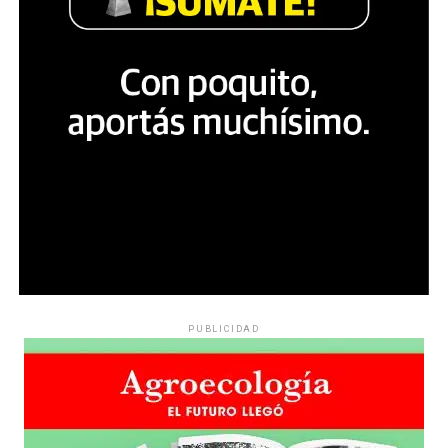
PUBLICIDAD