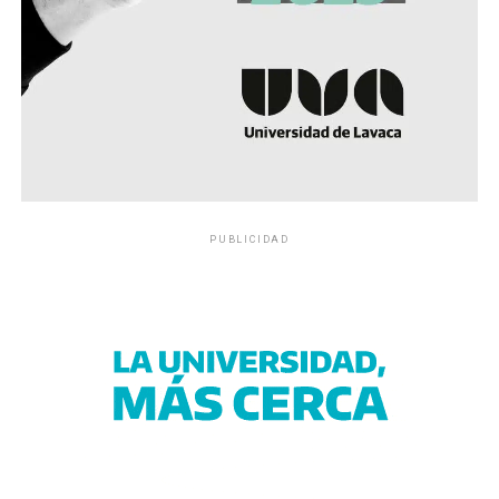
PUBLICIDAD