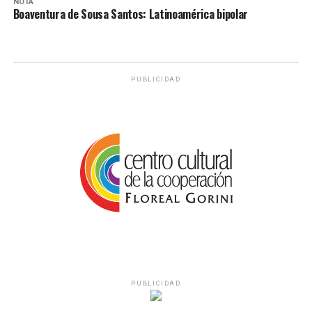
NOTA
Boaventura de Sousa Santos: Latinoamérica bipolar
PUBLICIDAD
PUBLICIDAD