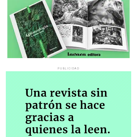
PUBLICIDAD