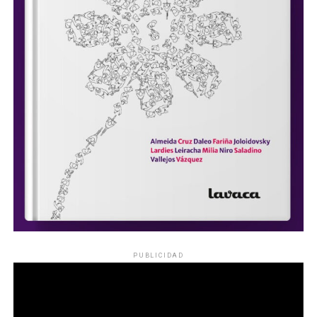
PUBLICIDAD