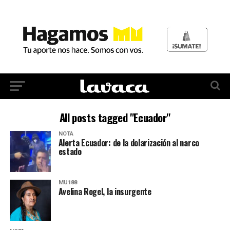
All posts tagged "Ecuador"
NOTA
Alerta Ecuador: de la dolarización al narco
estado
MU188
Avelina Rogel, la insurgente