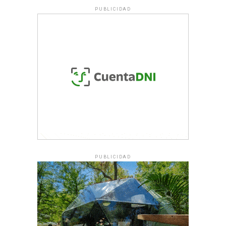
PUBLICIDAD
PUBLICIDAD