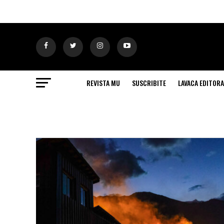
REVISTA MU
SUSCRIBITE
LAVACA EDITORA