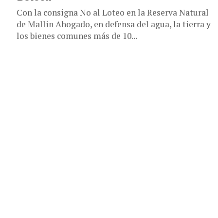
Con la consigna No al Loteo en la Reserva Natural
de Mallin Ahogado, en defensa del agua, la tierra y
los bienes comunes más de 10...