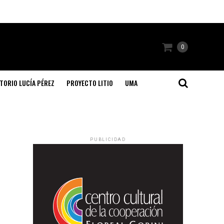
0
TORIO LUCÍA PÉREZ
PROYECTO LITIO
UMA
PUBLICIDAD