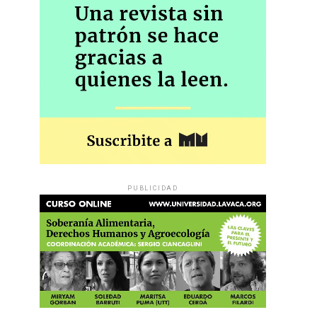
PUBLICIDAD