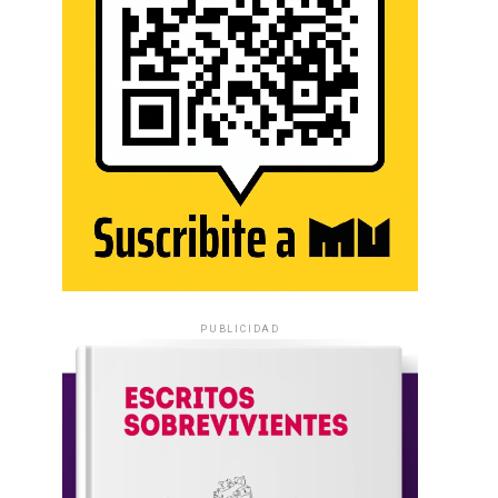
PUBLICIDAD