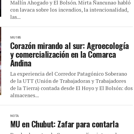
Mallín Ahogado y El Bolsón. Mirta Ñancunao habló
con lavaca sobre los incendios, la intencionalidad,
las...
MU185
Corazón mirando al sur: Agroecología
y comercialización en la Comarca
Andina
La experiencia del Corredor Patagónico Soberano
de la UTT (Unión de Trabajadoras y Trabajadores
de la Tierra) contada desde El Hoyo y El Bolsón: dos
almacenes...
NOTA
MU en Chubut: Zafar para contarla