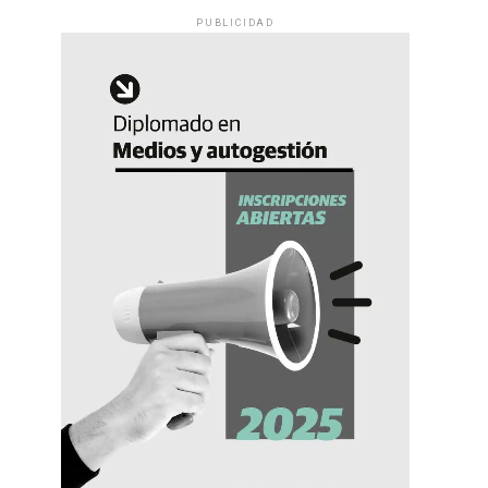
PUBLICIDAD