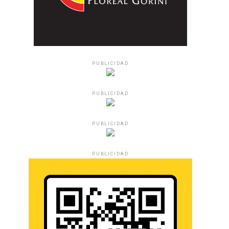
PUBLICIDAD
PUBLICIDAD
PUBLICIDAD
PUBLICIDAD