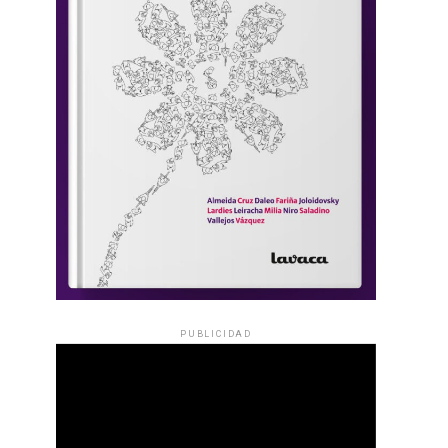
PUBLICIDAD