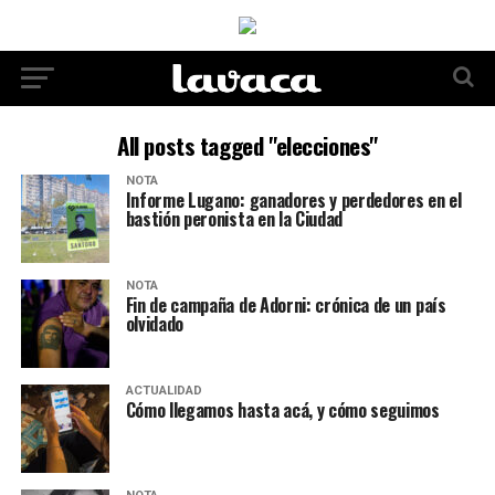
All posts tagged "elecciones"
NOTA
Informe Lugano: ganadores y perdedores en el
bastión peronista en la Ciudad
NOTA
Fin de campaña de Adorni: crónica de un país
olvidado
ACTUALIDAD
Cómo llegamos hasta acá, y cómo seguimos