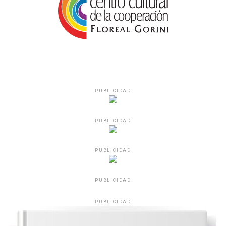
PUBLICIDAD
PUBLICIDAD
PUBLICIDAD
PUBLICIDAD
PUBLICIDAD