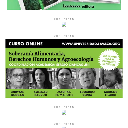
PUBLICIDAD
PUBLICIDAD
PUBLICIDAD
PUBLICIDAD