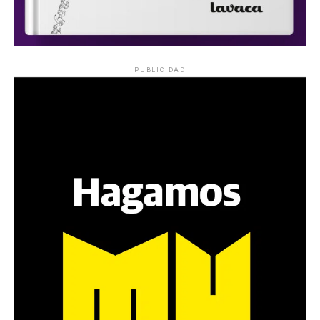
PUBLICIDAD