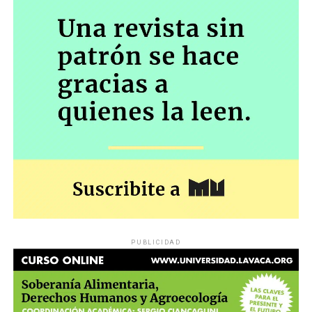
PUBLICIDAD