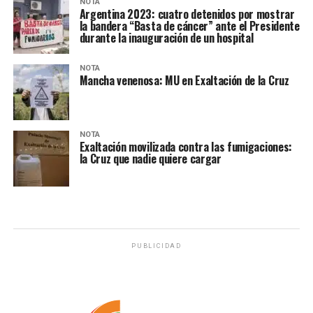
NOTA
Argentina 2023: cuatro detenidos por mostrar
la bandera “Basta de cáncer” ante el Presidente
durante la inauguración de un hospital
NOTA
Mancha venenosa: MU en Exaltación de la Cruz
NOTA
Exaltación movilizada contra las fumigaciones:
la Cruz que nadie quiere cargar
PUBLICIDAD