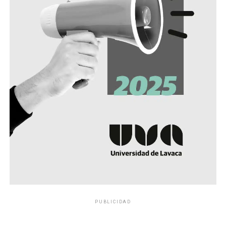
PUBLICIDAD