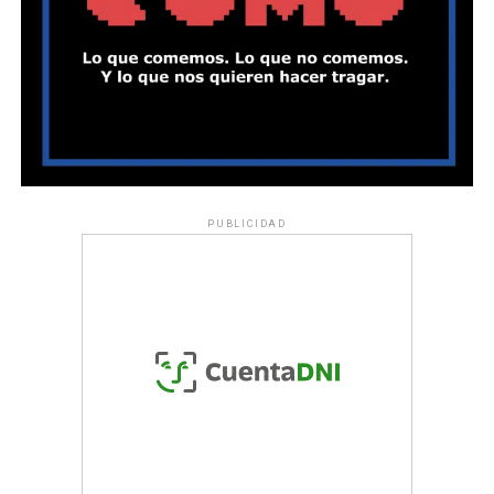
PUBLICIDAD