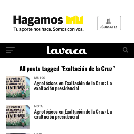
All posts tagged "Exaltación de la Cruz"
MU190
Agrotóxicos en Exaltación de la Cruz: La
exaltación presidencial
NOTA
Agrotóxicos en Exaltación de la Cruz: La
exaltación presidencial