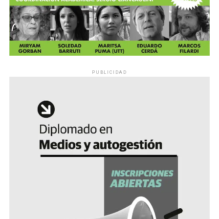
PUBLICIDAD