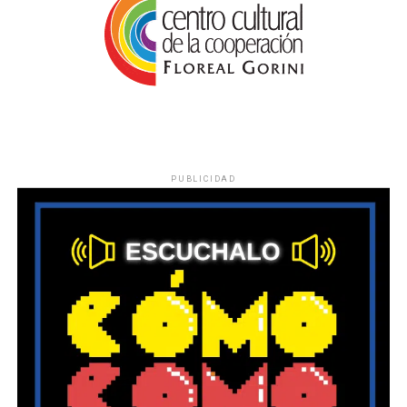
PUBLICIDAD