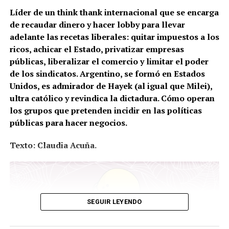
Líder de un think thank internacional que se encarga
de recaudar dinero y hacer lobby para llevar
adelante las recetas liberales: quitar impuestos a los
ricos, achicar el Estado, privatizar empresas
públicas, liberalizar el comercio y limitar el poder
de los sindicatos. Argentino, se formó en Estados
Unidos, es admirador de Hayek (al igual que Milei),
ultra católico y revindica la dictadura. Cómo operan
los grupos que pretenden incidir en las políticas
públicas para hacer negocios.
Texto: Claudia Acuña.
SEGUIR LEYENDO