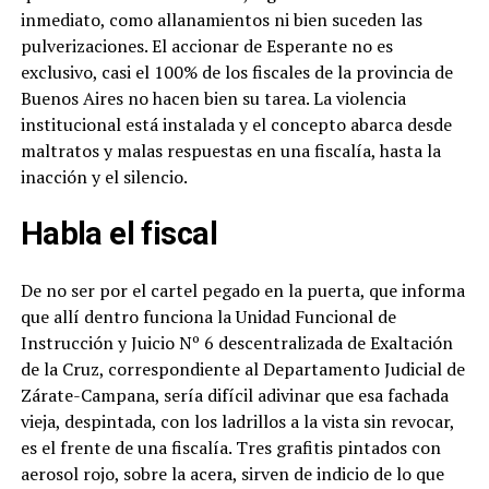
inmediato, como allanamientos ni bien suceden las
pulverizaciones. El accionar de Esperante no es
exclusivo, casi el 100% de los fiscales de la provincia de
Buenos Aires no hacen bien su tarea. La violencia
institucional está instalada y el concepto abarca desde
maltratos y malas respuestas en una fiscalía, hasta la
inacción y el silencio.
Habla el fiscal
De no ser por el cartel pegado en la puerta, que informa
que allí dentro funciona la Unidad Funcional de
Instrucción y Juicio Nº 6 descentralizada de Exaltación
de la Cruz, correspondiente al Departamento Judicial de
Zárate-Campana, sería difícil adivinar que esa fachada
vieja, despintada, con los ladrillos a la vista sin revocar,
es el frente de una fiscalía. Tres grafitis pintados con
aerosol rojo, sobre la acera, sirven de indicio de lo que