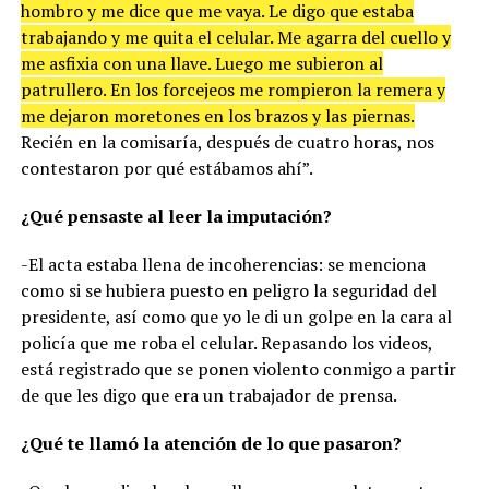
hombro y me dice que me vaya. Le digo que estaba
trabajando y me quita el celular. Me agarra del cuello y
me asfixia con una llave. Luego me subieron al
patrullero. En los forcejeos me rompieron la remera y
me dejaron moretones en los brazos y las piernas.
Recién en la comisaría, después de cuatro horas, nos
contestaron por qué estábamos ahí”.
¿Qué pensaste al leer la imputación?
-El acta estaba llena de incoherencias: se menciona
como si se hubiera puesto en peligro la seguridad del
presidente, así como que yo le di un golpe en la cara al
policía que me roba el celular. Repasando los videos,
está registrado que se ponen violento conmigo a partir
de que les digo que era un trabajador de prensa.
¿Qué te llamó la atención de lo que pasaron?