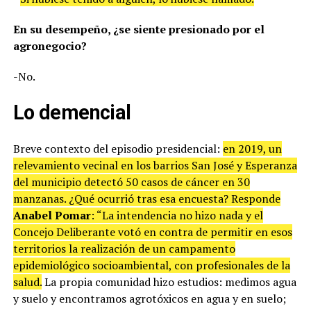
En su desempeño, ¿se siente presionado por el
agronegocio?
-No.
Lo demencial
Breve contexto del episodio presidencial:
en 2019, un
relevamiento vecinal en los barrios San José y Esperanza
del municipio detectó 50 casos de cáncer en 30
manzanas. ¿Qué ocurrió tras esa encuesta? Responde
Anabel Pomar
: “La intendencia no hizo nada y el
Concejo Deliberante votó en contra de permitir en esos
territorios la realización de un campamento
epidemiológico socioambiental, con profesionales de la
salud.
La propia comunidad hizo estudios: medimos agua
y suelo y encontramos agrotóxicos en agua y en suelo;