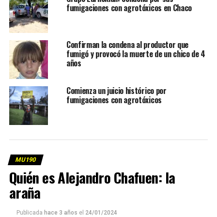
fumigaciones con agrotóxicos en Chaco
Confirman la condena al productor que
fumigó y provocó la muerte de un chico de 4
años
Comienza un juicio histórico por
fumigaciones con agrotóxicos
MU190
Quién es Alejandro Chafuen: la
araña
Publicada
hace 3 años
el
24/01/2024