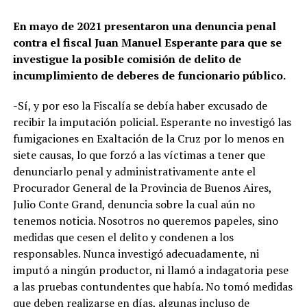
En mayo de 2021 presentaron una denuncia penal
contra el fiscal Juan Manuel Esperante para que se
investigue la posible comisión de delito de
incumplimiento de deberes de funcionario público.
-Sí, y por eso la Fiscalía se debía haber excusado de
recibir la imputación policial. Esperante no investigó las
fumigaciones en Exaltación de la Cruz por lo menos en
siete causas, lo que forzó a las víctimas a tener que
denunciarlo penal y administrativamente ante el
Procurador General de la Provincia de Buenos Aires,
Julio Conte Grand, denuncia sobre la cual aún no
tenemos noticia. Nosotros no queremos papeles, sino
medidas que cesen el delito y condenen a los
responsables. Nunca investigó adecuadamente, ni
imputó a ningún productor, ni llamó a indagatoria pese
a las pruebas contundentes que había. No tomó medidas
que deben realizarse en días, algunas incluso de