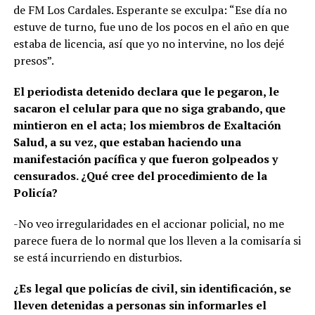
de FM Los Cardales. Esperante se exculpa: “Ese día no
estuve de turno, fue uno de los pocos en el año en que
estaba de licencia, así que yo no intervine, no los dejé
presos”.
El periodista detenido declara que le pegaron, le
sacaron el celular para que no siga grabando, que
mintieron en el acta; los miembros de Exaltación
Salud, a su vez, que estaban haciendo una
manifestación pacífica y que fueron golpeados y
censurados. ¿Qué cree del procedimiento de la
Policía?
-No veo irregularidades en el accionar policial, no me
parece fuera de lo normal que los lleven a la comisaría si
se está incurriendo en disturbios.
¿Es legal que policías de civil, sin identificación, se
lleven detenidas a personas sin informarles el