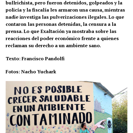
bullrichista, pero fueron detenidos, golpeados y la
policía y la fiscalía les armaron una causa, mientras
nadie investiga las pulverizaciones ilegales. Lo que
contaron las personas detenidas, la censura a la
prensa. Lo que Exaltación ya mostraba sobre las
reacciones del poder económico frente a quienes
reclaman su derecho a un ambiente sano.
Texto
:
Francisco Pandolfi
Fotos: Nacho Yuchark