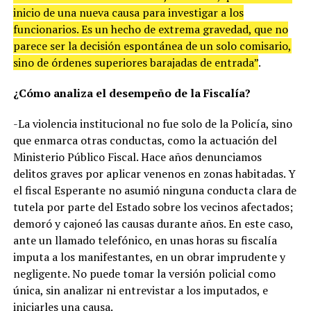
inicio de una nueva causa para investigar a los
funcionarios. Es un hecho de extrema gravedad, que no
parece ser la decisión espontánea de un solo comisario,
sino de órdenes superiores barajadas de entrada”
.
¿Cómo analiza el desempeño de la Fiscalía?
-La violencia institucional no fue solo de la Policía, sino
que enmarca otras conductas, como la actuación del
Ministerio Público Fiscal. Hace años denunciamos
delitos graves por aplicar venenos en zonas habitadas. Y
el fiscal Esperante no asumió ninguna conducta clara de
tutela por parte del Estado sobre los vecinos afectados;
demoró y cajoneó las causas durante años. En este caso,
ante un llamado telefónico, en unas horas su fiscalía
imputa a los manifestantes, en un obrar imprudente y
negligente. No puede tomar la versión policial como
única, sin analizar ni entrevistar a los imputados, e
iniciarles una causa.