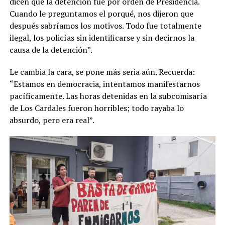
dicen que la detención fue por orden de Presidencia.
Cuando le preguntamos el porqué, nos dijeron que
después sabríamos los motivos. Todo fue totalmente
ilegal, los policías sin identificarse y sin decirnos la
causa de la detención”.
Le cambia la cara, se pone más seria aún. Recuerda:
“Estamos en democracia, intentamos manifestarnos
pacíficamente. Las horas detenidas en la subcomisaría
de Los Cardales fueron horribles; todo rayaba lo
absurdo, pero era real”.