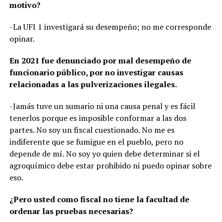
motivo?
-La UFI 1 investigará su desempeño; no me corresponde
opinar.
En 2021 fue denunciado por mal desempeño de
funcionario público, por no investigar causas
relacionadas a las pulverizaciones ilegales.
-Jamás tuve un sumario ni una causa penal y es fácil
tenerlos porque es imposible conformar a las dos
partes. No soy un fiscal cuestionado. No me es
indiferente que se fumigue en el pueblo, pero no
depende de mí. No soy yo quien debe determinar si el
agroquímico debe estar prohibido ni puedo opinar sobre
eso.
¿Pero usted como fiscal no tiene la facultad de
ordenar las pruebas necesarias?