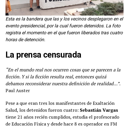
Esta es la bandera que las y los vecinos desplegaron en el
evento presidencial, por la cual fueron detenidos. La foto
registra el momento en el que fueron liberados tras cuatro
horas de detención.
La prensa censurada
“En el mundo real nos ocurren cosas que se parecen a la
ficción. Y si la ficción resulta real, entonces quizá
debamos reconsiderar nuestra definición de realidad…”.
Paul Auster
Pese a que eran tres los manifestantes de Exaltación
Salud, los detenidos fueron cuatro:
Sebastián Vargas
tiene 21 años recién cumplidos, estudia el profesorado
de Educación Física y desde hace 8 es operador en FM