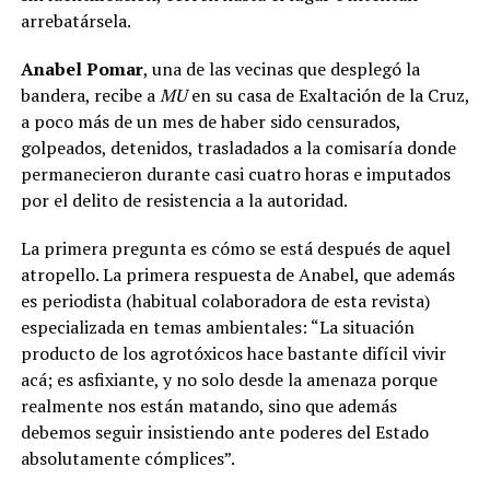
arrebatársela.
Anabel Pomar
, una de las vecinas que desplegó la
bandera, recibe a
MU
en su casa de Exaltación de la Cruz,
a poco más de un mes de haber sido censurados,
golpeados, detenidos, trasladados a la comisaría donde
permanecieron durante casi cuatro horas e imputados
por el delito de resistencia a la autoridad.
La primera pregunta es cómo se está después de aquel
atropello. La primera respuesta de Anabel, que además
es periodista (habitual colaboradora de esta revista)
especializada en temas ambientales: “La situación
producto de los agrotóxicos hace bastante difícil vivir
acá; es asfixiante, y no solo desde la amenaza porque
realmente nos están matando, sino que además
debemos seguir insistiendo ante poderes del Estado
absolutamente cómplices”.