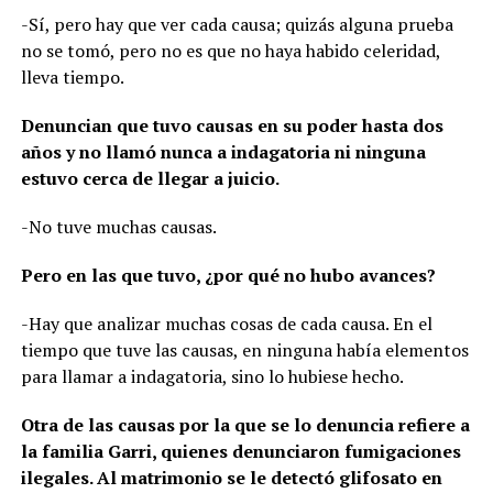
-Sí, pero hay que ver cada causa; quizás alguna prueba
no se tomó, pero no es que no haya habido celeridad,
lleva tiempo.
Denuncian que tuvo causas en su poder hasta dos
años y no llamó nunca a indagatoria ni ninguna
estuvo cerca de llegar a juicio.
-No tuve muchas causas.
Pero en las que tuvo, ¿por qué no hubo avances?
-Hay que analizar muchas cosas de cada causa. En el
tiempo que tuve las causas, en ninguna había elementos
para llamar a indagatoria, sino lo hubiese hecho.
Otra de las causas por la que se lo denuncia refiere a
la familia Garri, quienes denunciaron fumigaciones
ilegales. Al matrimonio se le detectó glifosato en