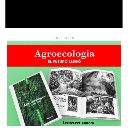
PUBLICIDAD