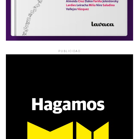
PUBLICIDAD