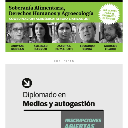
PUBLICIDAD