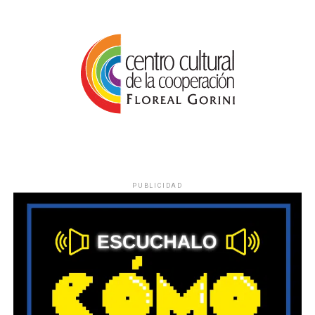
PUBLICIDAD