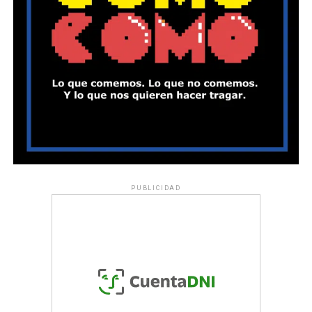
PUBLICIDAD