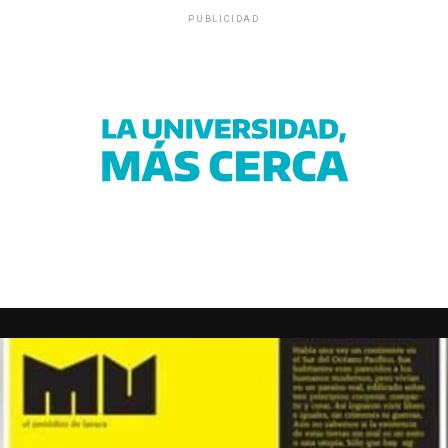
PUBLICIDAD