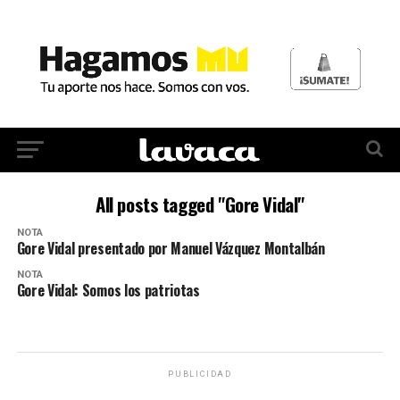
All posts tagged "Gore Vidal"
NOTA
Gore Vidal presentado por Manuel Vázquez Montalbán
NOTA
Gore Vidal: Somos los patriotas
PUBLICIDAD