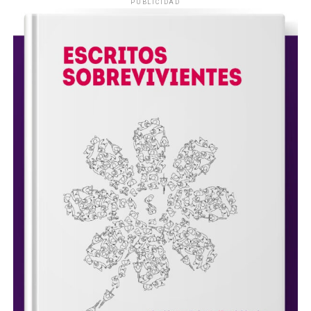
PUBLICIDAD