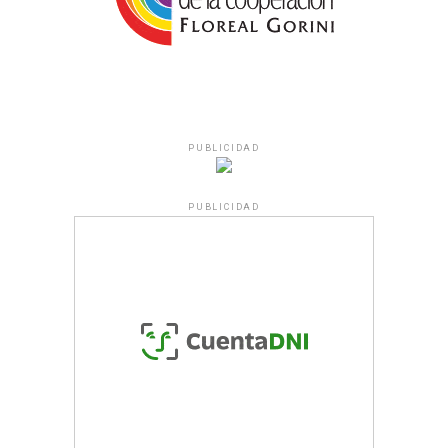
PUBLICIDAD
PUBLICIDAD