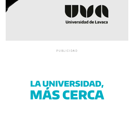
PUBLICIDAD