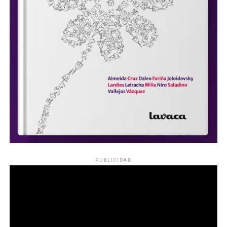
PUBLICIDAD