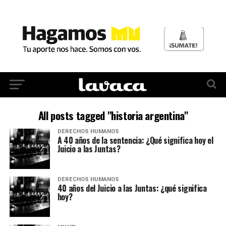
All posts tagged "historia argentina"
DERECHOS HUMANOS
A 40 años de la sentencia: ¿Qué significa hoy el
Juicio a las Juntas?
DERECHOS HUMANOS
40 años del Juicio a las Juntas: ¿qué significa
hoy?