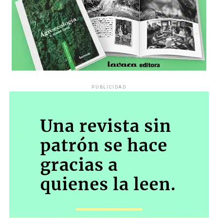
PUBLICIDAD