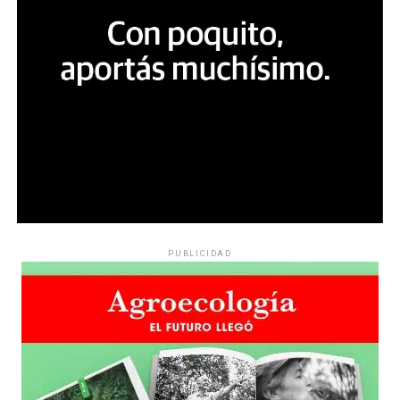
PUBLICIDAD